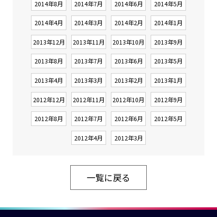
2014年8月
2014年7月
2014年6月
2014年5月
2014年4月
2014年3月
2014年2月
2014年1月
2013年12月
2013年11月
2013年10月
2013年9月
2013年8月
2013年7月
2013年6月
2013年5月
2013年4月
2013年3月
2013年2月
2013年1月
2012年12月
2012年11月
2012年10月
2012年9月
2012年8月
2012年7月
2012年6月
2012年5月
2012年4月
2012年3月
一覧に戻る