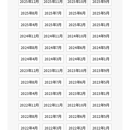
2025年12月
2025年11月
2025年10月
2025年9月
2025年8月
2025年7月
2025年6月
2025年5月
2025年4月
2025年3月
2025年2月
2025年1月
2024年12月
2024年11月
2024年10月
2024年9月
2024年8月
2024年7月
2024年6月
2024年5月
2024年4月
2024年3月
2024年2月
2024年1月
2023年12月
2023年11月
2023年10月
2023年9月
2023年8月
2023年7月
2023年6月
2023年5月
2023年4月
2023年3月
2023年2月
2023年1月
2022年12月
2022年11月
2022年10月
2022年9月
2022年8月
2022年7月
2022年6月
2022年5月
2022年4月
2022年3月
2022年2月
2022年1月