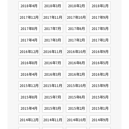
2018年4月
2018年3月
2018年2月
2018年1月
2017年12月
2017年11月
2017年10月
2017年9月
2017年8月
2017年7月
2017年6月
2017年5月
2017年4月
2017年3月
2017年2月
2017年1月
2016年12月
2016年11月
2016年10月
2016年9月
2016年8月
2016年7月
2016年6月
2016年5月
2016年4月
2016年3月
2016年2月
2016年1月
2015年12月
2015年11月
2015年10月
2015年9月
2015年8月
2015年7月
2015年6月
2015年5月
2015年4月
2015年3月
2015年2月
2015年1月
2014年12月
2014年11月
2014年10月
2014年9月