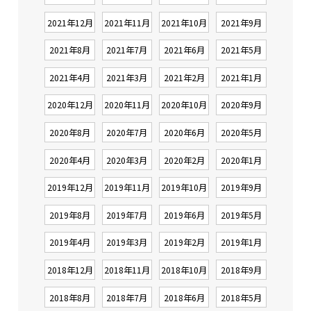
2021年12月
2021年11月
2021年10月
2021年9月
2021年8月
2021年7月
2021年6月
2021年5月
2021年4月
2021年3月
2021年2月
2021年1月
2020年12月
2020年11月
2020年10月
2020年9月
2020年8月
2020年7月
2020年6月
2020年5月
2020年4月
2020年3月
2020年2月
2020年1月
2019年12月
2019年11月
2019年10月
2019年9月
2019年8月
2019年7月
2019年6月
2019年5月
2019年4月
2019年3月
2019年2月
2019年1月
2018年12月
2018年11月
2018年10月
2018年9月
2018年8月
2018年7月
2018年6月
2018年5月