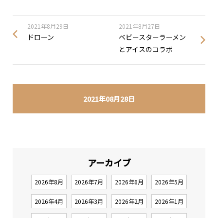
2021年8月29日
2021年8月27日
ドローン
ベビースターラーメン
とアイスのコラボ
2021年08月28日
アーカイブ
2026年8月
2026年7月
2026年6月
2026年5月
2026年4月
2026年3月
2026年2月
2026年1月