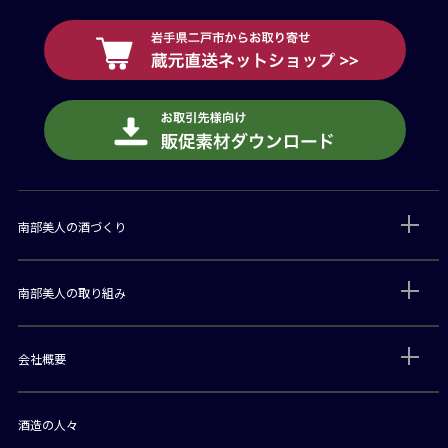
南部美人の酒づくり
南部美人の取り組み
会社概要
酒造の人々