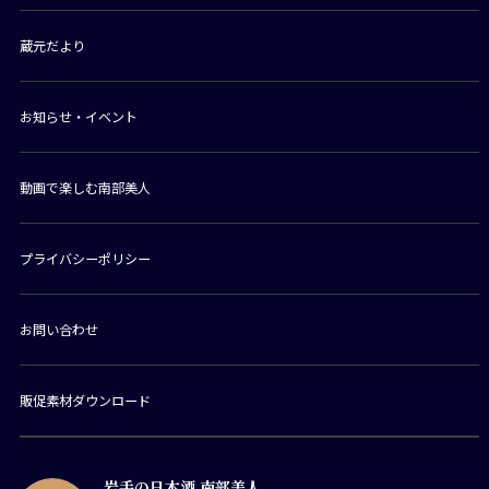
蔵元だより
お知らせ・イベント
動画で楽しむ南部美人
プライバシーポリシー
お問い合わせ
販促素材ダウンロード
岩手の日本酒 南部美人