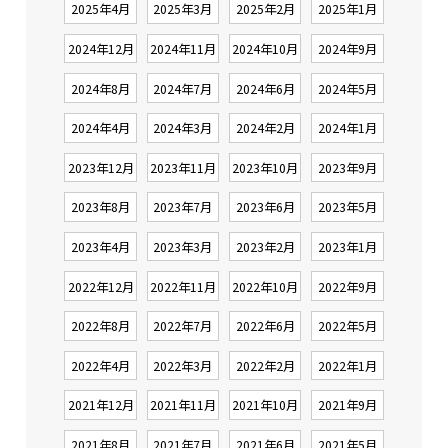
2025年4月
2025年3月
2025年2月
2025年1月
2024年12月
2024年11月
2024年10月
2024年9月
2024年8月
2024年7月
2024年6月
2024年5月
2024年4月
2024年3月
2024年2月
2024年1月
2023年12月
2023年11月
2023年10月
2023年9月
2023年8月
2023年7月
2023年6月
2023年5月
2023年4月
2023年3月
2023年2月
2023年1月
2022年12月
2022年11月
2022年10月
2022年9月
2022年8月
2022年7月
2022年6月
2022年5月
2022年4月
2022年3月
2022年2月
2022年1月
2021年12月
2021年11月
2021年10月
2021年9月
2021年8月
2021年7月
2021年6月
2021年5月