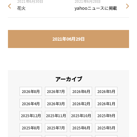
2021年6月30日
2021年6月28日
花火
yahooニュースに掲載
2021年06月29日
アーカイブ
2026年8月
2026年7月
2026年6月
2026年5月
2026年4月
2026年3月
2026年2月
2026年1月
2025年12月
2025年11月
2025年10月
2025年9月
2025年8月
2025年7月
2025年6月
2025年5月