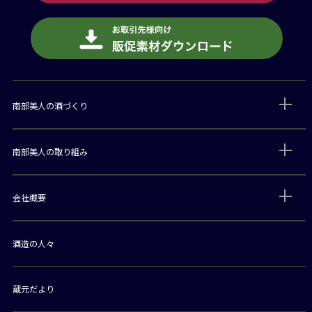
南部美人の酒づくり
南部美人の取り組み
会社概要
酒造の人々
蔵元だより