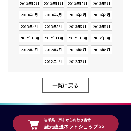
2013年12月
2013年11月
2013年10月
2013年9月
2013年8月
2013年7月
2013年6月
2013年5月
2013年4月
2013年3月
2013年2月
2013年1月
2012年12月
2012年11月
2012年10月
2012年9月
2012年8月
2012年7月
2012年6月
2012年5月
2012年4月
2012年3月
一覧に戻る