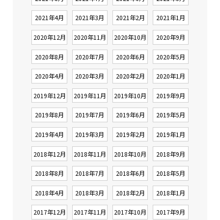
2021年4月
2021年3月
2021年2月
2021年1月
2020年12月
2020年11月
2020年10月
2020年9月
2020年8月
2020年7月
2020年6月
2020年5月
2020年4月
2020年3月
2020年2月
2020年1月
2019年12月
2019年11月
2019年10月
2019年9月
2019年8月
2019年7月
2019年6月
2019年5月
2019年4月
2019年3月
2019年2月
2019年1月
2018年12月
2018年11月
2018年10月
2018年9月
2018年8月
2018年7月
2018年6月
2018年5月
2018年4月
2018年3月
2018年2月
2018年1月
2017年12月
2017年11月
2017年10月
2017年9月