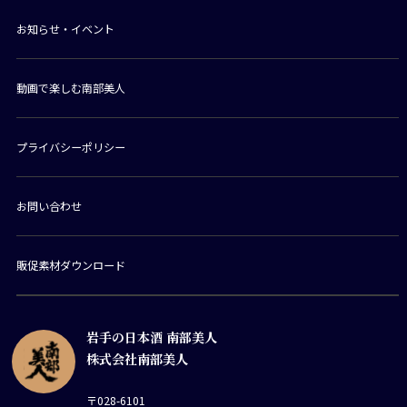
お知らせ・イベント
動画で楽しむ南部美人
プライバシーポリシー
お問い合わせ
販促素材ダウンロード
岩手の日本酒 南部美人
株式会社南部美人
〒028-6101