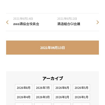
2021年6月14日
2021年6月12日
awa酒協会役員会
酒造組合GI会議
2021年06月13日
アーカイブ
2026年8月
2026年7月
2026年6月
2026年5月
2026年4月
2026年3月
2026年2月
2026年1月