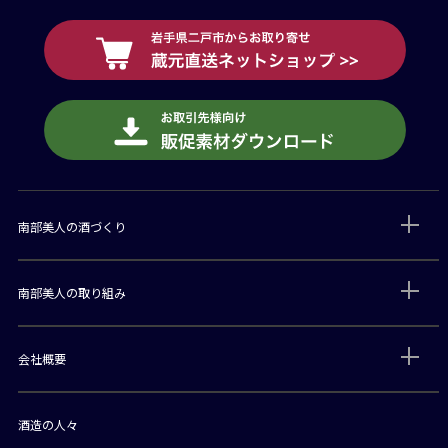
南部美人の酒づくり
南部美人の取り組み
会社概要
酒造の人々