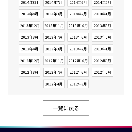
2014年8月
2014年7月
2014年6月
2014年5月
2014年4月
2014年3月
2014年2月
2014年1月
2013年12月
2013年11月
2013年10月
2013年9月
2013年8月
2013年7月
2013年6月
2013年5月
2013年4月
2013年3月
2013年2月
2013年1月
2012年12月
2012年11月
2012年10月
2012年9月
2012年8月
2012年7月
2012年6月
2012年5月
2012年4月
2012年3月
一覧に戻る