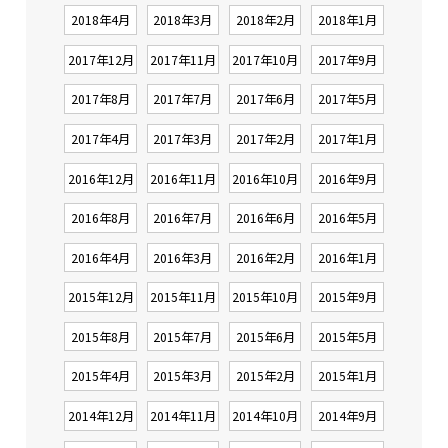
2018年4月
2018年3月
2018年2月
2018年1月
2017年12月
2017年11月
2017年10月
2017年9月
2017年8月
2017年7月
2017年6月
2017年5月
2017年4月
2017年3月
2017年2月
2017年1月
2016年12月
2016年11月
2016年10月
2016年9月
2016年8月
2016年7月
2016年6月
2016年5月
2016年4月
2016年3月
2016年2月
2016年1月
2015年12月
2015年11月
2015年10月
2015年9月
2015年8月
2015年7月
2015年6月
2015年5月
2015年4月
2015年3月
2015年2月
2015年1月
2014年12月
2014年11月
2014年10月
2014年9月