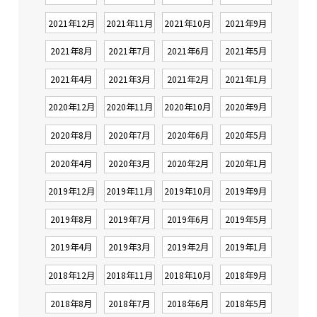
2021年12月
2021年11月
2021年10月
2021年9月
2021年8月
2021年7月
2021年6月
2021年5月
2021年4月
2021年3月
2021年2月
2021年1月
2020年12月
2020年11月
2020年10月
2020年9月
2020年8月
2020年7月
2020年6月
2020年5月
2020年4月
2020年3月
2020年2月
2020年1月
2019年12月
2019年11月
2019年10月
2019年9月
2019年8月
2019年7月
2019年6月
2019年5月
2019年4月
2019年3月
2019年2月
2019年1月
2018年12月
2018年11月
2018年10月
2018年9月
2018年8月
2018年7月
2018年6月
2018年5月