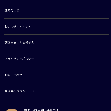
蔵元だより
お知らせ・イベント
動画で楽しむ南部美人
プライバシーポリシー
お問い合わせ
販促素材ダウンロード
岩手の日本酒 南部美人