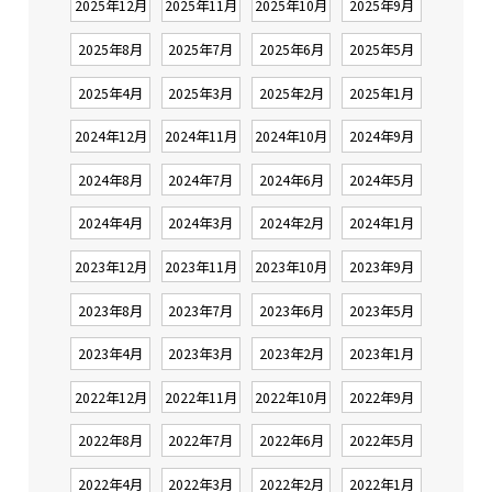
2025年12月
2025年11月
2025年10月
2025年9月
2025年8月
2025年7月
2025年6月
2025年5月
2025年4月
2025年3月
2025年2月
2025年1月
2024年12月
2024年11月
2024年10月
2024年9月
2024年8月
2024年7月
2024年6月
2024年5月
2024年4月
2024年3月
2024年2月
2024年1月
2023年12月
2023年11月
2023年10月
2023年9月
2023年8月
2023年7月
2023年6月
2023年5月
2023年4月
2023年3月
2023年2月
2023年1月
2022年12月
2022年11月
2022年10月
2022年9月
2022年8月
2022年7月
2022年6月
2022年5月
2022年4月
2022年3月
2022年2月
2022年1月