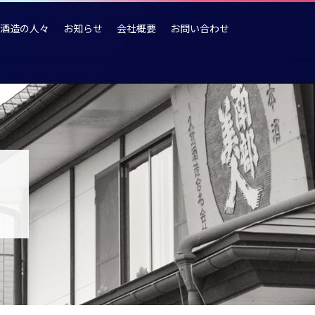
酒造の人々
お知らせ
会社概要
お問い合わせ