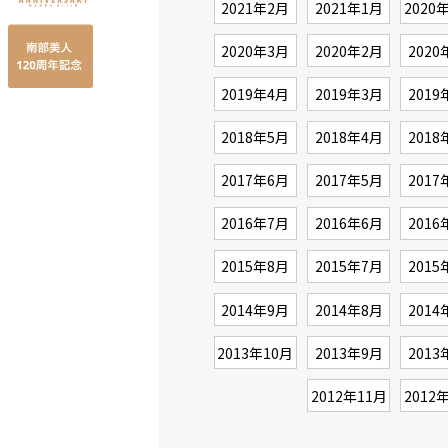
2021年2月
2021年1月
2020
2020年3月
2020年2月
2020
2019年4月
2019年3月
2019
2018年5月
2018年4月
2018
2017年6月
2017年5月
2017
2016年7月
2016年6月
2016
2015年8月
2015年7月
2015
2014年9月
2014年8月
2014
2013年10月
2013年9月
2013
2012年11月
2012