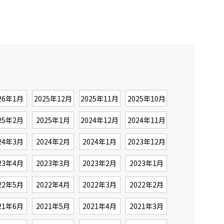
26年1月
2025年12月
2025年11月
2025年10月
25年2月
2025年1月
2024年12月
2024年11月
24年3月
2024年2月
2024年1月
2023年12月
23年4月
2023年3月
2023年2月
2023年1月
22年5月
2022年4月
2022年3月
2022年2月
21年6月
2021年5月
2021年4月
2021年3月