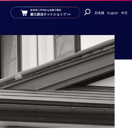
日本語
English
中文