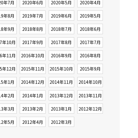
20年7月
2020年6月
2020年5月
2020年4月
19年8月
2019年7月
2019年6月
2019年5月
18年9月
2018年8月
2018年7月
2018年6月
17年10月
2017年9月
2017年8月
2017年7月
16年11月
2016年10月
2016年9月
2016年8月
15年12月
2015年11月
2015年10月
2015年9月
15年1月
2014年12月
2014年11月
2014年10月
14年2月
2014年1月
2013年12月
2013年11月
13年3月
2013年2月
2013年1月
2012年12月
12年5月
2012年4月
2012年3月