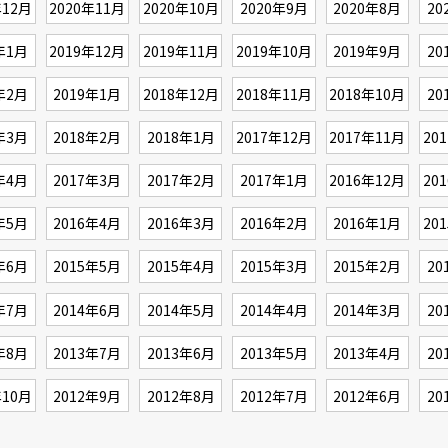
年12月
2020年11月
2020年10月
2020年9月
2020年8月
20
年1月
2019年12月
2019年11月
2019年10月
2019年9月
20
年2月
2019年1月
2018年12月
2018年11月
2018年10月
20
年3月
2018年2月
2018年1月
2017年12月
2017年11月
20
年4月
2017年3月
2017年2月
2017年1月
2016年12月
20
年5月
2016年4月
2016年3月
2016年2月
2016年1月
20
年6月
2015年5月
2015年4月
2015年3月
2015年2月
20
年7月
2014年6月
2014年5月
2014年4月
2014年3月
20
年8月
2013年7月
2013年6月
2013年5月
2013年4月
20
年10月
2012年9月
2012年8月
2012年7月
2012年6月
20