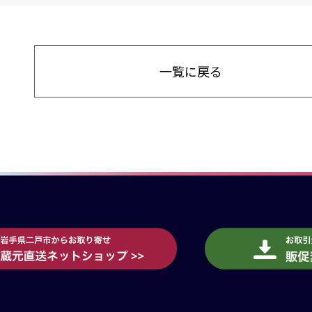
一覧に戻る