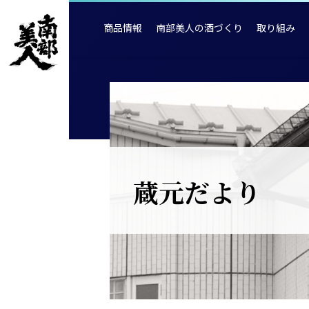
商品情報
南部美人の酒づくり
取り組み
蔵元だより