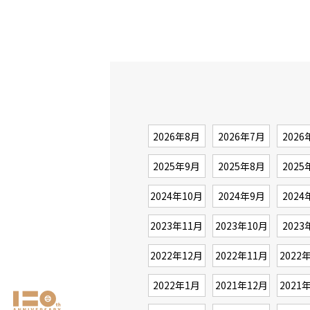
2026年8月
2026年7月
2026
2025年9月
2025年8月
2025
2024年10月
2024年9月
2024
2023年11月
2023年10月
2023
2022年12月
2022年11月
2022
2022年1月
2021年12月
2021