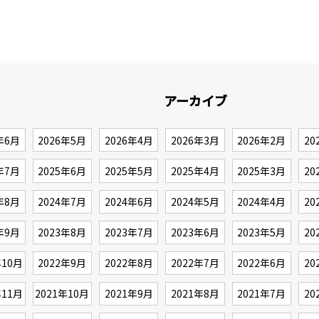
アーカイブ
年6月
2026年5月
2026年4月
2026年3月
2026年2月
20
年7月
2025年6月
2025年5月
2025年4月
2025年3月
20
年8月
2024年7月
2024年6月
2024年5月
2024年4月
20
年9月
2023年8月
2023年7月
2023年6月
2023年5月
20
年10月
2022年9月
2022年8月
2022年7月
2022年6月
20
年11月
2021年10月
2021年9月
2021年8月
2021年7月
20