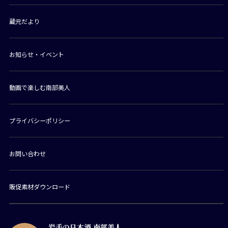
蔵元だより
お知らせ・イベント
動画で楽しむ南部美人
プライバシーポリシー
お問い合わせ
販促素材ダウンロード
岩手の日本酒 南部美人