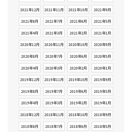
2021年12月
2021年11月
2021年10月
2021年9月
2021年8月
2021年7月
2021年6月
2021年5月
2021年4月
2021年3月
2021年2月
2021年1月
2020年12月
2020年11月
2020年10月
2020年9月
2020年8月
2020年7月
2020年6月
2020年5月
2020年4月
2020年3月
2020年2月
2020年1月
2019年12月
2019年11月
2019年10月
2019年9月
2019年8月
2019年7月
2019年6月
2019年5月
2019年4月
2019年3月
2019年2月
2019年1月
2018年12月
2018年11月
2018年10月
2018年9月
2018年8月
2018年7月
2018年6月
2018年5月