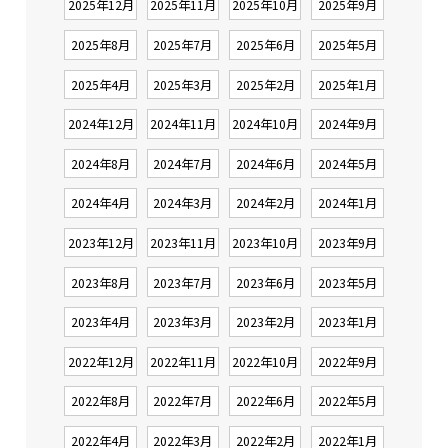
2025年12月
2025年11月
2025年10月
2025年9月
2025年8月
2025年7月
2025年6月
2025年5月
2025年4月
2025年3月
2025年2月
2025年1月
2024年12月
2024年11月
2024年10月
2024年9月
2024年8月
2024年7月
2024年6月
2024年5月
2024年4月
2024年3月
2024年2月
2024年1月
2023年12月
2023年11月
2023年10月
2023年9月
2023年8月
2023年7月
2023年6月
2023年5月
2023年4月
2023年3月
2023年2月
2023年1月
2022年12月
2022年11月
2022年10月
2022年9月
2022年8月
2022年7月
2022年6月
2022年5月
2022年4月
2022年3月
2022年2月
2022年1月