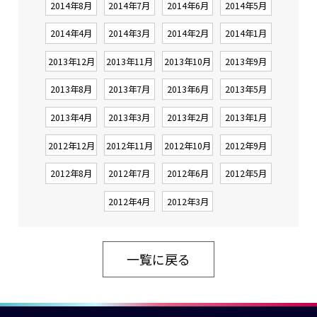
2014年8月
2014年7月
2014年6月
2014年5月
2014年4月
2014年3月
2014年2月
2014年1月
2013年12月
2013年11月
2013年10月
2013年9月
2013年8月
2013年7月
2013年6月
2013年5月
2013年4月
2013年3月
2013年2月
2013年1月
2012年12月
2012年11月
2012年10月
2012年9月
2012年8月
2012年7月
2012年6月
2012年5月
2012年4月
2012年3月
一覧に戻る