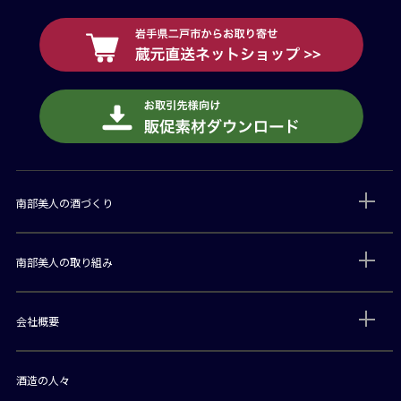
南部美人の酒づくり
南部美人の取り組み
会社概要
酒造の人々