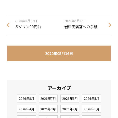
2020年5月17日
2020年5月15日
ガソリン90円台
岩津天満宮への手紙
2020年05月16日
アーカイブ
2026年8月
2026年7月
2026年6月
2026年5月
2026年4月
2026年3月
2026年2月
2026年1月