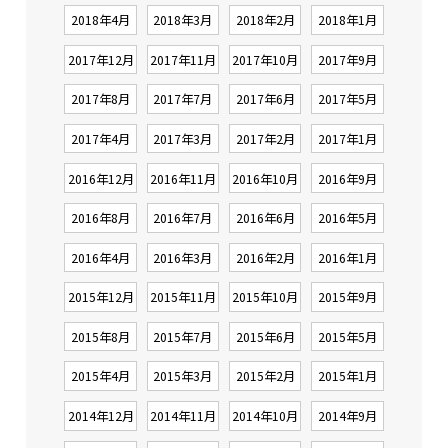
2018年4月
2018年3月
2018年2月
2018年1月
2017年12月
2017年11月
2017年10月
2017年9月
2017年8月
2017年7月
2017年6月
2017年5月
2017年4月
2017年3月
2017年2月
2017年1月
2016年12月
2016年11月
2016年10月
2016年9月
2016年8月
2016年7月
2016年6月
2016年5月
2016年4月
2016年3月
2016年2月
2016年1月
2015年12月
2015年11月
2015年10月
2015年9月
2015年8月
2015年7月
2015年6月
2015年5月
2015年4月
2015年3月
2015年2月
2015年1月
2014年12月
2014年11月
2014年10月
2014年9月