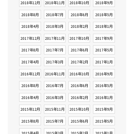
2018年12月
2018年11月
2018年10月
2018年9月
2018年8月
2018年7月
2018年6月
2018年5月
2018年4月
2018年3月
2018年2月
2018年1月
2017年12月
2017年11月
2017年10月
2017年9月
2017年8月
2017年7月
2017年6月
2017年5月
2017年4月
2017年3月
2017年2月
2017年1月
2016年12月
2016年11月
2016年10月
2016年9月
2016年8月
2016年7月
2016年6月
2016年5月
2016年4月
2016年3月
2016年2月
2016年1月
2015年12月
2015年11月
2015年10月
2015年9月
2015年8月
2015年7月
2015年6月
2015年5月
2015年4月
2015年3月
2015年2月
2015年1月