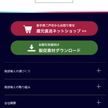
南部美人の酒づくり
南部美人の取り組み
会社概要