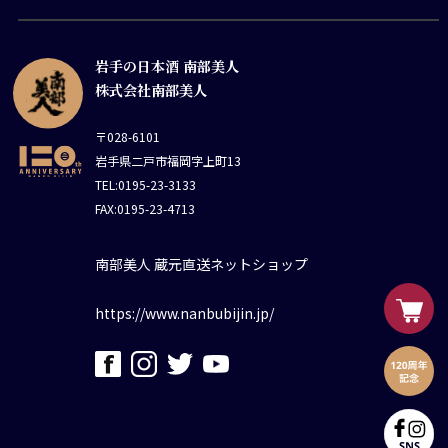
岩手の日本酒 南部美人
株式会社南部美人
〒028-6101
岩手県二戸市福岡字上町13
TEL:0195-23-3133
FAX:0195-23-4713
南部美人 蔵元直送ネットショップ
https://www.nanbubijin.jp/