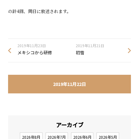
の計4回、同日に放送されます。
2019年11月23日
2019年11月21日
メキシコから研修
初雪
2019年11月22日
アーカイブ
2026年8月
2026年7月
2026年6月
2026年5月