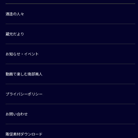
酒造の人々
蔵元だより
お知らせ・イベント
動画で楽しむ南部美人
プライバシーポリシー
お問い合わせ
販促素材ダウンロード