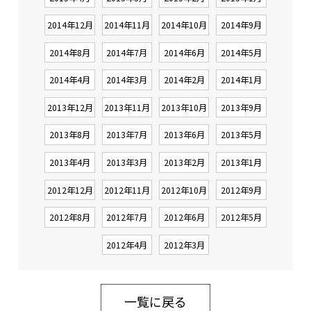
2014年12月
2014年11月
2014年10月
2014年9月
2014年8月
2014年7月
2014年6月
2014年5月
2014年4月
2014年3月
2014年2月
2014年1月
2013年12月
2013年11月
2013年10月
2013年9月
2013年8月
2013年7月
2013年6月
2013年5月
2013年4月
2013年3月
2013年2月
2013年1月
2012年12月
2012年11月
2012年10月
2012年9月
2012年8月
2012年7月
2012年6月
2012年5月
2012年4月
2012年3月
一覧に戻る