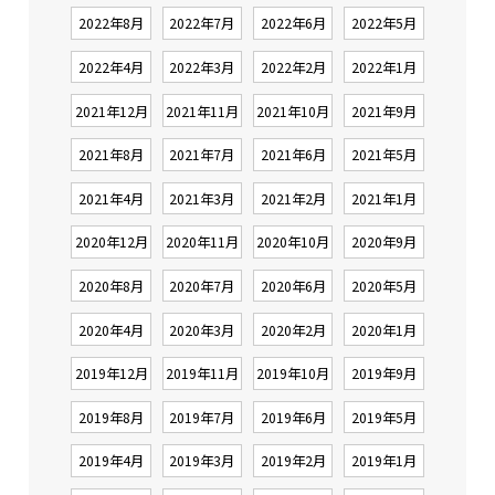
2022年8月
2022年7月
2022年6月
2022年5月
2022年4月
2022年3月
2022年2月
2022年1月
2021年12月
2021年11月
2021年10月
2021年9月
2021年8月
2021年7月
2021年6月
2021年5月
2021年4月
2021年3月
2021年2月
2021年1月
2020年12月
2020年11月
2020年10月
2020年9月
2020年8月
2020年7月
2020年6月
2020年5月
2020年4月
2020年3月
2020年2月
2020年1月
2019年12月
2019年11月
2019年10月
2019年9月
2019年8月
2019年7月
2019年6月
2019年5月
2019年4月
2019年3月
2019年2月
2019年1月