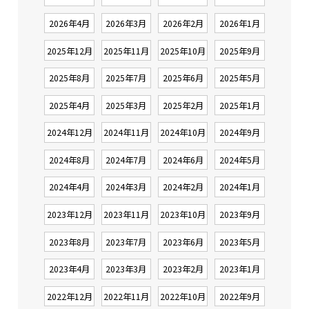
2026年4月
2026年3月
2026年2月
2026年1月
2025年12月
2025年11月
2025年10月
2025年9月
2025年8月
2025年7月
2025年6月
2025年5月
2025年4月
2025年3月
2025年2月
2025年1月
2024年12月
2024年11月
2024年10月
2024年9月
2024年8月
2024年7月
2024年6月
2024年5月
2024年4月
2024年3月
2024年2月
2024年1月
2023年12月
2023年11月
2023年10月
2023年9月
2023年8月
2023年7月
2023年6月
2023年5月
2023年4月
2023年3月
2023年2月
2023年1月
2022年12月
2022年11月
2022年10月
2022年9月