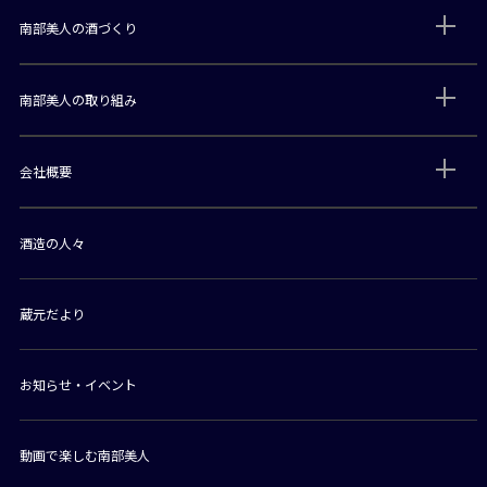
南部美人の酒づくり
南部美人の取り組み
会社概要
酒造の人々
蔵元だより
お知らせ・イベント
動画で楽しむ南部美人