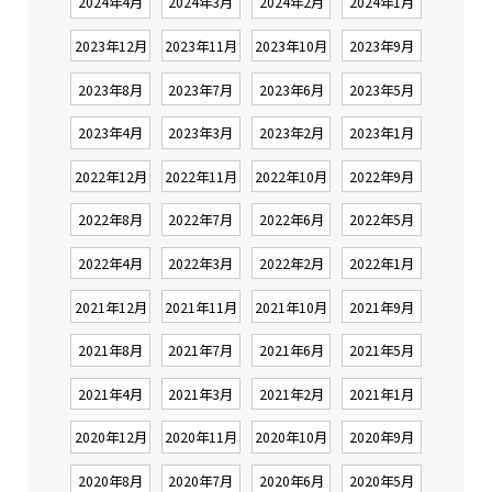
2024年4月
2024年3月
2024年2月
2024年1月
2023年12月
2023年11月
2023年10月
2023年9月
2023年8月
2023年7月
2023年6月
2023年5月
2023年4月
2023年3月
2023年2月
2023年1月
2022年12月
2022年11月
2022年10月
2022年9月
2022年8月
2022年7月
2022年6月
2022年5月
2022年4月
2022年3月
2022年2月
2022年1月
2021年12月
2021年11月
2021年10月
2021年9月
2021年8月
2021年7月
2021年6月
2021年5月
2021年4月
2021年3月
2021年2月
2021年1月
2020年12月
2020年11月
2020年10月
2020年9月
2020年8月
2020年7月
2020年6月
2020年5月