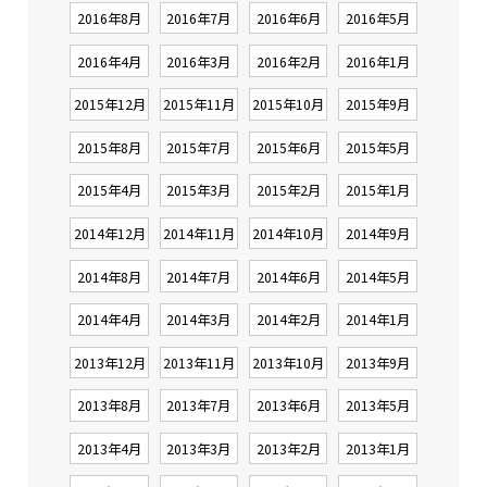
2016年8月
2016年7月
2016年6月
2016年5月
2016年4月
2016年3月
2016年2月
2016年1月
2015年12月
2015年11月
2015年10月
2015年9月
2015年8月
2015年7月
2015年6月
2015年5月
2015年4月
2015年3月
2015年2月
2015年1月
2014年12月
2014年11月
2014年10月
2014年9月
2014年8月
2014年7月
2014年6月
2014年5月
2014年4月
2014年3月
2014年2月
2014年1月
2013年12月
2013年11月
2013年10月
2013年9月
2013年8月
2013年7月
2013年6月
2013年5月
2013年4月
2013年3月
2013年2月
2013年1月