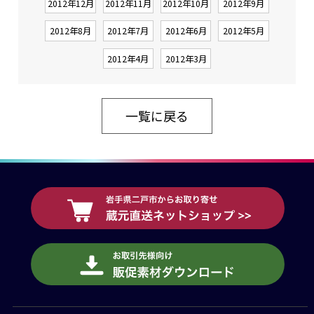
2012年12月
2012年11月
2012年10月
2012年9月
2012年8月
2012年7月
2012年6月
2012年5月
2012年4月
2012年3月
一覧に戻る