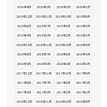
2020年4月
2020年3月
2020年2月
2020年1月
2019年12月
2019年11月
2019年10月
2019年9月
2019年8月
2019年7月
2019年6月
2019年5月
2019年4月
2019年3月
2019年2月
2019年1月
2018年12月
2018年11月
2018年10月
2018年9月
2018年8月
2018年7月
2018年6月
2018年5月
2018年4月
2018年3月
2018年2月
2018年1月
2017年12月
2017年11月
2017年10月
2017年9月
2017年8月
2017年7月
2017年6月
2017年5月
2017年4月
2017年3月
2017年2月
2017年1月
2016年12月
2016年11月
2016年10月
2016年9月