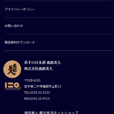
プライバシーポリシー
お問い合わせ
販促素材ダウンロード
岩手の日本酒 南部美人
株式会社南部美人
〒028-6101
岩手県二戸市福岡字上町13
TEL:0195-23-3133
FAX:0195-23-4713
南部美人 蔵元直送ネットショップ