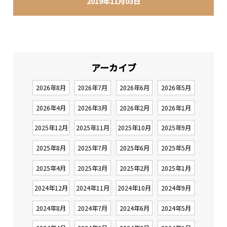
2019年11月03日
アーカイブ
2026年8月
2026年7月
2026年6月
2026年5月
2026年4月
2026年3月
2026年2月
2026年1月
2025年12月
2025年11月
2025年10月
2025年9月
2025年8月
2025年7月
2025年6月
2025年5月
2025年4月
2025年3月
2025年2月
2025年1月
2024年12月
2024年11月
2024年10月
2024年9月
2024年8月
2024年7月
2024年6月
2024年5月