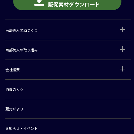
南部美人の酒づくり
南部美人の取り組み
会社概要
酒造の人々
蔵元だより
お知らせ・イベント