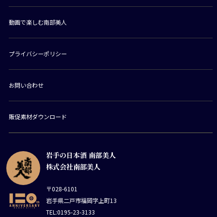
動画で楽しむ南部美人
プライバシーポリシー
お問い合わせ
販促素材ダウンロード
岩手の日本酒 南部美人
株式会社南部美人
〒028-6101
岩手県二戸市福岡字上町13
TEL:0195-23-3133