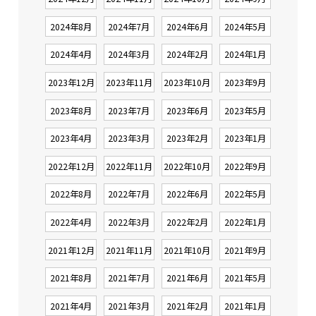
2024年8月
2024年7月
2024年6月
2024年5月
2024年4月
2024年3月
2024年2月
2024年1月
2023年12月
2023年11月
2023年10月
2023年9月
2023年8月
2023年7月
2023年6月
2023年5月
2023年4月
2023年3月
2023年2月
2023年1月
2022年12月
2022年11月
2022年10月
2022年9月
2022年8月
2022年7月
2022年6月
2022年5月
2022年4月
2022年3月
2022年2月
2022年1月
2021年12月
2021年11月
2021年10月
2021年9月
2021年8月
2021年7月
2021年6月
2021年5月
2021年4月
2021年3月
2021年2月
2021年1月