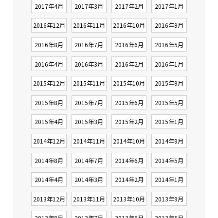
2017年4月
2017年3月
2017年2月
2017年1月
2016年12月
2016年11月
2016年10月
2016年9月
2016年8月
2016年7月
2016年6月
2016年5月
2016年4月
2016年3月
2016年2月
2016年1月
2015年12月
2015年11月
2015年10月
2015年9月
2015年8月
2015年7月
2015年6月
2015年5月
2015年4月
2015年3月
2015年2月
2015年1月
2014年12月
2014年11月
2014年10月
2014年9月
2014年8月
2014年7月
2014年6月
2014年5月
2014年4月
2014年3月
2014年2月
2014年1月
2013年12月
2013年11月
2013年10月
2013年9月
2013年8月
2013年7月
2013年6月
2013年5月