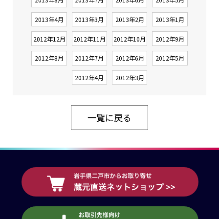
2013年4月
2013年3月
2013年2月
2013年1月
2012年12月
2012年11月
2012年10月
2012年9月
2012年8月
2012年7月
2012年6月
2012年5月
2012年4月
2012年3月
一覧に戻る