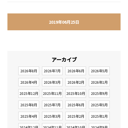
2019年06月25日
アーカイブ
2026年8月
2026年7月
2026年6月
2026年5月
2026年4月
2026年3月
2026年2月
2026年1月
2025年12月
2025年11月
2025年10月
2025年9月
2025年8月
2025年7月
2025年6月
2025年5月
2025年4月
2025年3月
2025年2月
2025年1月
2024年12月
2024年11月
2024年10月
2024年9月