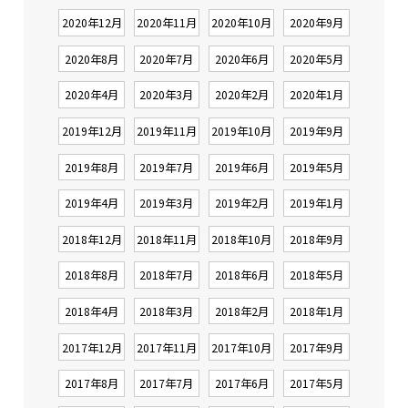
2020年12月
2020年11月
2020年10月
2020年9月
2020年8月
2020年7月
2020年6月
2020年5月
2020年4月
2020年3月
2020年2月
2020年1月
2019年12月
2019年11月
2019年10月
2019年9月
2019年8月
2019年7月
2019年6月
2019年5月
2019年4月
2019年3月
2019年2月
2019年1月
2018年12月
2018年11月
2018年10月
2018年9月
2018年8月
2018年7月
2018年6月
2018年5月
2018年4月
2018年3月
2018年2月
2018年1月
2017年12月
2017年11月
2017年10月
2017年9月
2017年8月
2017年7月
2017年6月
2017年5月