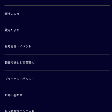
酒造の人々
蔵元だより
お知らせ・イベント
動画で楽しむ南部美人
プライバシーポリシー
お問い合わせ
販促素材ダウンロード