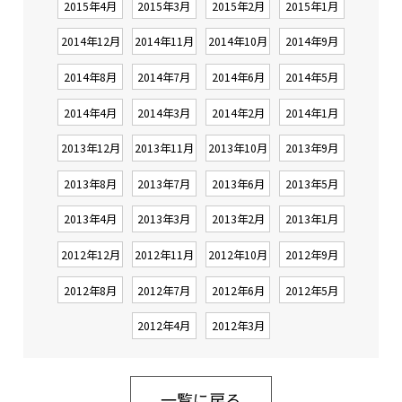
2015年4月
2015年3月
2015年2月
2015年1月
2014年12月
2014年11月
2014年10月
2014年9月
2014年8月
2014年7月
2014年6月
2014年5月
2014年4月
2014年3月
2014年2月
2014年1月
2013年12月
2013年11月
2013年10月
2013年9月
2013年8月
2013年7月
2013年6月
2013年5月
2013年4月
2013年3月
2013年2月
2013年1月
2012年12月
2012年11月
2012年10月
2012年9月
2012年8月
2012年7月
2012年6月
2012年5月
2012年4月
2012年3月
一覧に戻る