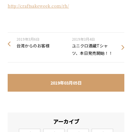
http://craftsakeweek.com/rh/
2019年3月6日
2019年3月4日
台湾からのお客様
ユニクロ酒蔵Tシャ
ツ、本日発売開始！！
2019年03月05日
アーカイブ