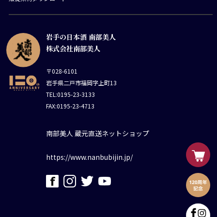
岩手の日本酒 南部美人
株式会社南部美人
〒028-6101
岩手県二戸市福岡字上町13
TEL:0195-23-3133
FAX:0195-23-4713
南部美人 蔵元直送ネットショップ
https://www.nanbubijin.jp/