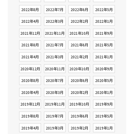
2022年8月
2022年7月
2022年6月
2022年5月
2022年4月
2022年3月
2022年2月
2022年1月
2021年12月
2021年11月
2021年10月
2021年9月
2021年8月
2021年7月
2021年6月
2021年5月
2021年4月
2021年3月
2021年2月
2021年1月
2020年12月
2020年11月
2020年10月
2020年9月
2020年8月
2020年7月
2020年6月
2020年5月
2020年4月
2020年3月
2020年2月
2020年1月
2019年12月
2019年11月
2019年10月
2019年9月
2019年8月
2019年7月
2019年6月
2019年5月
2019年4月
2019年3月
2019年2月
2019年1月