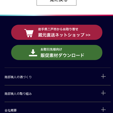
南部美人の酒づくり
南部美人の取り組み
会社概要