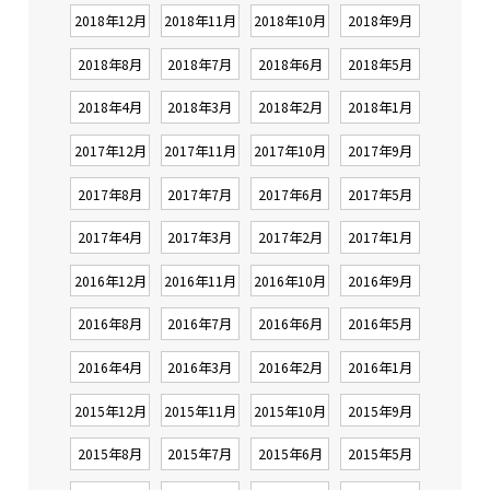
2018年12月
2018年11月
2018年10月
2018年9月
2018年8月
2018年7月
2018年6月
2018年5月
2018年4月
2018年3月
2018年2月
2018年1月
2017年12月
2017年11月
2017年10月
2017年9月
2017年8月
2017年7月
2017年6月
2017年5月
2017年4月
2017年3月
2017年2月
2017年1月
2016年12月
2016年11月
2016年10月
2016年9月
2016年8月
2016年7月
2016年6月
2016年5月
2016年4月
2016年3月
2016年2月
2016年1月
2015年12月
2015年11月
2015年10月
2015年9月
2015年8月
2015年7月
2015年6月
2015年5月