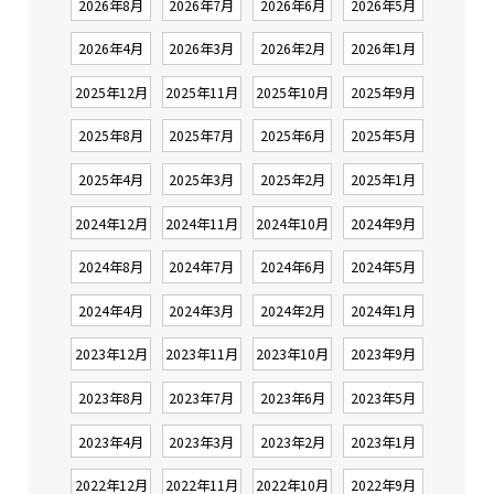
2026年8月
2026年7月
2026年6月
2026年5月
2026年4月
2026年3月
2026年2月
2026年1月
2025年12月
2025年11月
2025年10月
2025年9月
2025年8月
2025年7月
2025年6月
2025年5月
2025年4月
2025年3月
2025年2月
2025年1月
2024年12月
2024年11月
2024年10月
2024年9月
2024年8月
2024年7月
2024年6月
2024年5月
2024年4月
2024年3月
2024年2月
2024年1月
2023年12月
2023年11月
2023年10月
2023年9月
2023年8月
2023年7月
2023年6月
2023年5月
2023年4月
2023年3月
2023年2月
2023年1月
2022年12月
2022年11月
2022年10月
2022年9月