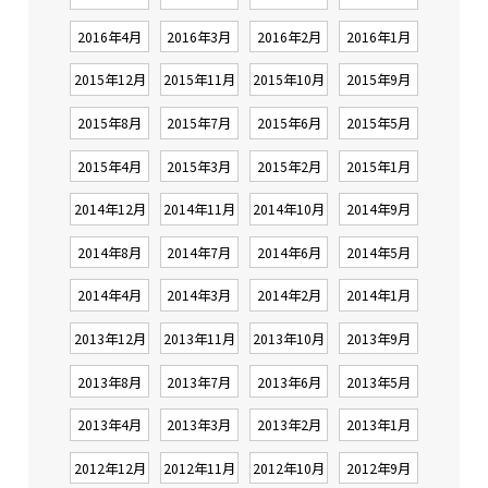
2016年4月
2016年3月
2016年2月
2016年1月
2015年12月
2015年11月
2015年10月
2015年9月
2015年8月
2015年7月
2015年6月
2015年5月
2015年4月
2015年3月
2015年2月
2015年1月
2014年12月
2014年11月
2014年10月
2014年9月
2014年8月
2014年7月
2014年6月
2014年5月
2014年4月
2014年3月
2014年2月
2014年1月
2013年12月
2013年11月
2013年10月
2013年9月
2013年8月
2013年7月
2013年6月
2013年5月
2013年4月
2013年3月
2013年2月
2013年1月
2012年12月
2012年11月
2012年10月
2012年9月