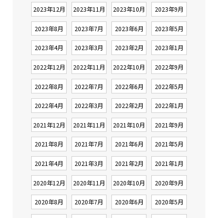
2023年12月
2023年11月
2023年10月
2023年9月
2023年8月
2023年7月
2023年6月
2023年5月
2023年4月
2023年3月
2023年2月
2023年1月
2022年12月
2022年11月
2022年10月
2022年9月
2022年8月
2022年7月
2022年6月
2022年5月
2022年4月
2022年3月
2022年2月
2022年1月
2021年12月
2021年11月
2021年10月
2021年9月
2021年8月
2021年7月
2021年6月
2021年5月
2021年4月
2021年3月
2021年2月
2021年1月
2020年12月
2020年11月
2020年10月
2020年9月
2020年8月
2020年7月
2020年6月
2020年5月