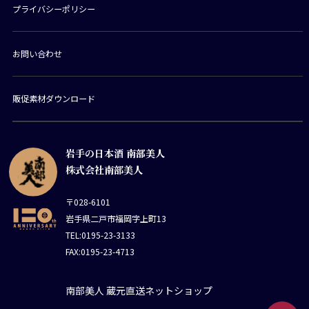
プライバシーポリシー
お問い合わせ
販促素材ダウンロード
岩手の日本酒 南部美人
株式会社南部美人
〒028-6101
岩手県二戸市福岡字上町13
TEL:0195-23-3133
FAX:0195-23-4713
南部美人 蔵元直送ネットショップ