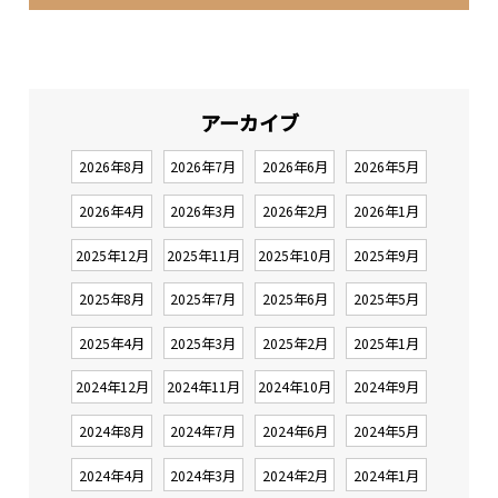
アーカイブ
2026年8月
2026年7月
2026年6月
2026年5月
2026年4月
2026年3月
2026年2月
2026年1月
2025年12月
2025年11月
2025年10月
2025年9月
2025年8月
2025年7月
2025年6月
2025年5月
2025年4月
2025年3月
2025年2月
2025年1月
2024年12月
2024年11月
2024年10月
2024年9月
2024年8月
2024年7月
2024年6月
2024年5月
2024年4月
2024年3月
2024年2月
2024年1月