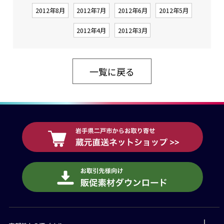
2012年8月
2012年7月
2012年6月
2012年5月
2012年4月
2012年3月
一覧に戻る