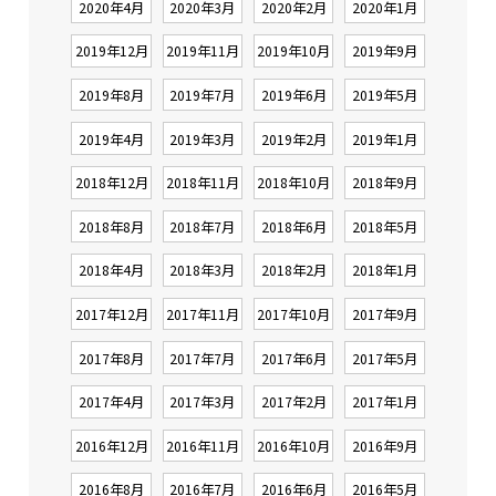
2020年4月
2020年3月
2020年2月
2020年1月
2019年12月
2019年11月
2019年10月
2019年9月
2019年8月
2019年7月
2019年6月
2019年5月
2019年4月
2019年3月
2019年2月
2019年1月
2018年12月
2018年11月
2018年10月
2018年9月
2018年8月
2018年7月
2018年6月
2018年5月
2018年4月
2018年3月
2018年2月
2018年1月
2017年12月
2017年11月
2017年10月
2017年9月
2017年8月
2017年7月
2017年6月
2017年5月
2017年4月
2017年3月
2017年2月
2017年1月
2016年12月
2016年11月
2016年10月
2016年9月
2016年8月
2016年7月
2016年6月
2016年5月