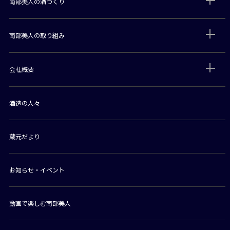
南部美人の酒づくり
南部美人の取り組み
会社概要
酒造の人々
蔵元だより
お知らせ・イベント
動画で楽しむ南部美人