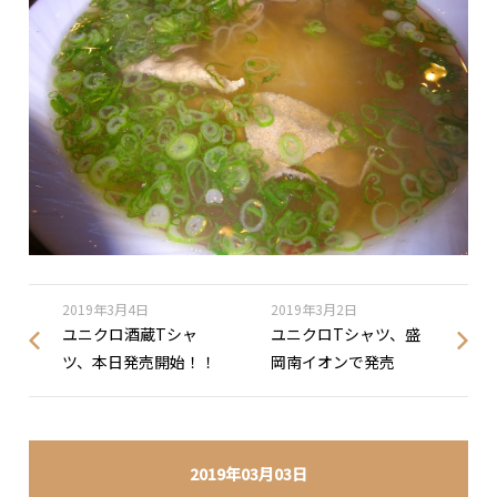
2019年3月4日
2019年3月2日
ユニクロ酒蔵Tシャ
ユニクロTシャツ、盛
ツ、本日発売開始！！
岡南イオンで発売
2019年03月03日