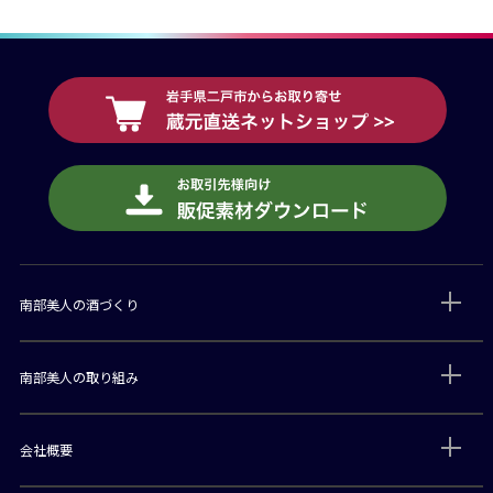
南部美人の酒づくり
南部美人の取り組み
会社概要