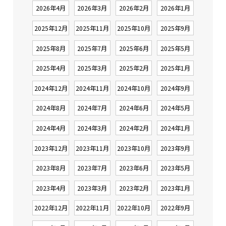
2026年4月
2026年3月
2026年2月
2026年1月
2025年12月
2025年11月
2025年10月
2025年9月
2025年8月
2025年7月
2025年6月
2025年5月
2025年4月
2025年3月
2025年2月
2025年1月
2024年12月
2024年11月
2024年10月
2024年9月
2024年8月
2024年7月
2024年6月
2024年5月
2024年4月
2024年3月
2024年2月
2024年1月
2023年12月
2023年11月
2023年10月
2023年9月
2023年8月
2023年7月
2023年6月
2023年5月
2023年4月
2023年3月
2023年2月
2023年1月
2022年12月
2022年11月
2022年10月
2022年9月