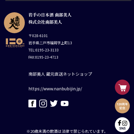
岩手の日本酒 南部美人
株式会社南部美人
〒028-6101
岩手県二戸市福岡字上町13
TEL:0195-23-3133
FAX:0195-23-4713
南部美人 蔵元直送ネットショップ
https://www.nanbubijin.jp/
※20歳未満の飲酒は法律で禁じられています。