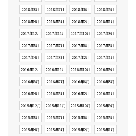
2018年8月
2018年7月
2018年6月
2018年5月
2018年4月
2018年3月
2018年2月
2018年1月
2017年12月
2017年11月
2017年10月
2017年9月
2017年8月
2017年7月
2017年6月
2017年5月
2017年4月
2017年3月
2017年2月
2017年1月
2016年12月
2016年11月
2016年10月
2016年9月
2016年8月
2016年7月
2016年6月
2016年5月
2016年4月
2016年3月
2016年2月
2016年1月
2015年12月
2015年11月
2015年10月
2015年9月
2015年8月
2015年7月
2015年6月
2015年5月
2015年4月
2015年3月
2015年2月
2015年1月