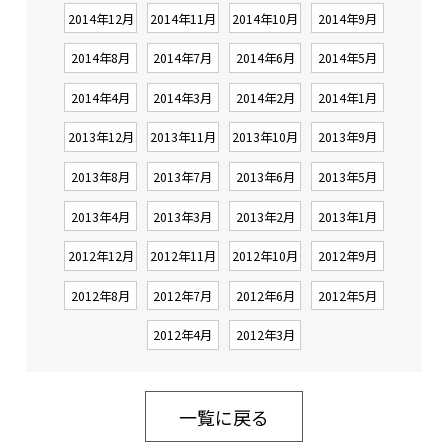
2014年12月
2014年11月
2014年10月
2014年9月
2014年8月
2014年7月
2014年6月
2014年5月
2014年4月
2014年3月
2014年2月
2014年1月
2013年12月
2013年11月
2013年10月
2013年9月
2013年8月
2013年7月
2013年6月
2013年5月
2013年4月
2013年3月
2013年2月
2013年1月
2012年12月
2012年11月
2012年10月
2012年9月
2012年8月
2012年7月
2012年6月
2012年5月
2012年4月
2012年3月
一覧に戻る