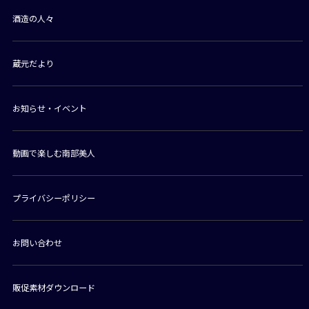
酒造の人々
蔵元だより
お知らせ・イベント
動画で楽しむ南部美人
プライバシーポリシー
お問い合わせ
販促素材ダウンロード