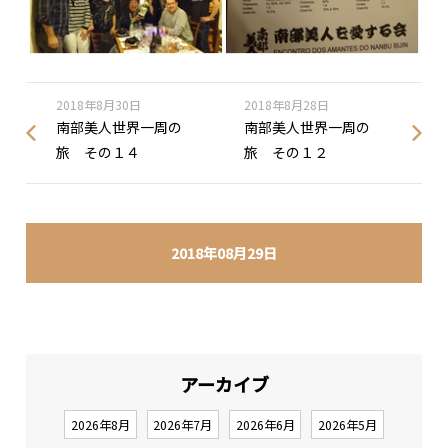
2018年8月30日
2018年8月28日
南部美人世界一周の
南部美人世界一周の
旅 その１４
旅 その１２
2018年08月29日
アーカイブ
2026年8月
2026年7月
2026年6月
2026年5月