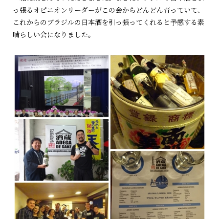
っ張るオピニオンリーダーがこの会からどんどん育っていて、
これからのブラジルの日本酒を引っ張ってくれると予感する素
晴らしい会になりました。