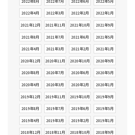
2022年8月
2022年7月
2022年6月
2022年5月
2022年4月
2022年3月
2022年2月
2022年1月
2021年12月
2021年11月
2021年10月
2021年9月
2021年8月
2021年7月
2021年6月
2021年5月
2021年4月
2021年3月
2021年2月
2021年1月
2020年12月
2020年11月
2020年10月
2020年9月
2020年8月
2020年7月
2020年6月
2020年5月
2020年4月
2020年3月
2020年2月
2020年1月
2019年12月
2019年11月
2019年10月
2019年9月
2019年8月
2019年7月
2019年6月
2019年5月
2019年4月
2019年3月
2019年2月
2019年1月
2018年12月
2018年11月
2018年10月
2018年9月