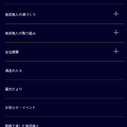
南部美人の酒づくり
南部美人の取り組み
会社概要
酒造の人々
蔵元だより
お知らせ・イベント
動画で楽しむ南部美人