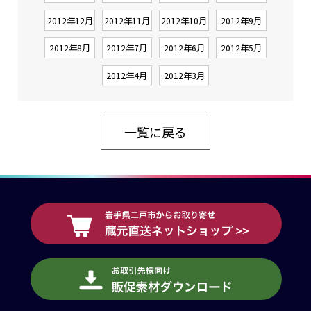
2012年12月
2012年11月
2012年10月
2012年9月
2012年8月
2012年7月
2012年6月
2012年5月
2012年4月
2012年3月
一覧に戻る