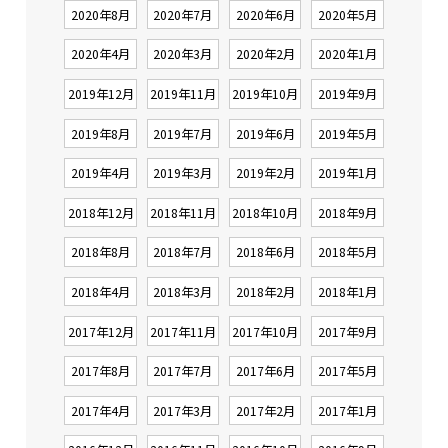
2020年8月
2020年7月
2020年6月
2020年5月
2020年4月
2020年3月
2020年2月
2020年1月
2019年12月
2019年11月
2019年10月
2019年9月
2019年8月
2019年7月
2019年6月
2019年5月
2019年4月
2019年3月
2019年2月
2019年1月
2018年12月
2018年11月
2018年10月
2018年9月
2018年8月
2018年7月
2018年6月
2018年5月
2018年4月
2018年3月
2018年2月
2018年1月
2017年12月
2017年11月
2017年10月
2017年9月
2017年8月
2017年7月
2017年6月
2017年5月
2017年4月
2017年3月
2017年2月
2017年1月