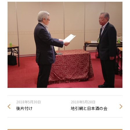
2018年5月30日
2018年5月28日
後片付け
地引網と日本酒の会