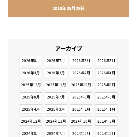
2018年05月29日
アーカイブ
2026年8月
2026年7月
2026年6月
2026年5月
2026年4月
2026年3月
2026年2月
2026年1月
2025年12月
2025年11月
2025年10月
2025年9月
2025年8月
2025年7月
2025年6月
2025年5月
2025年4月
2025年3月
2025年2月
2025年1月
2024年12月
2024年11月
2024年10月
2024年9月
2024年8月
2024年7月
2024年6月
2024年5月