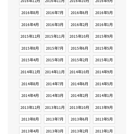
2016年12月
2016年11月
2016年10月
2016年9月
2016年8月
2016年7月
2016年6月
2016年5月
2016年4月
2016年3月
2016年2月
2016年1月
2015年12月
2015年11月
2015年10月
2015年9月
2015年8月
2015年7月
2015年6月
2015年5月
2015年4月
2015年3月
2015年2月
2015年1月
2014年12月
2014年11月
2014年10月
2014年9月
2014年8月
2014年7月
2014年6月
2014年5月
2014年4月
2014年3月
2014年2月
2014年1月
2013年12月
2013年11月
2013年10月
2013年9月
2013年8月
2013年7月
2013年6月
2013年5月
2013年4月
2013年3月
2013年2月
2013年1月