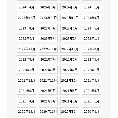
2024年4月
2024年3月
2024年2月
2024年1月
2023年12月
2023年11月
2023年10月
2023年9月
2023年8月
2023年7月
2023年6月
2023年5月
2023年4月
2023年3月
2023年2月
2023年1月
2022年12月
2022年11月
2022年10月
2022年9月
2022年8月
2022年7月
2022年6月
2022年5月
2022年4月
2022年3月
2022年2月
2022年1月
2021年12月
2021年11月
2021年10月
2021年9月
2021年8月
2021年7月
2021年6月
2021年5月
2021年4月
2021年3月
2021年2月
2021年1月
2020年12月
2020年11月
2020年10月
2020年9月