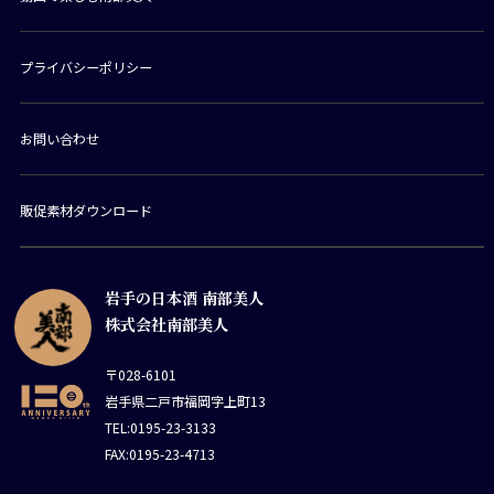
プライバシーポリシー
お問い合わせ
販促素材ダウンロード
岩手の日本酒 南部美人
株式会社南部美人
〒028-6101
岩手県二戸市福岡字上町13
TEL:0195-23-3133
FAX:0195-23-4713