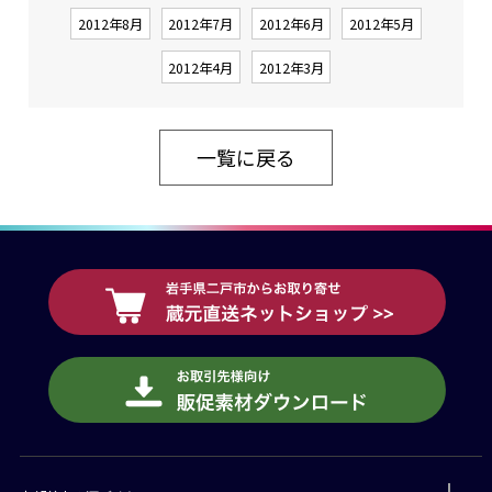
2012年8月
2012年7月
2012年6月
2012年5月
2012年4月
2012年3月
一覧に戻る