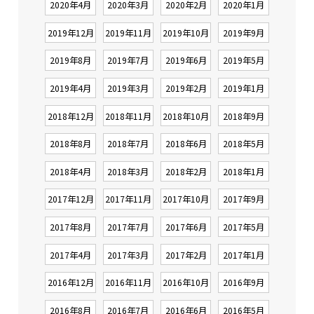
2020年4月
2020年3月
2020年2月
2020年1月
2019年12月
2019年11月
2019年10月
2019年9月
2019年8月
2019年7月
2019年6月
2019年5月
2019年4月
2019年3月
2019年2月
2019年1月
2018年12月
2018年11月
2018年10月
2018年9月
2018年8月
2018年7月
2018年6月
2018年5月
2018年4月
2018年3月
2018年2月
2018年1月
2017年12月
2017年11月
2017年10月
2017年9月
2017年8月
2017年7月
2017年6月
2017年5月
2017年4月
2017年3月
2017年2月
2017年1月
2016年12月
2016年11月
2016年10月
2016年9月
2016年8月
2016年7月
2016年6月
2016年5月