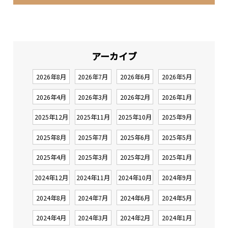
アーカイブ
2026年8月
2026年7月
2026年6月
2026年5月
2026年4月
2026年3月
2026年2月
2026年1月
2025年12月
2025年11月
2025年10月
2025年9月
2025年8月
2025年7月
2025年6月
2025年5月
2025年4月
2025年3月
2025年2月
2025年1月
2024年12月
2024年11月
2024年10月
2024年9月
2024年8月
2024年7月
2024年6月
2024年5月
2024年4月
2024年3月
2024年2月
2024年1月