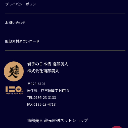
プライバシーポリシー
お問い合わせ
販促素材ダウンロード
岩手の日本酒 南部美人
株式会社南部美人
〒028-6101
岩手県二戸市福岡字上町13
TEL:0195-23-3133
FAX:0195-23-4713
南部美人 蔵元直送ネットショップ