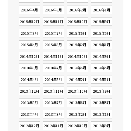
2016年4月
2016年3月
2016年2月
2016年1月
2015年12月
2015年11月
2015年10月
2015年9月
2015年8月
2015年7月
2015年6月
2015年5月
2015年4月
2015年3月
2015年2月
2015年1月
2014年12月
2014年11月
2014年10月
2014年9月
2014年8月
2014年7月
2014年6月
2014年5月
2014年4月
2014年3月
2014年2月
2014年1月
2013年12月
2013年11月
2013年10月
2013年9月
2013年8月
2013年7月
2013年6月
2013年5月
2013年4月
2013年3月
2013年2月
2013年1月
2012年12月
2012年11月
2012年10月
2012年9月