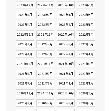
2023年12月
2023年11月
2023年10月
2023年9月
2023年8月
2023年7月
2023年6月
2023年5月
2023年4月
2023年3月
2023年2月
2023年1月
2022年12月
2022年11月
2022年10月
2022年9月
2022年8月
2022年7月
2022年6月
2022年5月
2022年4月
2022年3月
2022年2月
2022年1月
2021年12月
2021年11月
2021年10月
2021年9月
2021年8月
2021年7月
2021年6月
2021年5月
2021年4月
2021年3月
2021年2月
2021年1月
2020年12月
2020年11月
2020年10月
2020年9月
2020年8月
2020年7月
2020年6月
2020年5月