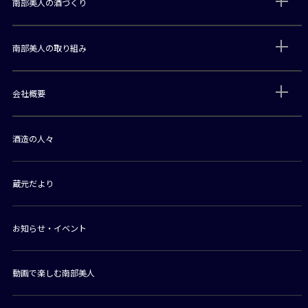
南部美人の酒づくり
南部美人の取り組み
会社概要
酒造の人々
蔵元だより
お知らせ・イベント
動画で楽しむ南部美人