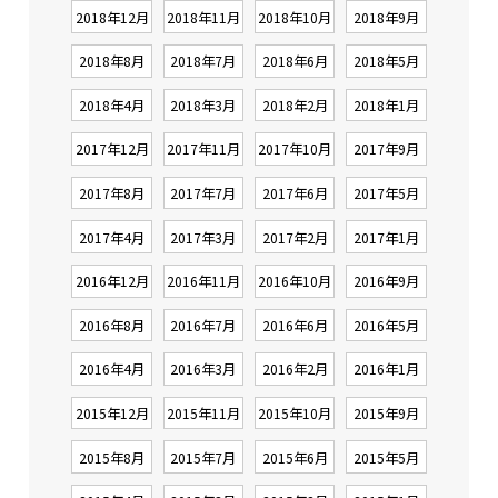
2018年12月
2018年11月
2018年10月
2018年9月
2018年8月
2018年7月
2018年6月
2018年5月
2018年4月
2018年3月
2018年2月
2018年1月
2017年12月
2017年11月
2017年10月
2017年9月
2017年8月
2017年7月
2017年6月
2017年5月
2017年4月
2017年3月
2017年2月
2017年1月
2016年12月
2016年11月
2016年10月
2016年9月
2016年8月
2016年7月
2016年6月
2016年5月
2016年4月
2016年3月
2016年2月
2016年1月
2015年12月
2015年11月
2015年10月
2015年9月
2015年8月
2015年7月
2015年6月
2015年5月