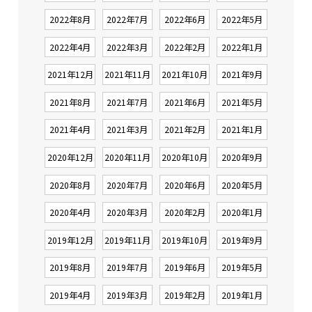
2022年8月
2022年7月
2022年6月
2022年5月
2022年4月
2022年3月
2022年2月
2022年1月
2021年12月
2021年11月
2021年10月
2021年9月
2021年8月
2021年7月
2021年6月
2021年5月
2021年4月
2021年3月
2021年2月
2021年1月
2020年12月
2020年11月
2020年10月
2020年9月
2020年8月
2020年7月
2020年6月
2020年5月
2020年4月
2020年3月
2020年2月
2020年1月
2019年12月
2019年11月
2019年10月
2019年9月
2019年8月
2019年7月
2019年6月
2019年5月
2019年4月
2019年3月
2019年2月
2019年1月