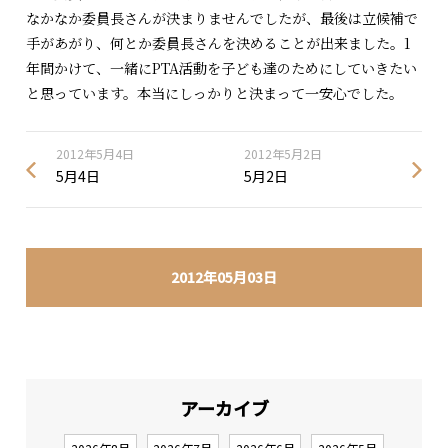
なかなか委員長さんが決まりませんでしたが、最後は立候補で
手があがり、何とか委員長さんを決めることが出来ました。1
年間かけて、一緒にPTA活動を子ども達のためにしていきたい
と思っています。本当にしっかりと決まって一安心でした。
2012年5月4日
2012年5月2日
5月4日
5月2日
2012年05月03日
アーカイブ