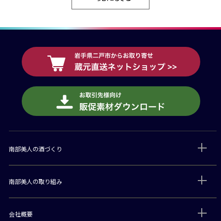
南部美人の酒づくり
南部美人の取り組み
会社概要