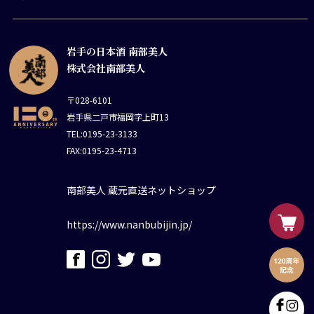
岩手の日本酒 南部美人
株式会社南部美人
〒028-6101
岩手県二戸市福岡字上町13
TEL:0195-23-3133
FAX:0195-23-4713
南部美人 蔵元直送ネットショップ
https://www.nanbubijin.jp/