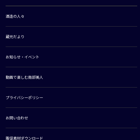
酒造の人々
蔵元だより
お知らせ・イベント
動画で楽しむ南部美人
プライバシーポリシー
お問い合わせ
販促素材ダウンロード