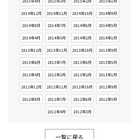
2015年4月
2015年3月
2015年2月
2015年1月
2014年12月
2014年11月
2014年10月
2014年9月
2014年8月
2014年7月
2014年6月
2014年5月
2014年4月
2014年3月
2014年2月
2014年1月
2013年12月
2013年11月
2013年10月
2013年9月
2013年8月
2013年7月
2013年6月
2013年5月
2013年4月
2013年3月
2013年2月
2013年1月
2012年12月
2012年11月
2012年10月
2012年9月
2012年8月
2012年7月
2012年6月
2012年5月
2012年4月
2012年3月
一覧に戻る