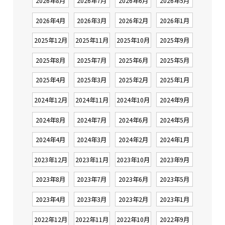
2026年8月
2026年7月
2026年6月
2026年5月
2026年4月
2026年3月
2026年2月
2026年1月
2025年12月
2025年11月
2025年10月
2025年9月
2025年8月
2025年7月
2025年6月
2025年5月
2025年4月
2025年3月
2025年2月
2025年1月
2024年12月
2024年11月
2024年10月
2024年9月
2024年8月
2024年7月
2024年6月
2024年5月
2024年4月
2024年3月
2024年2月
2024年1月
2023年12月
2023年11月
2023年10月
2023年9月
2023年8月
2023年7月
2023年6月
2023年5月
2023年4月
2023年3月
2023年2月
2023年1月
2022年12月
2022年11月
2022年10月
2022年9月