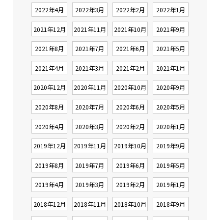
2022年4月
2022年3月
2022年2月
2022年1月
2021年12月
2021年11月
2021年10月
2021年9月
2021年8月
2021年7月
2021年6月
2021年5月
2021年4月
2021年3月
2021年2月
2021年1月
2020年12月
2020年11月
2020年10月
2020年9月
2020年8月
2020年7月
2020年6月
2020年5月
2020年4月
2020年3月
2020年2月
2020年1月
2019年12月
2019年11月
2019年10月
2019年9月
2019年8月
2019年7月
2019年6月
2019年5月
2019年4月
2019年3月
2019年2月
2019年1月
2018年12月
2018年11月
2018年10月
2018年9月