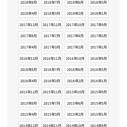
2018年8月
2018年7月
2018年6月
2018年5月
2018年4月
2018年3月
2018年2月
2018年1月
2017年12月
2017年11月
2017年10月
2017年9月
2017年8月
2017年7月
2017年6月
2017年5月
2017年4月
2017年3月
2017年2月
2017年1月
2016年12月
2016年11月
2016年10月
2016年9月
2016年8月
2016年7月
2016年6月
2016年5月
2016年4月
2016年3月
2016年2月
2016年1月
2015年12月
2015年11月
2015年10月
2015年9月
2015年8月
2015年7月
2015年6月
2015年5月
2015年4月
2015年3月
2015年2月
2015年1月
2014年12月
2014年11月
2014年10月
2014年9月