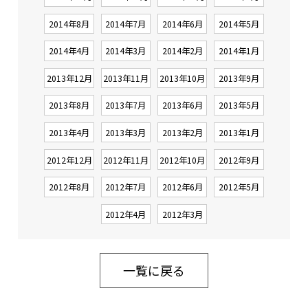
2014年8月
2014年7月
2014年6月
2014年5月
2014年4月
2014年3月
2014年2月
2014年1月
2013年12月
2013年11月
2013年10月
2013年9月
2013年8月
2013年7月
2013年6月
2013年5月
2013年4月
2013年3月
2013年2月
2013年1月
2012年12月
2012年11月
2012年10月
2012年9月
2012年8月
2012年7月
2012年6月
2012年5月
2012年4月
2012年3月
一覧に戻る