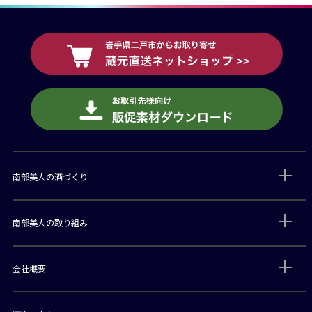
南部美人の酒づくり
南部美人の取り組み
会社概要