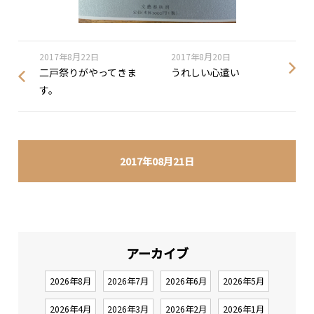
2017年8月22日
2017年8月20日
二戸祭りがやってきま
うれしい心遣い
す。
2017年08月21日
アーカイブ
2026年8月
2026年7月
2026年6月
2026年5月
2026年4月
2026年3月
2026年2月
2026年1月