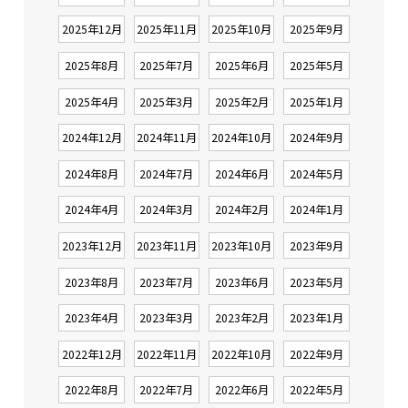
2025年12月
2025年11月
2025年10月
2025年9月
2025年8月
2025年7月
2025年6月
2025年5月
2025年4月
2025年3月
2025年2月
2025年1月
2024年12月
2024年11月
2024年10月
2024年9月
2024年8月
2024年7月
2024年6月
2024年5月
2024年4月
2024年3月
2024年2月
2024年1月
2023年12月
2023年11月
2023年10月
2023年9月
2023年8月
2023年7月
2023年6月
2023年5月
2023年4月
2023年3月
2023年2月
2023年1月
2022年12月
2022年11月
2022年10月
2022年9月
2022年8月
2022年7月
2022年6月
2022年5月