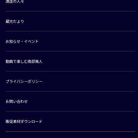
酒造の人々
蔵元だより
お知らせ・イベント
動画で楽しむ南部美人
プライバシーポリシー
お問い合わせ
販促素材ダウンロード