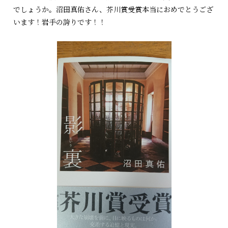
でしょうか。沼田真佑さん、芥川賞受賞本当におめでとうござ
います！岩手の誇りです！！