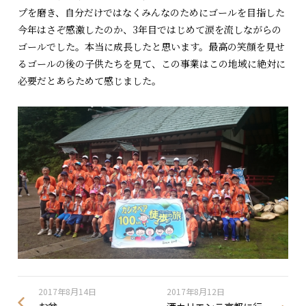
プを磨き、自分だけではなくみんなのためにゴールを目指した
今年はさぞ感激したのか、3年目ではじめて涙を流しながらの
ゴールでした。本当に成長したと思います。最高の笑顔を見せ
るゴールの後の子供たちを見て、この事業はこの地域に絶対に
必要だとあらためて感じました。
2017年8月14日
2017年8月12日