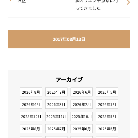
お盆
酒カリエンテ京都に行
ってきました
2017年08月13日
アーカイブ
2026年8月
2026年7月
2026年6月
2026年5月
2026年4月
2026年3月
2026年2月
2026年1月
2025年12月
2025年11月
2025年10月
2025年9月
2025年8月
2025年7月
2025年6月
2025年5月