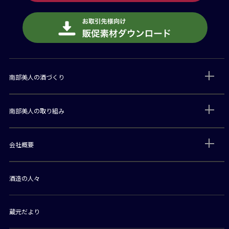
南部美人の酒づくり
南部美人の取り組み
会社概要
酒造の人々
蔵元だより