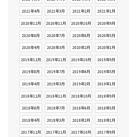
2021年4月
2021年3月
2021年2月
2021年1月
2020年12月
2020年11月
2020年10月
2020年9月
2020年8月
2020年7月
2020年6月
2020年5月
2020年4月
2020年3月
2020年2月
2020年1月
2019年12月
2019年11月
2019年10月
2019年9月
2019年8月
2019年7月
2019年6月
2019年5月
2019年4月
2019年3月
2019年2月
2019年1月
2018年12月
2018年11月
2018年10月
2018年9月
2018年8月
2018年7月
2018年6月
2018年5月
2018年4月
2018年3月
2018年2月
2018年1月
2017年12月
2017年11月
2017年10月
2017年9月