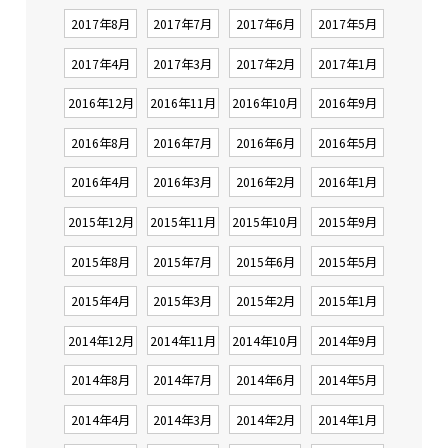
2017年8月
2017年7月
2017年6月
2017年5月
2017年4月
2017年3月
2017年2月
2017年1月
2016年12月
2016年11月
2016年10月
2016年9月
2016年8月
2016年7月
2016年6月
2016年5月
2016年4月
2016年3月
2016年2月
2016年1月
2015年12月
2015年11月
2015年10月
2015年9月
2015年8月
2015年7月
2015年6月
2015年5月
2015年4月
2015年3月
2015年2月
2015年1月
2014年12月
2014年11月
2014年10月
2014年9月
2014年8月
2014年7月
2014年6月
2014年5月
2014年4月
2014年3月
2014年2月
2014年1月