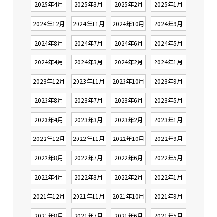
2025年4月
2025年3月
2025年2月
2025年1月
2024年12月
2024年11月
2024年10月
2024年9月
2024年8月
2024年7月
2024年6月
2024年5月
2024年4月
2024年3月
2024年2月
2024年1月
2023年12月
2023年11月
2023年10月
2023年9月
2023年8月
2023年7月
2023年6月
2023年5月
2023年4月
2023年3月
2023年2月
2023年1月
2022年12月
2022年11月
2022年10月
2022年9月
2022年8月
2022年7月
2022年6月
2022年5月
2022年4月
2022年3月
2022年2月
2022年1月
2021年12月
2021年11月
2021年10月
2021年9月
2021年8月
2021年7月
2021年6月
2021年5月