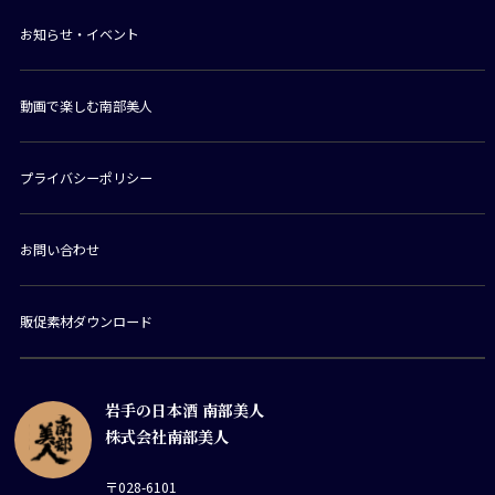
お知らせ・イベント
動画で楽しむ南部美人
プライバシーポリシー
お問い合わせ
販促素材ダウンロード
岩手の日本酒 南部美人
株式会社南部美人
〒028-6101