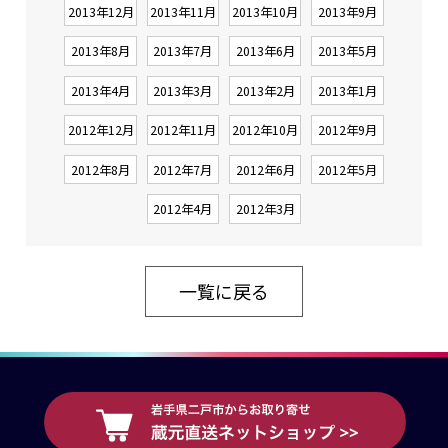
2013年12月
2013年11月
2013年10月
2013年9月
2013年8月
2013年7月
2013年6月
2013年5月
2013年4月
2013年3月
2013年2月
2013年1月
2012年12月
2012年11月
2012年10月
2012年9月
2012年8月
2012年7月
2012年6月
2012年5月
2012年4月
2012年3月
一覧に戻る