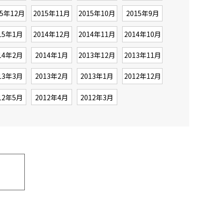
15年12月
2015年11月
2015年10月
2015年9月
15年1月
2014年12月
2014年11月
2014年10月
14年2月
2014年1月
2013年12月
2013年11月
13年3月
2013年2月
2013年1月
2012年12月
12年5月
2012年4月
2012年3月