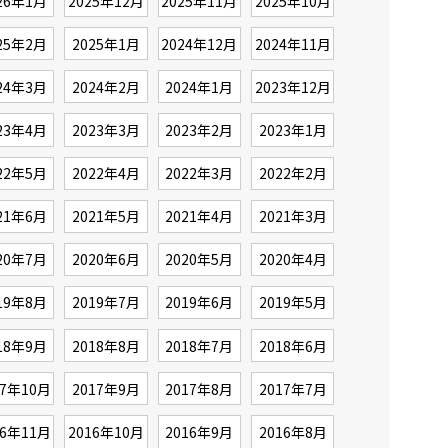
26年1月
2025年12月
2025年11月
2025年10月
25年2月
2025年1月
2024年12月
2024年11月
24年3月
2024年2月
2024年1月
2023年12月
23年4月
2023年3月
2023年2月
2023年1月
22年5月
2022年4月
2022年3月
2022年2月
21年6月
2021年5月
2021年4月
2021年3月
20年7月
2020年6月
2020年5月
2020年4月
19年8月
2019年7月
2019年6月
2019年5月
18年9月
2018年8月
2018年7月
2018年6月
17年10月
2017年9月
2017年8月
2017年7月
16年11月
2016年10月
2016年9月
2016年8月