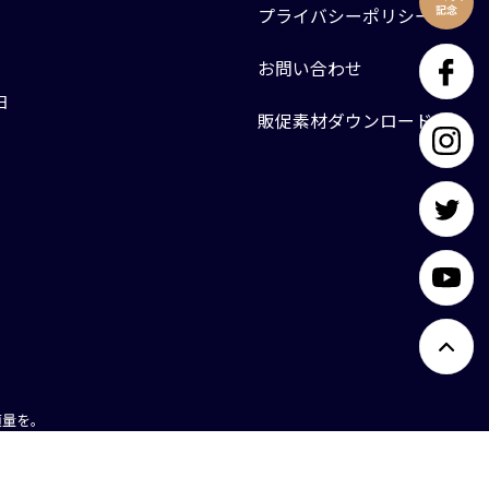
プライバシーポリシー
お問い合わせ
日
販促素材ダウンロード
適量を。