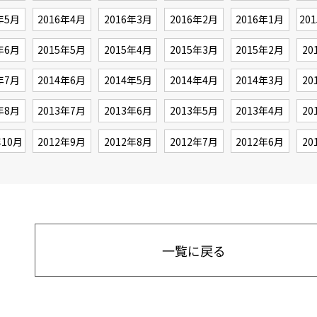
年5月
2016年4月
2016年3月
2016年2月
2016年1月
20
年6月
2015年5月
2015年4月
2015年3月
2015年2月
20
年7月
2014年6月
2014年5月
2014年4月
2014年3月
20
年8月
2013年7月
2013年6月
2013年5月
2013年4月
20
年10月
2012年9月
2012年8月
2012年7月
2012年6月
20
一覧に戻る