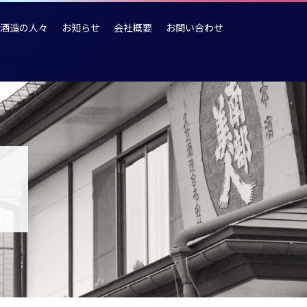
酒造の人々
お知らせ
会社概要
お問い合わせ