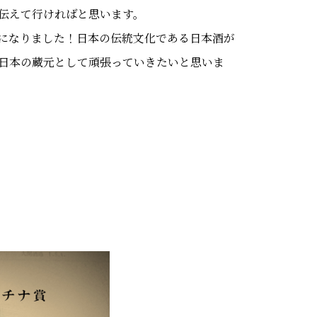
伝えて行ければと思います。
になりました！日本の伝統文化である日本酒が
日本の蔵元として頑張っ
ていきたいと思いま