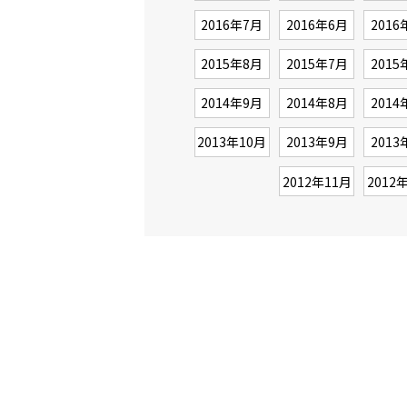
2016年7月
2016年6月
2016
2015年8月
2015年7月
2015
2014年9月
2014年8月
2014
2013年10月
2013年9月
2013
2012年11月
2012