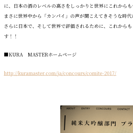
に、日本の酒のレベルの高さをしっかりと世界にこれからも
まさに世界中から「カンパイ」の声が聞こえてきそうな時代
さらに日本で、そして世界で評価されるために、これからも
す！！
■KURA MASTERホームページ
http://kuramaster.com/ja/concours/comite-2017/