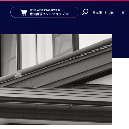
日本語
English
中文