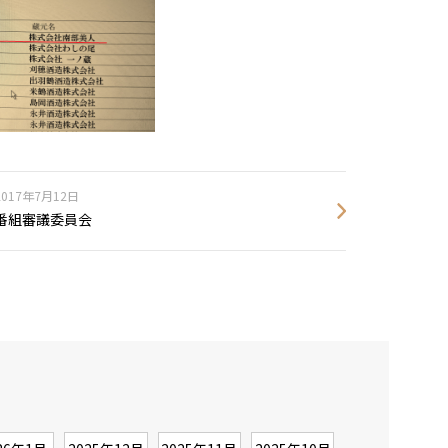
2017年7月12日
番組審議委員会