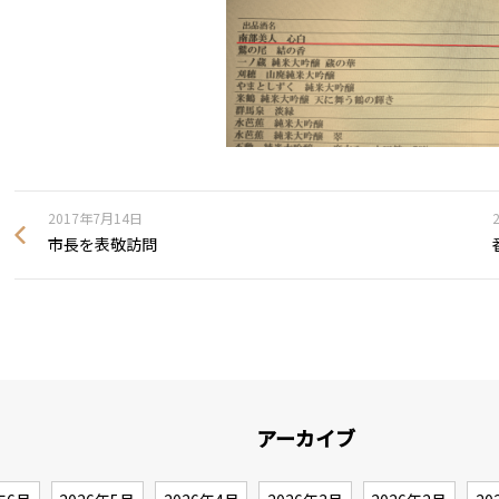
2017年7月14日
市長を表敬訪問
アーカイブ