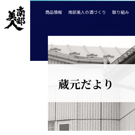
商品情報
南部美人の酒づくり
取り組み
蔵元だより