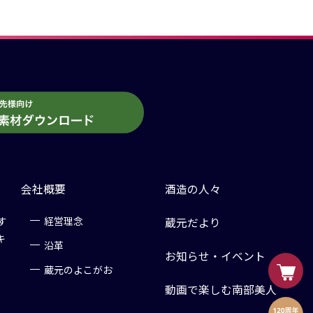
会社概要
酒造の人々
す
経営理念
蔵元だより
キ
沿革
お知らせ・イベント
蔵元のよこがお
動画で楽しむ南部美人