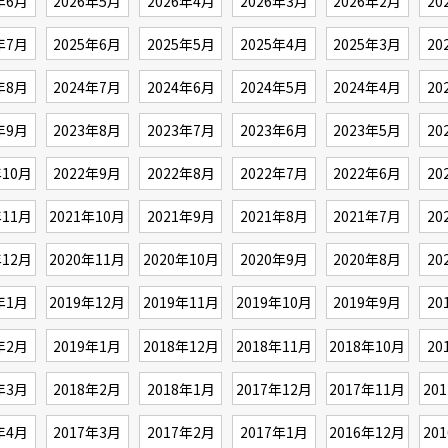
年6月
2026年5月
2026年4月
2026年3月
2026年2月
20
年7月
2025年6月
2025年5月
2025年4月
2025年3月
20
年8月
2024年7月
2024年6月
2024年5月
2024年4月
20
年9月
2023年8月
2023年7月
2023年6月
2023年5月
20
年10月
2022年9月
2022年8月
2022年7月
2022年6月
20
年11月
2021年10月
2021年9月
2021年8月
2021年7月
20
年12月
2020年11月
2020年10月
2020年9月
2020年8月
20
年1月
2019年12月
2019年11月
2019年10月
2019年9月
20
年2月
2019年1月
2018年12月
2018年11月
2018年10月
20
年3月
2018年2月
2018年1月
2017年12月
2017年11月
20
年4月
2017年3月
2017年2月
2017年1月
2016年12月
20