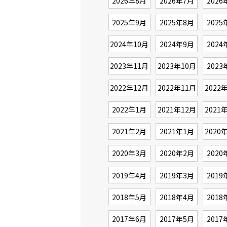
2026年8月
2026年7月
2026
2025年9月
2025年8月
2025
2024年10月
2024年9月
2024
2023年11月
2023年10月
2023
2022年12月
2022年11月
2022
2022年1月
2021年12月
2021
2021年2月
2021年1月
2020
2020年3月
2020年2月
2020
2019年4月
2019年3月
2019
2018年5月
2018年4月
2018
2017年6月
2017年5月
2017