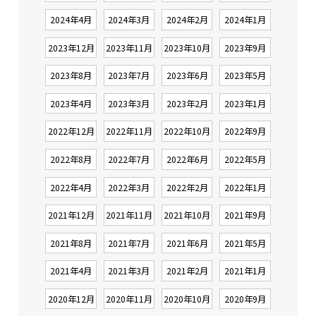
2024年4月
2024年3月
2024年2月
2024年1月
2023年12月
2023年11月
2023年10月
2023年9月
2023年8月
2023年7月
2023年6月
2023年5月
2023年4月
2023年3月
2023年2月
2023年1月
2022年12月
2022年11月
2022年10月
2022年9月
2022年8月
2022年7月
2022年6月
2022年5月
2022年4月
2022年3月
2022年2月
2022年1月
2021年12月
2021年11月
2021年10月
2021年9月
2021年8月
2021年7月
2021年6月
2021年5月
2021年4月
2021年3月
2021年2月
2021年1月
2020年12月
2020年11月
2020年10月
2020年9月