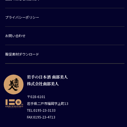
プライバシーポリシー
お問い合わせ
販促素材ダウンロード
岩手の日本酒 南部美人
株式会社南部美人
〒028-6101
岩手県二戸市福岡字上町13
TEL:0195-23-3133
FAX:0195-23-4713