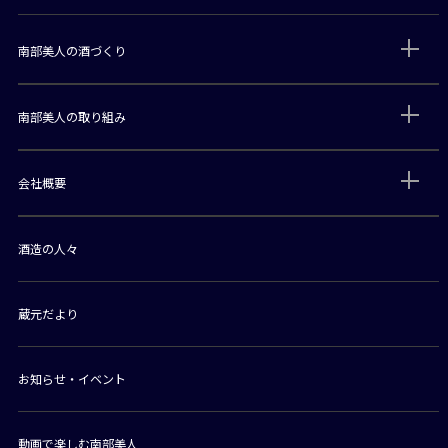
南部美人の酒づくり
南部美人の取り組み
会社概要
酒造の人々
蔵元だより
お知らせ・イベント
動画で楽しむ南部美人