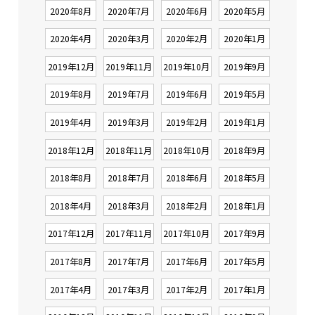
2020年8月
2020年7月
2020年6月
2020年5月
2020年4月
2020年3月
2020年2月
2020年1月
2019年12月
2019年11月
2019年10月
2019年9月
2019年8月
2019年7月
2019年6月
2019年5月
2019年4月
2019年3月
2019年2月
2019年1月
2018年12月
2018年11月
2018年10月
2018年9月
2018年8月
2018年7月
2018年6月
2018年5月
2018年4月
2018年3月
2018年2月
2018年1月
2017年12月
2017年11月
2017年10月
2017年9月
2017年8月
2017年7月
2017年6月
2017年5月
2017年4月
2017年3月
2017年2月
2017年1月