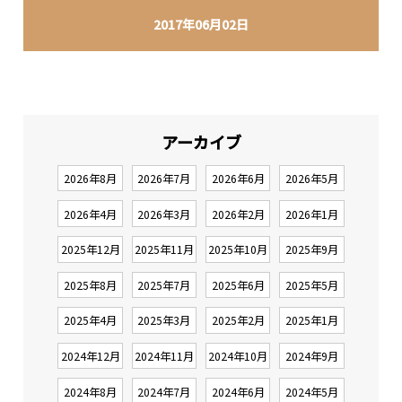
2017年06月02日
アーカイブ
2026年8月
2026年7月
2026年6月
2026年5月
2026年4月
2026年3月
2026年2月
2026年1月
2025年12月
2025年11月
2025年10月
2025年9月
2025年8月
2025年7月
2025年6月
2025年5月
2025年4月
2025年3月
2025年2月
2025年1月
2024年12月
2024年11月
2024年10月
2024年9月
2024年8月
2024年7月
2024年6月
2024年5月