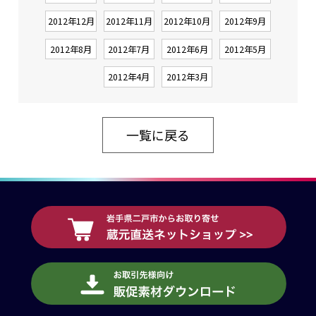
2012年12月
2012年11月
2012年10月
2012年9月
2012年8月
2012年7月
2012年6月
2012年5月
2012年4月
2012年3月
一覧に戻る