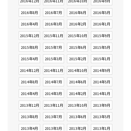
2016年12月
2016年11月
2016年10月
2016年9月
2016年8月
2016年7月
2016年6月
2016年5月
2016年4月
2016年3月
2016年2月
2016年1月
2015年12月
2015年11月
2015年10月
2015年9月
2015年8月
2015年7月
2015年6月
2015年5月
2015年4月
2015年3月
2015年2月
2015年1月
2014年12月
2014年11月
2014年10月
2014年9月
2014年8月
2014年7月
2014年6月
2014年5月
2014年4月
2014年3月
2014年2月
2014年1月
2013年12月
2013年11月
2013年10月
2013年9月
2013年8月
2013年7月
2013年6月
2013年5月
2013年4月
2013年3月
2013年2月
2013年1月