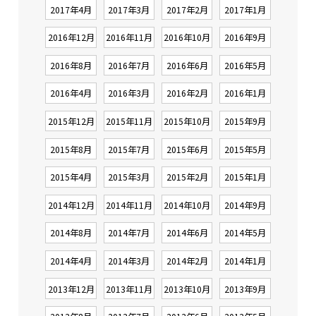
2017年4月
2017年3月
2017年2月
2017年1月
2016年12月
2016年11月
2016年10月
2016年9月
2016年8月
2016年7月
2016年6月
2016年5月
2016年4月
2016年3月
2016年2月
2016年1月
2015年12月
2015年11月
2015年10月
2015年9月
2015年8月
2015年7月
2015年6月
2015年5月
2015年4月
2015年3月
2015年2月
2015年1月
2014年12月
2014年11月
2014年10月
2014年9月
2014年8月
2014年7月
2014年6月
2014年5月
2014年4月
2014年3月
2014年2月
2014年1月
2013年12月
2013年11月
2013年10月
2013年9月