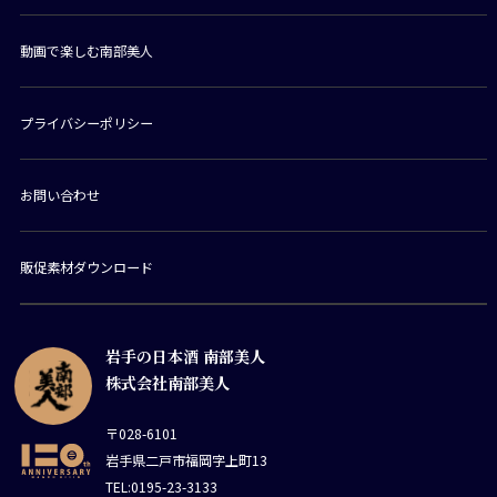
動画で楽しむ南部美人
プライバシーポリシー
お問い合わせ
販促素材ダウンロード
岩手の日本酒 南部美人
株式会社南部美人
〒028-6101
岩手県二戸市福岡字上町13
TEL:0195-23-3133