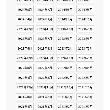
2024年8月
2024年7月
2024年6月
2024年5月
2024年4月
2024年3月
2024年2月
2024年1月
2023年12月
2023年11月
2023年10月
2023年9月
2023年8月
2023年7月
2023年6月
2023年5月
2023年4月
2023年3月
2023年2月
2023年1月
2022年12月
2022年11月
2022年10月
2022年9月
2022年8月
2022年7月
2022年6月
2022年5月
2022年4月
2022年3月
2022年2月
2022年1月
2021年12月
2021年11月
2021年10月
2021年9月
2021年8月
2021年7月
2021年6月
2021年5月
2021年4月
2021年3月
2021年2月
2021年1月