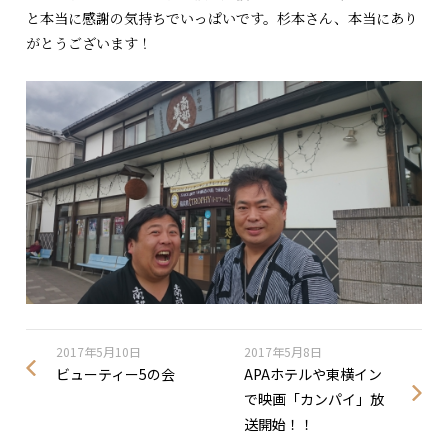
と本当に感謝の気持ちでいっぱいです。杉本さん、本当にあり
がとうございます！
2017年5月10日
2017年5月8日
ビューティー5の会
APAホテルや東横イン
で映画「カンパイ」放
送開始！！