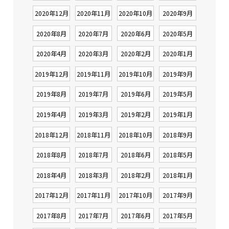
2020年12月
2020年11月
2020年10月
2020年9月
2020年8月
2020年7月
2020年6月
2020年5月
2020年4月
2020年3月
2020年2月
2020年1月
2019年12月
2019年11月
2019年10月
2019年9月
2019年8月
2019年7月
2019年6月
2019年5月
2019年4月
2019年3月
2019年2月
2019年1月
2018年12月
2018年11月
2018年10月
2018年9月
2018年8月
2018年7月
2018年6月
2018年5月
2018年4月
2018年3月
2018年2月
2018年1月
2017年12月
2017年11月
2017年10月
2017年9月
2017年8月
2017年7月
2017年6月
2017年5月