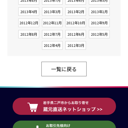
2013年8月
2013年7月
2013年6月
2013年5月
2013年4月
2013年3月
2013年2月
2013年1月
2012年12月
2012年11月
2012年10月
2012年9月
2012年8月
2012年7月
2012年6月
2012年5月
2012年4月
2012年3月
一覧に戻る