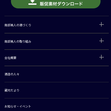
南部美人の酒づくり
南部美人の取り組み
会社概要
酒造の人々
蔵元だより
お知らせ・イベント