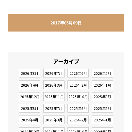
2017年05月09日
アーカイブ
2026年8月
2026年7月
2026年6月
2026年5月
2026年4月
2026年3月
2026年2月
2026年1月
2025年12月
2025年11月
2025年10月
2025年9月
2025年8月
2025年7月
2025年6月
2025年5月
2025年4月
2025年3月
2025年2月
2025年1月
2024年12月
2024年11月
2024年10月
2024年9月