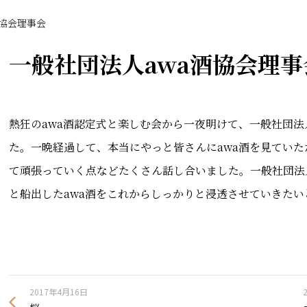
酒協会理事会
一般社団法人awa酒協会理事
熱狂のawa酒認定式と楽しむ会から一夜明けて、一般社団法
た。一晩経過して、本当にやっと皆さんにawa酒を見てい
て頑張っていく点などたくさん話し合いました。一般社団法
と船出したawa酒をこれからしっかりと浸透させていきたい
2017年4月16日