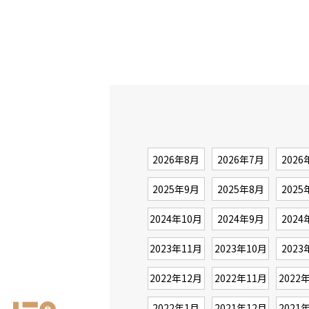
2026年8月
2026年7月
2026
2025年9月
2025年8月
2025
2024年10月
2024年9月
2024
2023年11月
2023年10月
2023
2022年12月
2022年11月
2022
2022年1月
2021年12月
2021