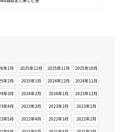
awa酒認定と楽しむ会
26年1月
2025年12月
2025年11月
2025年10月
25年2月
2025年1月
2024年12月
2024年11月
24年3月
2024年2月
2024年1月
2023年12月
23年4月
2023年3月
2023年2月
2023年1月
22年5月
2022年4月
2022年3月
2022年2月
21年6月
2021年5月
2021年4月
2021年3月