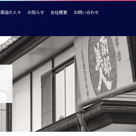
酒造の人々
お知らせ
会社概要
お問い合わせ