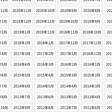
年12月
2020年11月
2020年10月
2020年9月
2020年8月
20
年1月
2019年12月
2019年11月
2019年10月
2019年9月
20
年2月
2019年1月
2018年12月
2018年11月
2018年10月
20
年3月
2018年2月
2018年1月
2017年12月
2017年11月
20
年4月
2017年3月
2017年2月
2017年1月
2016年12月
20
年5月
2016年4月
2016年3月
2016年2月
2016年1月
20
年6月
2015年5月
2015年4月
2015年3月
2015年2月
20
年7月
2014年6月
2014年5月
2014年4月
2014年3月
20
年8月
2013年7月
2013年6月
2013年5月
2013年4月
20
年10月
2012年9月
2012年8月
2012年7月
2012年6月
20