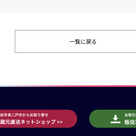
一覧に戻る