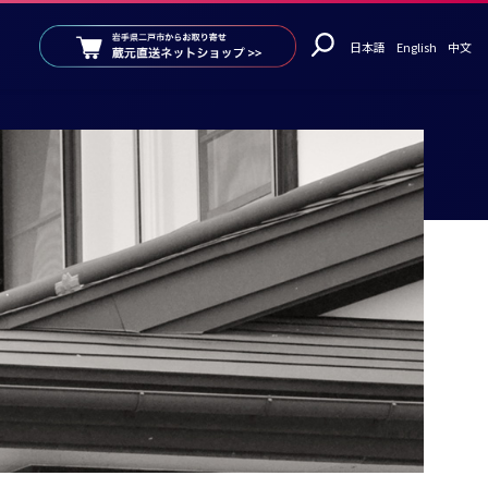
日本語
English
中文