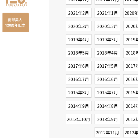
2021年2月
2021年1月
2020
2020年3月
2020年2月
2020
2019年4月
2019年3月
2019
2018年5月
2018年4月
2018
2017年6月
2017年5月
2017
2016年7月
2016年6月
2016
2015年8月
2015年7月
2015
2014年9月
2014年8月
2014
2013年10月
2013年9月
2013
2012年11月
2012