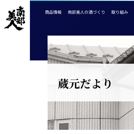
商品情報
南部美人の酒づくり
取り組み
蔵元だより