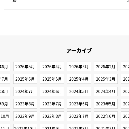
桜
アーカイブ
年6月
2026年5月
2026年4月
2026年3月
2026年2月
20
年7月
2025年6月
2025年5月
2025年4月
2025年3月
20
年8月
2024年7月
2024年6月
2024年5月
2024年4月
20
年9月
2023年8月
2023年7月
2023年6月
2023年5月
20
年10月
2022年9月
2022年8月
2022年7月
2022年6月
20
年11月
2021年10月
2021年9月
2021年8月
2021年7月
20