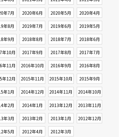
20年7月
2020年6月
2020年5月
2020年4月
19年8月
2019年7月
2019年6月
2019年5月
18年9月
2018年8月
2018年7月
2018年6月
17年10月
2017年9月
2017年8月
2017年7月
16年11月
2016年10月
2016年9月
2016年8月
15年12月
2015年11月
2015年10月
2015年9月
15年1月
2014年12月
2014年11月
2014年10月
14年2月
2014年1月
2013年12月
2013年11月
13年3月
2013年2月
2013年1月
2012年12月
12年5月
2012年4月
2012年3月