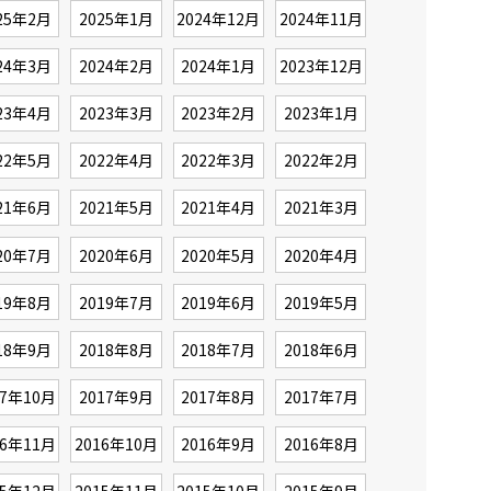
25年2月
2025年1月
2024年12月
2024年11月
24年3月
2024年2月
2024年1月
2023年12月
23年4月
2023年3月
2023年2月
2023年1月
22年5月
2022年4月
2022年3月
2022年2月
21年6月
2021年5月
2021年4月
2021年3月
20年7月
2020年6月
2020年5月
2020年4月
19年8月
2019年7月
2019年6月
2019年5月
18年9月
2018年8月
2018年7月
2018年6月
17年10月
2017年9月
2017年8月
2017年7月
16年11月
2016年10月
2016年9月
2016年8月