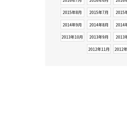
2016年7月
2016年6月
2016
2015年8月
2015年7月
2015
2014年9月
2014年8月
2014
2013年10月
2013年9月
2013
2012年11月
2012