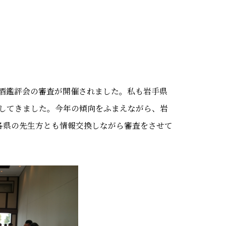
酒鑑評会の審査が開催されました。私も岩手県
してきました。今年の傾向をふまえながら、岩
各県の先生方とも情報交換しながら審査をさせて