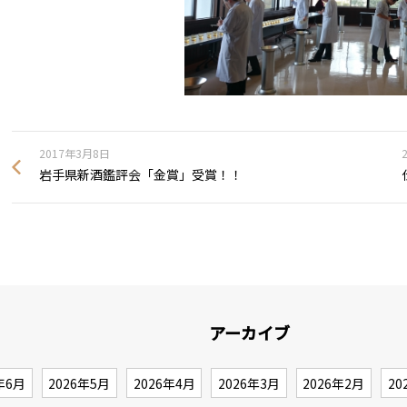
2017年3月8日
岩手県新酒鑑評会「金賞」受賞！！
アーカイブ
年6月
2026年5月
2026年4月
2026年3月
2026年2月
20