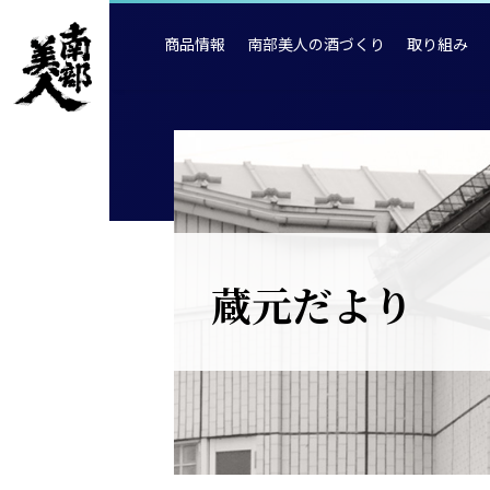
商品情報
南部美人の酒づくり
取り組み
蔵元だより