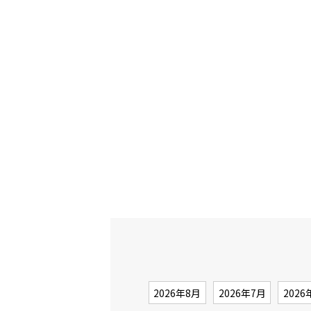
2026年8月
2026年7月
2026