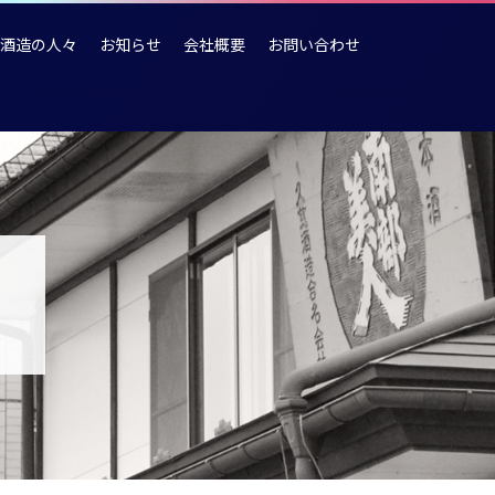
酒造の人々
お知らせ
会社概要
お問い合わせ