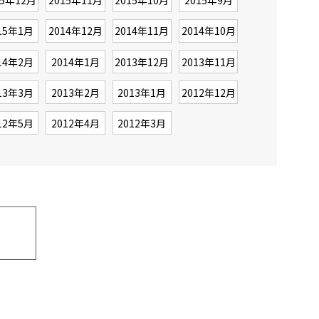
15年12月
2015年11月
2015年10月
2015年9月
15年1月
2014年12月
2014年11月
2014年10月
14年2月
2014年1月
2013年12月
2013年11月
13年3月
2013年2月
2013年1月
2012年12月
12年5月
2012年4月
2012年3月