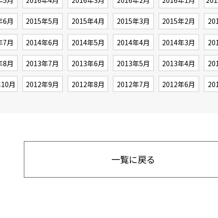
年5月
2016年4月
2016年3月
2016年2月
2016年1月
20
年6月
2015年5月
2015年4月
2015年3月
2015年2月
20
年7月
2014年6月
2014年5月
2014年4月
2014年3月
20
年8月
2013年7月
2013年6月
2013年5月
2013年4月
20
年10月
2012年9月
2012年8月
2012年7月
2012年6月
20
一覧に戻る