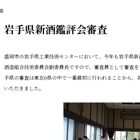
査
岩手県新酒鑑評会審査
盛岡市の岩手県工業技術センターにおいて、今年も岩手県新
酒造組合技術委員会副委員長ですので、審査員として審査を
手県の審査は東北6県の中で一番最初に行われることから、
いただきました。