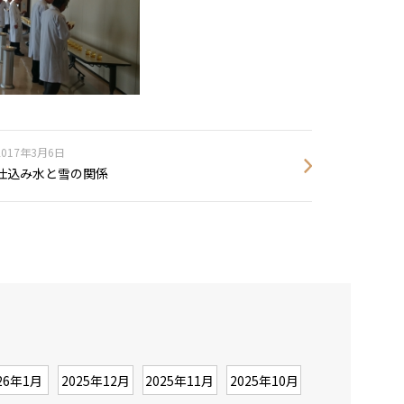
2017年3月6日
仕込み水と雪の関係
26年1月
2025年12月
2025年11月
2025年10月