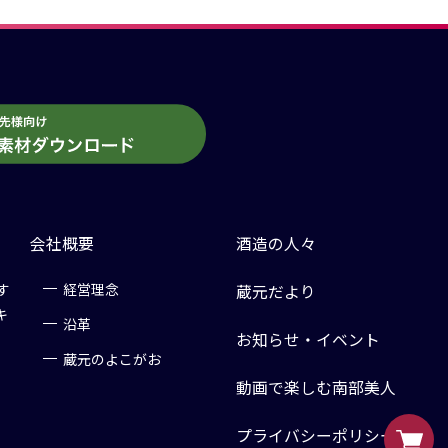
会社概要
酒造の人々
す
経営理念
蔵元だより
キ
沿革
お知らせ・イベント
蔵元のよこがお
動画で楽しむ南部美人
プライバシーポリシー