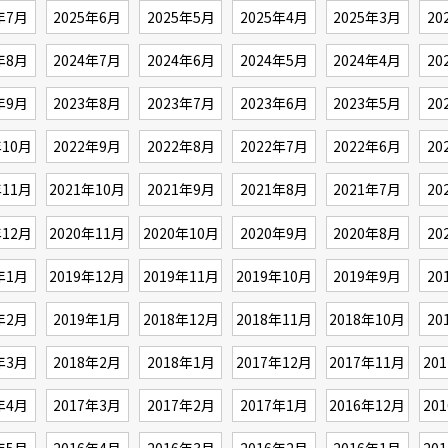
年7月
2025年6月
2025年5月
2025年4月
2025年3月
20
年8月
2024年7月
2024年6月
2024年5月
2024年4月
20
年9月
2023年8月
2023年7月
2023年6月
2023年5月
20
年10月
2022年9月
2022年8月
2022年7月
2022年6月
20
年11月
2021年10月
2021年9月
2021年8月
2021年7月
20
年12月
2020年11月
2020年10月
2020年9月
2020年8月
20
年1月
2019年12月
2019年11月
2019年10月
2019年9月
20
年2月
2019年1月
2018年12月
2018年11月
2018年10月
20
年3月
2018年2月
2018年1月
2017年12月
2017年11月
20
年4月
2017年3月
2017年2月
2017年1月
2016年12月
20