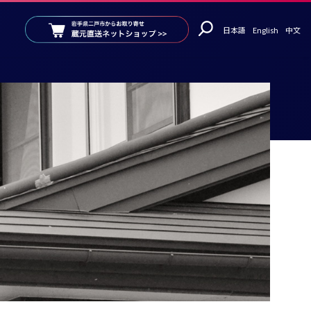
日本語
English
中文