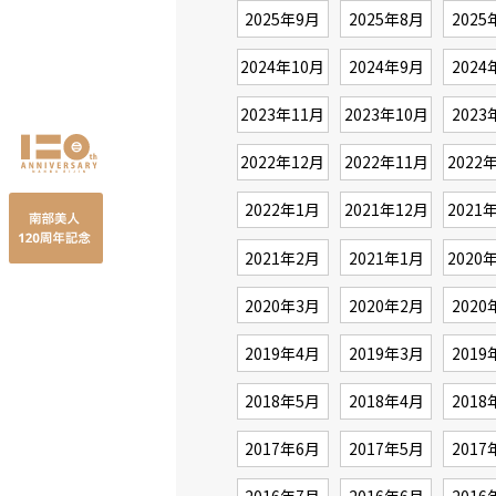
2025年9月
2025年8月
2025
2024年10月
2024年9月
2024
2023年11月
2023年10月
2023
2022年12月
2022年11月
2022
2022年1月
2021年12月
2021
2021年2月
2021年1月
2020
2020年3月
2020年2月
2020
2019年4月
2019年3月
2019
2018年5月
2018年4月
2018
2017年6月
2017年5月
2017