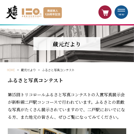
MENU
蔵元だより
HOME
>
蔵元だより
>
ふるさと写真コンテスト
ふるさと写真コンテスト
第15回トリコロールふるさと写真コンテストの入賞写真展示会
が新幹線二戸駅コンコースで行われています。ふるさとの素敵
な写真がたくさん展示されていますので、二戸駅においでにな
る方、また地元の皆さん、ぜひご覧になってみてください。