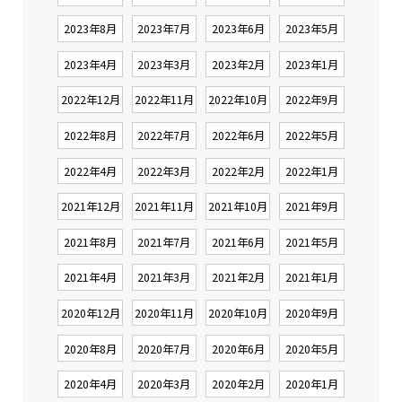
2023年8月
2023年7月
2023年6月
2023年5月
2023年4月
2023年3月
2023年2月
2023年1月
2022年12月
2022年11月
2022年10月
2022年9月
2022年8月
2022年7月
2022年6月
2022年5月
2022年4月
2022年3月
2022年2月
2022年1月
2021年12月
2021年11月
2021年10月
2021年9月
2021年8月
2021年7月
2021年6月
2021年5月
2021年4月
2021年3月
2021年2月
2021年1月
2020年12月
2020年11月
2020年10月
2020年9月
2020年8月
2020年7月
2020年6月
2020年5月
2020年4月
2020年3月
2020年2月
2020年1月