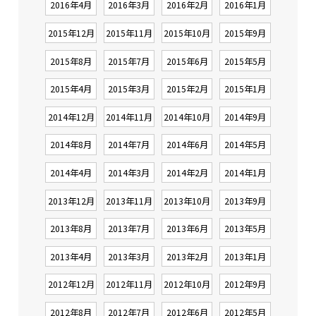
2016年4月
2016年3月
2016年2月
2016年1月
2015年12月
2015年11月
2015年10月
2015年9月
2015年8月
2015年7月
2015年6月
2015年5月
2015年4月
2015年3月
2015年2月
2015年1月
2014年12月
2014年11月
2014年10月
2014年9月
2014年8月
2014年7月
2014年6月
2014年5月
2014年4月
2014年3月
2014年2月
2014年1月
2013年12月
2013年11月
2013年10月
2013年9月
2013年8月
2013年7月
2013年6月
2013年5月
2013年4月
2013年3月
2013年2月
2013年1月
2012年12月
2012年11月
2012年10月
2012年9月
2012年8月
2012年7月
2012年6月
2012年5月