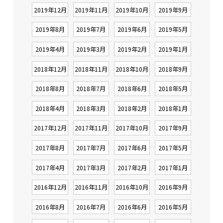
2019年12月
2019年11月
2019年10月
2019年9月
2019年8月
2019年7月
2019年6月
2019年5月
2019年4月
2019年3月
2019年2月
2019年1月
2018年12月
2018年11月
2018年10月
2018年9月
2018年8月
2018年7月
2018年6月
2018年5月
2018年4月
2018年3月
2018年2月
2018年1月
2017年12月
2017年11月
2017年10月
2017年9月
2017年8月
2017年7月
2017年6月
2017年5月
2017年4月
2017年3月
2017年2月
2017年1月
2016年12月
2016年11月
2016年10月
2016年9月
2016年8月
2016年7月
2016年6月
2016年5月