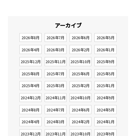
アーカイブ
2026年8月
2026年7月
2026年6月
2026年5月
2026年4月
2026年3月
2026年2月
2026年1月
2025年12月
2025年11月
2025年10月
2025年9月
2025年8月
2025年7月
2025年6月
2025年5月
2025年4月
2025年3月
2025年2月
2025年1月
2024年12月
2024年11月
2024年10月
2024年9月
2024年8月
2024年7月
2024年6月
2024年5月
2024年4月
2024年3月
2024年2月
2024年1月
2023年12月
2023年11月
2023年10月
2023年9月