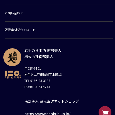
お問い合わせ
販促素材ダウンロード
岩手の日本酒 南部美人
株式会社南部美人
〒028-6101
岩手県二戸市福岡字上町13
TEL:0195-23-3133
FAX:0195-23-4713
南部美人 蔵元直送ネットショップ
https://www.nanbubijin.jp/