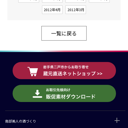
2012年4月
2012年3月
一覧に戻る
南部美人の酒づくり