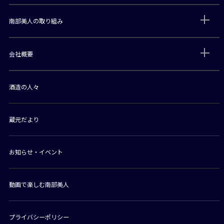
南部美人の取り組み
会社概要
酒造の人々
蔵元だより
お知らせ・イベント
動画で楽しむ南部美人
プライバシーポリシー