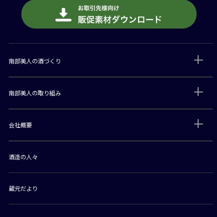
南部美人の酒づくり
南部美人の取り組み
会社概要
酒造の人々
蔵元だより