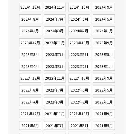
2024年12月
2024年11月
2024年10月
2024年9月
2024年8月
2024年7月
2024年6月
2024年5月
2024年4月
2024年3月
2024年2月
2024年1月
2023年12月
2023年11月
2023年10月
2023年9月
2023年8月
2023年7月
2023年6月
2023年5月
2023年4月
2023年3月
2023年2月
2023年1月
2022年12月
2022年11月
2022年10月
2022年9月
2022年8月
2022年7月
2022年6月
2022年5月
2022年4月
2022年3月
2022年2月
2022年1月
2021年12月
2021年11月
2021年10月
2021年9月
2021年8月
2021年7月
2021年6月
2021年5月