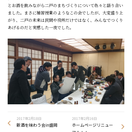
とお酒を飲みながら二戸のまちづくりについて色々と語り合い
ました。まさに補習授業のようなこの会でしたが、大変盛り上
がり、二戸の未来は民間や役所だけではなく、みんなでつくり
あげるのだと実感した一夜でした。
2017年2月18日
2017年2月16日
新酒を味わう会in盛岡
ホームページリニュー