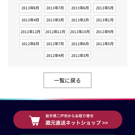
2013年8月
2013年7月
2013年6月
2013年5月
2013年4月
2013年3月
2013年2月
2013年1月
2012年12月
2012年11月
2012年10月
2012年9月
2012年8月
2012年7月
2012年6月
2012年5月
2012年4月
2012年3月
一覧に戻る