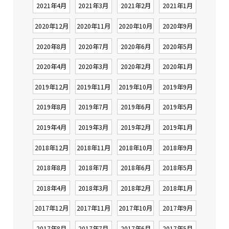
2021年4月
2021年3月
2021年2月
2021年1月
2020年12月
2020年11月
2020年10月
2020年9月
2020年8月
2020年7月
2020年6月
2020年5月
2020年4月
2020年3月
2020年2月
2020年1月
2019年12月
2019年11月
2019年10月
2019年9月
2019年8月
2019年7月
2019年6月
2019年5月
2019年4月
2019年3月
2019年2月
2019年1月
2018年12月
2018年11月
2018年10月
2018年9月
2018年8月
2018年7月
2018年6月
2018年5月
2018年4月
2018年3月
2018年2月
2018年1月
2017年12月
2017年11月
2017年10月
2017年9月
2017年8月
2017年7月
2017年6月
2017年5月