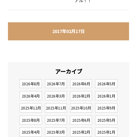
アル！！
2017年02月17日
アーカイブ
2026年8月
2026年7月
2026年6月
2026年5月
2026年4月
2026年3月
2026年2月
2026年1月
2025年12月
2025年11月
2025年10月
2025年9月
2025年8月
2025年7月
2025年6月
2025年5月
2025年4月
2025年3月
2025年2月
2025年1月