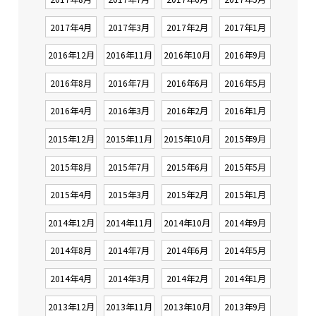
2017年4月
2017年3月
2017年2月
2017年1月
2016年12月
2016年11月
2016年10月
2016年9月
2016年8月
2016年7月
2016年6月
2016年5月
2016年4月
2016年3月
2016年2月
2016年1月
2015年12月
2015年11月
2015年10月
2015年9月
2015年8月
2015年7月
2015年6月
2015年5月
2015年4月
2015年3月
2015年2月
2015年1月
2014年12月
2014年11月
2014年10月
2014年9月
2014年8月
2014年7月
2014年6月
2014年5月
2014年4月
2014年3月
2014年2月
2014年1月
2013年12月
2013年11月
2013年10月
2013年9月