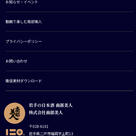
お知らせ・イベント
動画で楽しむ南部美人
プライバシーポリシー
お問い合わせ
販促素材ダウンロード
岩手の日本酒 南部美人
株式会社南部美人
〒028-6101
岩手県二戸市福岡字上町13