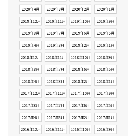
2020年4月
2020年3月
2020年2月
2020年1月
2019年12月
2019年11月
2019年10月
2019年9月
2019年8月
2019年7月
2019年6月
2019年5月
2019年4月
2019年3月
2019年2月
2019年1月
2018年12月
2018年11月
2018年10月
2018年9月
2018年8月
2018年7月
2018年6月
2018年5月
2018年4月
2018年3月
2018年2月
2018年1月
2017年12月
2017年11月
2017年10月
2017年9月
2017年8月
2017年7月
2017年6月
2017年5月
2017年4月
2017年3月
2017年2月
2017年1月
2016年12月
2016年11月
2016年10月
2016年9月