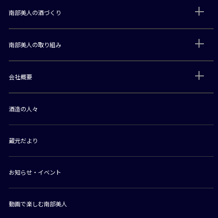
南部美人の酒づくり
南部美人の取り組み
会社概要
酒造の人々
蔵元だより
お知らせ・イベント
動画で楽しむ南部美人