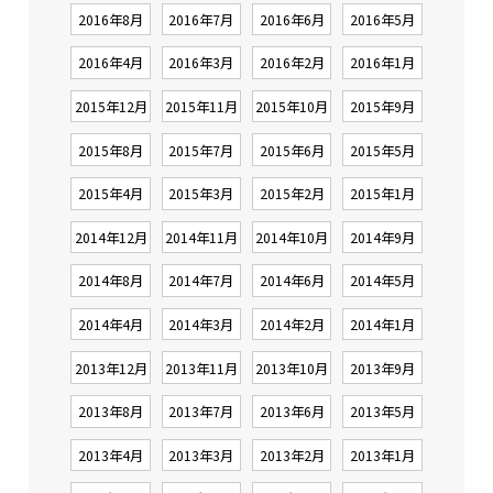
2016年8月
2016年7月
2016年6月
2016年5月
2016年4月
2016年3月
2016年2月
2016年1月
2015年12月
2015年11月
2015年10月
2015年9月
2015年8月
2015年7月
2015年6月
2015年5月
2015年4月
2015年3月
2015年2月
2015年1月
2014年12月
2014年11月
2014年10月
2014年9月
2014年8月
2014年7月
2014年6月
2014年5月
2014年4月
2014年3月
2014年2月
2014年1月
2013年12月
2013年11月
2013年10月
2013年9月
2013年8月
2013年7月
2013年6月
2013年5月
2013年4月
2013年3月
2013年2月
2013年1月