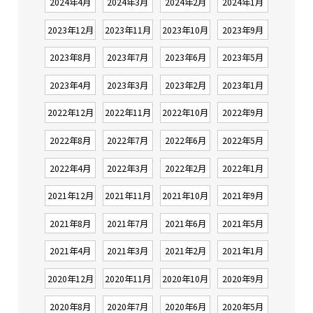
2024年4月
2024年3月
2024年2月
2024年1月
2023年12月
2023年11月
2023年10月
2023年9月
2023年8月
2023年7月
2023年6月
2023年5月
2023年4月
2023年3月
2023年2月
2023年1月
2022年12月
2022年11月
2022年10月
2022年9月
2022年8月
2022年7月
2022年6月
2022年5月
2022年4月
2022年3月
2022年2月
2022年1月
2021年12月
2021年11月
2021年10月
2021年9月
2021年8月
2021年7月
2021年6月
2021年5月
2021年4月
2021年3月
2021年2月
2021年1月
2020年12月
2020年11月
2020年10月
2020年9月
2020年8月
2020年7月
2020年6月
2020年5月