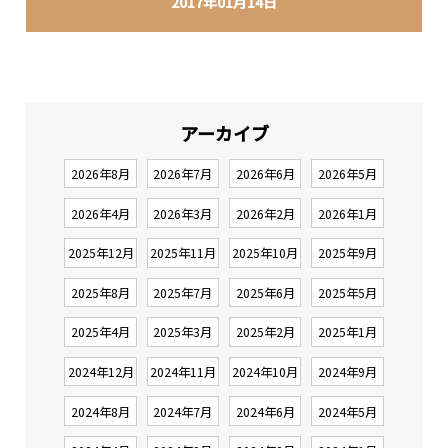
2017年01月14日
アーカイブ
2026年8月
2026年7月
2026年6月
2026年5月
2026年4月
2026年3月
2026年2月
2026年1月
2025年12月
2025年11月
2025年10月
2025年9月
2025年8月
2025年7月
2025年6月
2025年5月
2025年4月
2025年3月
2025年2月
2025年1月
2024年12月
2024年11月
2024年10月
2024年9月
2024年8月
2024年7月
2024年6月
2024年5月