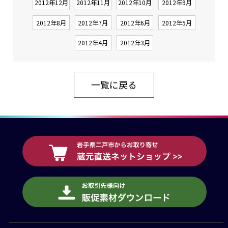
2012年12月
2012年11月
2012年10月
2012年9月
2012年8月
2012年7月
2012年6月
2012年5月
2012年4月
2012年3月
一覧に戻る