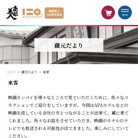
MENU
蔵元だより
HOME
>
蔵元だより
>
来客
来客
映画カンパイを様々なところで見ていただくために、色々なコ
ネクションでご紹介をしていますが、今回はAPAホテルなどの
映画を流している会社の方とつながることが出来て、蔵に来て
くれました。色々なお話をさせていただき、映画がホテルのテ
レビでも放送される可能性が出てきました。楽しみにしていて
ください。