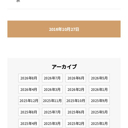
京
2016年10月27日
アーカイブ
2026年8月
2026年7月
2026年6月
2026年5月
2026年4月
2026年3月
2026年2月
2026年1月
2025年12月
2025年11月
2025年10月
2025年9月
2025年8月
2025年7月
2025年6月
2025年5月
2025年4月
2025年3月
2025年2月
2025年1月