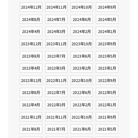
2024年12月
2024年11月
2024年10月
2024年9月
2024年8月
2024年7月
2024年6月
2024年5月
2024年4月
2024年3月
2024年2月
2024年1月
2023年12月
2023年11月
2023年10月
2023年9月
2023年8月
2023年7月
2023年6月
2023年5月
2023年4月
2023年3月
2023年2月
2023年1月
2022年12月
2022年11月
2022年10月
2022年9月
2022年8月
2022年7月
2022年6月
2022年5月
2022年4月
2022年3月
2022年2月
2022年1月
2021年12月
2021年11月
2021年10月
2021年9月
2021年8月
2021年7月
2021年6月
2021年5月