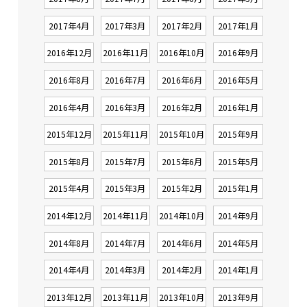
2017年4月
2017年3月
2017年2月
2017年1月
2016年12月
2016年11月
2016年10月
2016年9月
2016年8月
2016年7月
2016年6月
2016年5月
2016年4月
2016年3月
2016年2月
2016年1月
2015年12月
2015年11月
2015年10月
2015年9月
2015年8月
2015年7月
2015年6月
2015年5月
2015年4月
2015年3月
2015年2月
2015年1月
2014年12月
2014年11月
2014年10月
2014年9月
2014年8月
2014年7月
2014年6月
2014年5月
2014年4月
2014年3月
2014年2月
2014年1月
2013年12月
2013年11月
2013年10月
2013年9月