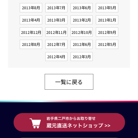
2013年8月
2013年7月
2013年6月
2013年5月
2013年4月
2013年3月
2013年2月
2013年1月
2012年12月
2012年11月
2012年10月
2012年9月
2012年8月
2012年7月
2012年6月
2012年5月
2012年4月
2012年3月
一覧に戻る