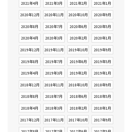
2021年4月
2021年3月
2021年2月
2021年1月
2020年12月
2020年11月
2020年10月
2020年9月
2020年8月
2020年7月
2020年6月
2020年5月
2020年4月
2020年3月
2020年2月
2020年1月
2019年12月
2019年11月
2019年10月
2019年9月
2019年8月
2019年7月
2019年6月
2019年5月
2019年4月
2019年3月
2019年2月
2019年1月
2018年12月
2018年11月
2018年10月
2018年9月
2018年8月
2018年7月
2018年6月
2018年5月
2018年4月
2018年3月
2018年2月
2018年1月
2017年12月
2017年11月
2017年10月
2017年9月
2017年8月
2017年7月
2017年6月
2017年5月