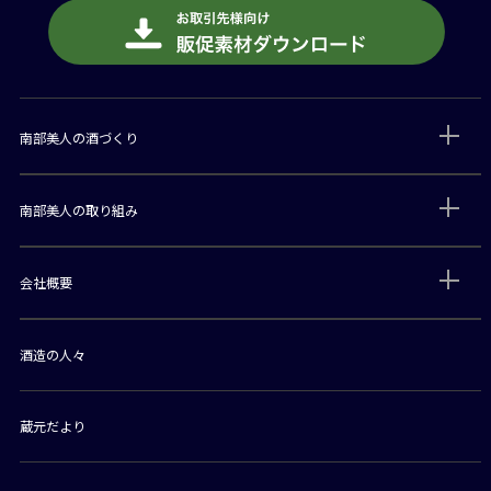
南部美人の酒づくり
南部美人の取り組み
会社概要
酒造の人々
蔵元だより