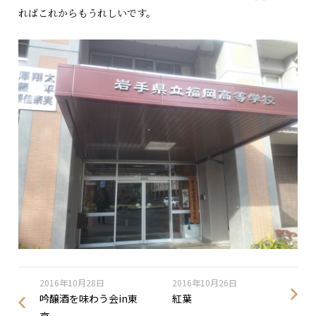
ればこれからもうれしいです。
2016年10月28日
2016年10月26日
吟醸酒を味わう会in東
紅葉