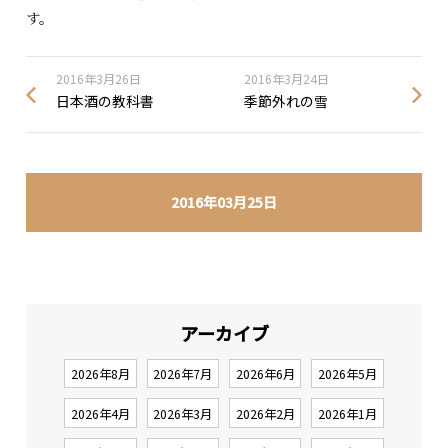
す。
2016年3月26日
2016年3月24日
日本酒の教科書
季節外れの雪
2016年03月25日
アーカイブ
2026年8月
2026年7月
2026年6月
2026年5月
2026年4月
2026年3月
2026年2月
2026年1月