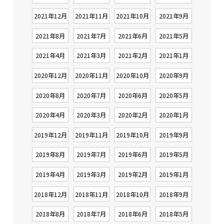
2021年12月
2021年11月
2021年10月
2021年9月
2021年8月
2021年7月
2021年6月
2021年5月
2021年4月
2021年3月
2021年2月
2021年1月
2020年12月
2020年11月
2020年10月
2020年9月
2020年8月
2020年7月
2020年6月
2020年5月
2020年4月
2020年3月
2020年2月
2020年1月
2019年12月
2019年11月
2019年10月
2019年9月
2019年8月
2019年7月
2019年6月
2019年5月
2019年4月
2019年3月
2019年2月
2019年1月
2018年12月
2018年11月
2018年10月
2018年9月
2018年8月
2018年7月
2018年6月
2018年5月