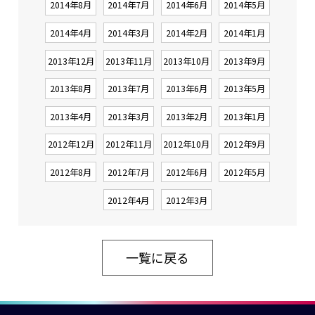
2014年8月
2014年7月
2014年6月
2014年5月
2014年4月
2014年3月
2014年2月
2014年1月
2013年12月
2013年11月
2013年10月
2013年9月
2013年8月
2013年7月
2013年6月
2013年5月
2013年4月
2013年3月
2013年2月
2013年1月
2012年12月
2012年11月
2012年10月
2012年9月
2012年8月
2012年7月
2012年6月
2012年5月
2012年4月
2012年3月
一覧に戻る