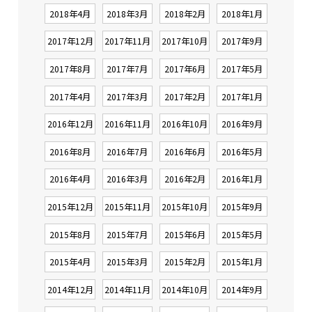
2018年4月
2018年3月
2018年2月
2018年1月
2017年12月
2017年11月
2017年10月
2017年9月
2017年8月
2017年7月
2017年6月
2017年5月
2017年4月
2017年3月
2017年2月
2017年1月
2016年12月
2016年11月
2016年10月
2016年9月
2016年8月
2016年7月
2016年6月
2016年5月
2016年4月
2016年3月
2016年2月
2016年1月
2015年12月
2015年11月
2015年10月
2015年9月
2015年8月
2015年7月
2015年6月
2015年5月
2015年4月
2015年3月
2015年2月
2015年1月
2014年12月
2014年11月
2014年10月
2014年9月