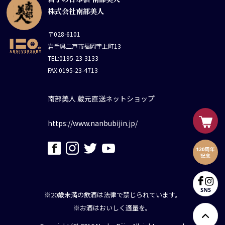
株式会社南部美人
〒028-6101
岩手県二戸市福岡字上町13
TEL:0195-23-3133
FAX:0195-23-4713
南部美人 蔵元直送ネットショップ
https://www.nanbubijin.jp/
※20歳未満の飲酒は法律で禁じられています。
※お酒はおいしく適量を。