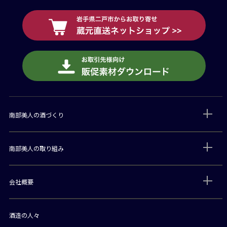
南部美人の酒づくり
南部美人の取り組み
会社概要
酒造の人々