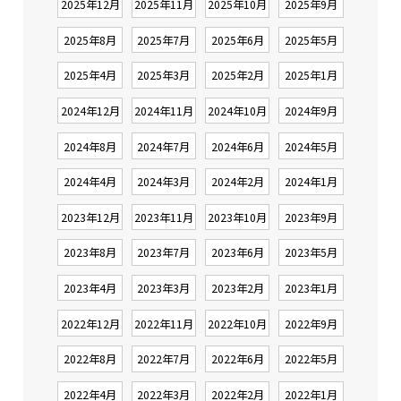
2025年12月
2025年11月
2025年10月
2025年9月
2025年8月
2025年7月
2025年6月
2025年5月
2025年4月
2025年3月
2025年2月
2025年1月
2024年12月
2024年11月
2024年10月
2024年9月
2024年8月
2024年7月
2024年6月
2024年5月
2024年4月
2024年3月
2024年2月
2024年1月
2023年12月
2023年11月
2023年10月
2023年9月
2023年8月
2023年7月
2023年6月
2023年5月
2023年4月
2023年3月
2023年2月
2023年1月
2022年12月
2022年11月
2022年10月
2022年9月
2022年8月
2022年7月
2022年6月
2022年5月
2022年4月
2022年3月
2022年2月
2022年1月