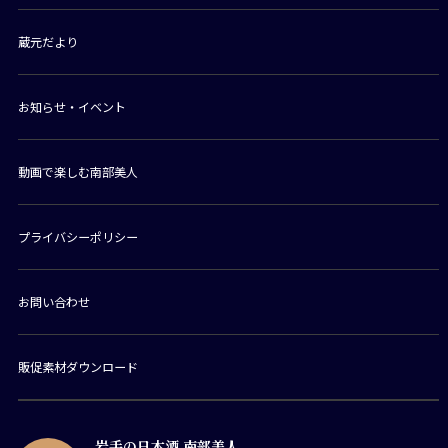
蔵元だより
お知らせ・イベント
動画で楽しむ南部美人
プライバシーポリシー
お問い合わせ
販促素材ダウンロード
岩手の日本酒 南部美人