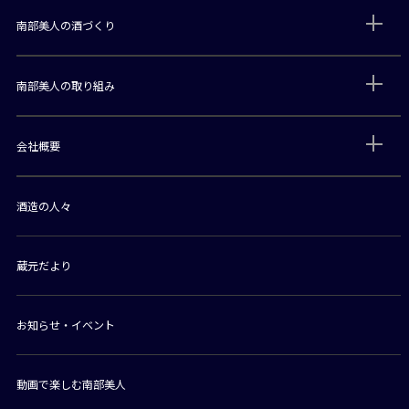
南部美人の酒づくり
南部美人の取り組み
会社概要
酒造の人々
蔵元だより
お知らせ・イベント
動画で楽しむ南部美人