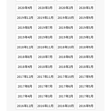
2020年4月
2020年3月
2020年2月
2020年1月
2019年12月
2019年11月
2019年10月
2019年9月
2019年8月
2019年7月
2019年6月
2019年5月
2019年4月
2019年3月
2019年2月
2019年1月
2018年12月
2018年11月
2018年10月
2018年9月
2018年8月
2018年7月
2018年6月
2018年5月
2018年4月
2018年3月
2018年2月
2018年1月
2017年12月
2017年11月
2017年10月
2017年9月
2017年8月
2017年7月
2017年6月
2017年5月
2017年4月
2017年3月
2017年2月
2017年1月
2016年12月
2016年11月
2016年10月
2016年9月