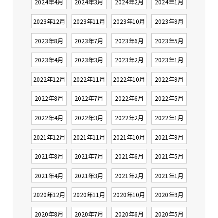
2024年4月
2024年3月
2024年2月
2024年1月
2023年12月
2023年11月
2023年10月
2023年9月
2023年8月
2023年7月
2023年6月
2023年5月
2023年4月
2023年3月
2023年2月
2023年1月
2022年12月
2022年11月
2022年10月
2022年9月
2022年8月
2022年7月
2022年6月
2022年5月
2022年4月
2022年3月
2022年2月
2022年1月
2021年12月
2021年11月
2021年10月
2021年9月
2021年8月
2021年7月
2021年6月
2021年5月
2021年4月
2021年3月
2021年2月
2021年1月
2020年12月
2020年11月
2020年10月
2020年9月
2020年8月
2020年7月
2020年6月
2020年5月