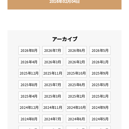
2016年02月04日
アーカイブ
2026年8月
2026年7月
2026年6月
2026年5月
2026年4月
2026年3月
2026年2月
2026年1月
2025年12月
2025年11月
2025年10月
2025年9月
2025年8月
2025年7月
2025年6月
2025年5月
2025年4月
2025年3月
2025年2月
2025年1月
2024年12月
2024年11月
2024年10月
2024年9月
2024年8月
2024年7月
2024年6月
2024年5月