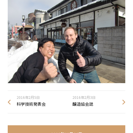
2016年2月5日
2016年2月3日
科学技術発表会
醸造協会誌