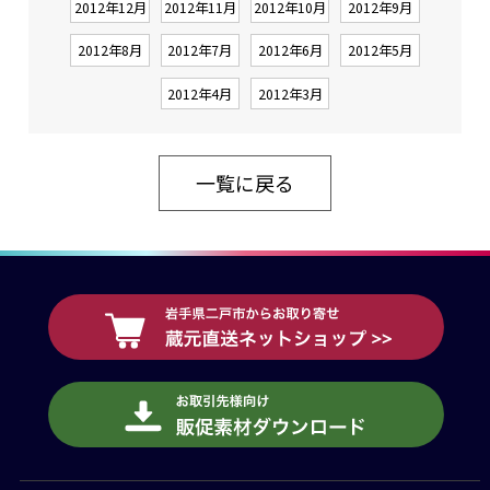
2012年12月
2012年11月
2012年10月
2012年9月
2012年8月
2012年7月
2012年6月
2012年5月
2012年4月
2012年3月
一覧に戻る