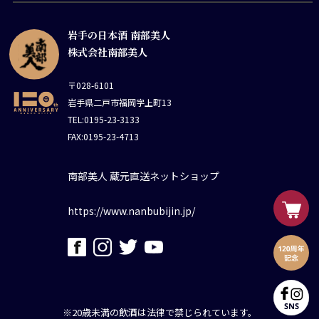
岩手の日本酒 南部美人
株式会社南部美人
〒028-6101
岩手県二戸市福岡字上町13
TEL:0195-23-3133
FAX:0195-23-4713
南部美人 蔵元直送ネットショップ
https://www.nanbubijin.jp/
※20歳未満の飲酒は法律で禁じられています。