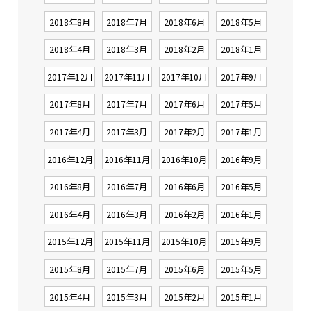
2018年8月
2018年7月
2018年6月
2018年5月
2018年4月
2018年3月
2018年2月
2018年1月
2017年12月
2017年11月
2017年10月
2017年9月
2017年8月
2017年7月
2017年6月
2017年5月
2017年4月
2017年3月
2017年2月
2017年1月
2016年12月
2016年11月
2016年10月
2016年9月
2016年8月
2016年7月
2016年6月
2016年5月
2016年4月
2016年3月
2016年2月
2016年1月
2015年12月
2015年11月
2015年10月
2015年9月
2015年8月
2015年7月
2015年6月
2015年5月
2015年4月
2015年3月
2015年2月
2015年1月