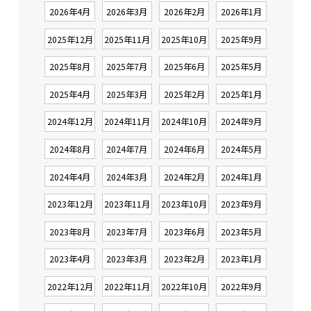
2026年4月
2026年3月
2026年2月
2026年1月
2025年12月
2025年11月
2025年10月
2025年9月
2025年8月
2025年7月
2025年6月
2025年5月
2025年4月
2025年3月
2025年2月
2025年1月
2024年12月
2024年11月
2024年10月
2024年9月
2024年8月
2024年7月
2024年6月
2024年5月
2024年4月
2024年3月
2024年2月
2024年1月
2023年12月
2023年11月
2023年10月
2023年9月
2023年8月
2023年7月
2023年6月
2023年5月
2023年4月
2023年3月
2023年2月
2023年1月
2022年12月
2022年11月
2022年10月
2022年9月