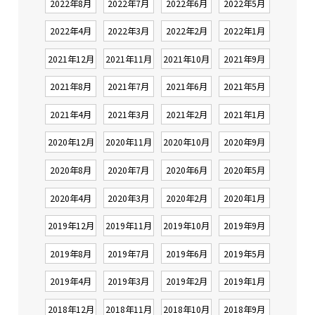
2022年8月
2022年7月
2022年6月
2022年5月
2022年4月
2022年3月
2022年2月
2022年1月
2021年12月
2021年11月
2021年10月
2021年9月
2021年8月
2021年7月
2021年6月
2021年5月
2021年4月
2021年3月
2021年2月
2021年1月
2020年12月
2020年11月
2020年10月
2020年9月
2020年8月
2020年7月
2020年6月
2020年5月
2020年4月
2020年3月
2020年2月
2020年1月
2019年12月
2019年11月
2019年10月
2019年9月
2019年8月
2019年7月
2019年6月
2019年5月
2019年4月
2019年3月
2019年2月
2019年1月
2018年12月
2018年11月
2018年10月
2018年9月