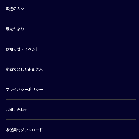
酒造の人々
蔵元だより
お知らせ・イベント
動画で楽しむ南部美人
プライバシーポリシー
お問い合わせ
販促素材ダウンロード