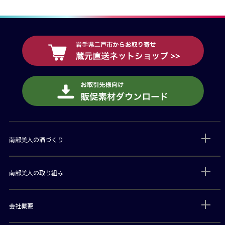
南部美人の酒づくり
南部美人の取り組み
会社概要