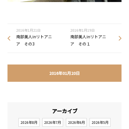
2016年1月21日
2016年1月19日
南部美人inリトアニ
南部美人inリトアニ
ア その3
ア その１
2016年01月20日
アーカイブ
2026年8月
2026年7月
2026年6月
2026年5月