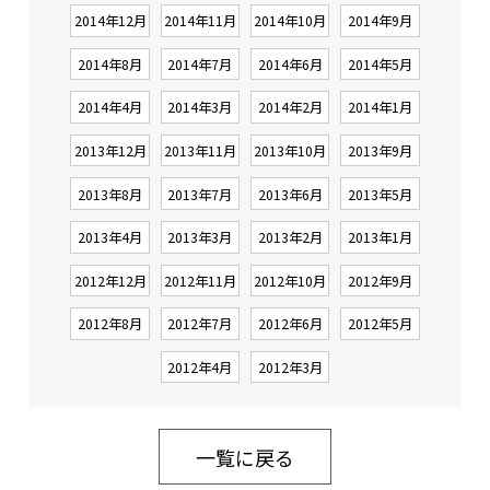
2014年12月
2014年11月
2014年10月
2014年9月
2014年8月
2014年7月
2014年6月
2014年5月
2014年4月
2014年3月
2014年2月
2014年1月
2013年12月
2013年11月
2013年10月
2013年9月
2013年8月
2013年7月
2013年6月
2013年5月
2013年4月
2013年3月
2013年2月
2013年1月
2012年12月
2012年11月
2012年10月
2012年9月
2012年8月
2012年7月
2012年6月
2012年5月
2012年4月
2012年3月
一覧に戻る