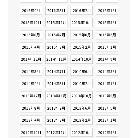
2016年4月
2016年3月
2016年2月
2016年1月
2015年12月
2015年11月
2015年10月
2015年9月
2015年8月
2015年7月
2015年6月
2015年5月
2015年4月
2015年3月
2015年2月
2015年1月
2014年12月
2014年11月
2014年10月
2014年9月
2014年8月
2014年7月
2014年6月
2014年5月
2014年4月
2014年3月
2014年2月
2014年1月
2013年12月
2013年11月
2013年10月
2013年9月
2013年8月
2013年7月
2013年6月
2013年5月
2013年4月
2013年3月
2013年2月
2013年1月
2012年12月
2012年11月
2012年10月
2012年9月