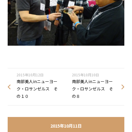
2015年10月12日
2015年10月10日
南部美人inニューヨー
南部美人inニューヨー
ク・ロサンゼルス そ
ク・ロサンゼルス そ
の１０
の８
2015年10月11日