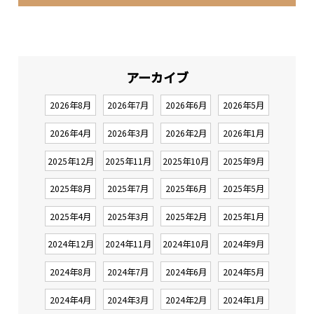
アーカイブ
2026年8月
2026年7月
2026年6月
2026年5月
2026年4月
2026年3月
2026年2月
2026年1月
2025年12月
2025年11月
2025年10月
2025年9月
2025年8月
2025年7月
2025年6月
2025年5月
2025年4月
2025年3月
2025年2月
2025年1月
2024年12月
2024年11月
2024年10月
2024年9月
2024年8月
2024年7月
2024年6月
2024年5月
2024年4月
2024年3月
2024年2月
2024年1月