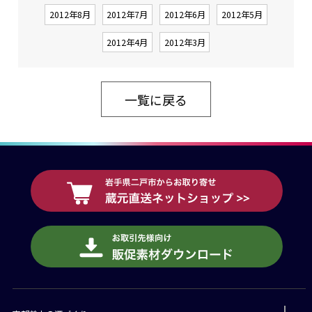
2012年8月
2012年7月
2012年6月
2012年5月
2012年4月
2012年3月
一覧に戻る