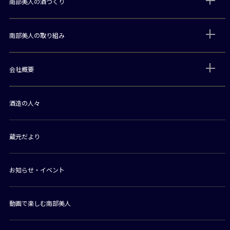
南部美人の酒づくり
南部美人の取り組み
会社概要
酒造の人々
蔵元だより
お知らせ・イベント
動画で楽しむ南部美人