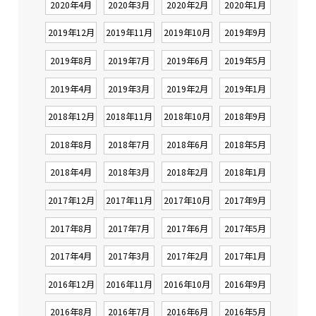
2020年4月
2020年3月
2020年2月
2020年1月
2019年12月
2019年11月
2019年10月
2019年9月
2019年8月
2019年7月
2019年6月
2019年5月
2019年4月
2019年3月
2019年2月
2019年1月
2018年12月
2018年11月
2018年10月
2018年9月
2018年8月
2018年7月
2018年6月
2018年5月
2018年4月
2018年3月
2018年2月
2018年1月
2017年12月
2017年11月
2017年10月
2017年9月
2017年8月
2017年7月
2017年6月
2017年5月
2017年4月
2017年3月
2017年2月
2017年1月
2016年12月
2016年11月
2016年10月
2016年9月
2016年8月
2016年7月
2016年6月
2016年5月