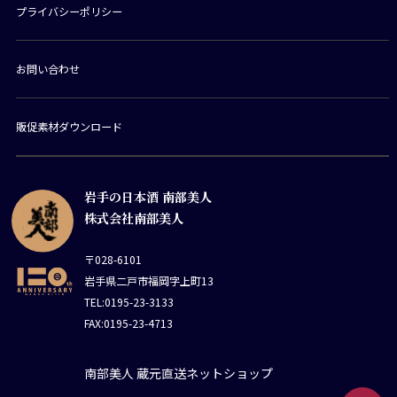
プライバシーポリシー
お問い合わせ
販促素材ダウンロード
岩手の日本酒 南部美人
株式会社南部美人
〒028-6101
岩手県二戸市福岡字上町13
TEL:0195-23-3133
FAX:0195-23-4713
南部美人 蔵元直送ネットショップ