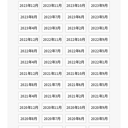
2023年12月
2023年11月
2023年10月
2023年9月
2023年8月
2023年7月
2023年6月
2023年5月
2023年4月
2023年3月
2023年2月
2023年1月
2022年12月
2022年11月
2022年10月
2022年9月
2022年8月
2022年7月
2022年6月
2022年5月
2022年4月
2022年3月
2022年2月
2022年1月
2021年12月
2021年11月
2021年10月
2021年9月
2021年8月
2021年7月
2021年6月
2021年5月
2021年4月
2021年3月
2021年2月
2021年1月
2020年12月
2020年11月
2020年10月
2020年9月
2020年8月
2020年7月
2020年6月
2020年5月