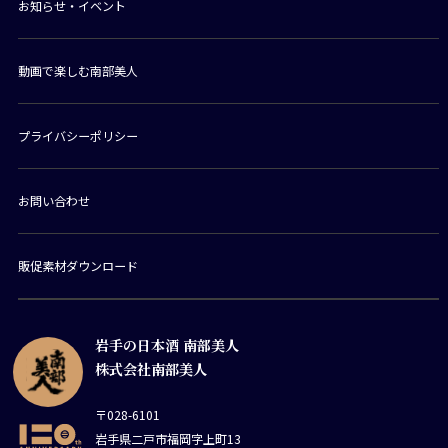
お知らせ・イベント
動画で楽しむ南部美人
プライバシーポリシー
お問い合わせ
販促素材ダウンロード
岩手の日本酒 南部美人
株式会社南部美人
〒028-6101
岩手県二戸市福岡字上町13