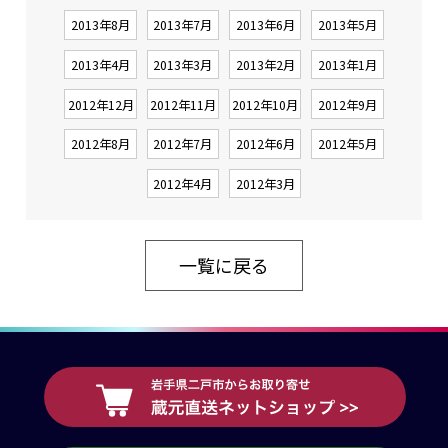
2013年8月
2013年7月
2013年6月
2013年5月
2013年4月
2013年3月
2013年2月
2013年1月
2012年12月
2012年11月
2012年10月
2012年9月
2012年8月
2012年7月
2012年6月
2012年5月
2012年4月
2012年3月
一覧に戻る