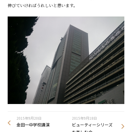
伸びていければうれしいと思います。
2015年9月20日
2015年9月18日
金田一中学校講演
ビューティーシリーズ