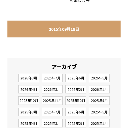
を楽しむ会
2015年09月19日
アーカイブ
2026年8月
2026年7月
2026年6月
2026年5月
2026年4月
2026年3月
2026年2月
2026年1月
2025年12月
2025年11月
2025年10月
2025年9月
2025年8月
2025年7月
2025年6月
2025年5月
2025年4月
2025年3月
2025年2月
2025年1月