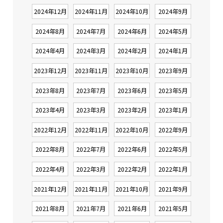
2024年12月
2024年11月
2024年10月
2024年9月
2024年8月
2024年7月
2024年6月
2024年5月
2024年4月
2024年3月
2024年2月
2024年1月
2023年12月
2023年11月
2023年10月
2023年9月
2023年8月
2023年7月
2023年6月
2023年5月
2023年4月
2023年3月
2023年2月
2023年1月
2022年12月
2022年11月
2022年10月
2022年9月
2022年8月
2022年7月
2022年6月
2022年5月
2022年4月
2022年3月
2022年2月
2022年1月
2021年12月
2021年11月
2021年10月
2021年9月
2021年8月
2021年7月
2021年6月
2021年5月