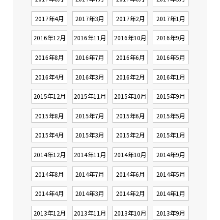
2017年4月
2017年3月
2017年2月
2017年1月
2016年12月
2016年11月
2016年10月
2016年9月
2016年8月
2016年7月
2016年6月
2016年5月
2016年4月
2016年3月
2016年2月
2016年1月
2015年12月
2015年11月
2015年10月
2015年9月
2015年8月
2015年7月
2015年6月
2015年5月
2015年4月
2015年3月
2015年2月
2015年1月
2014年12月
2014年11月
2014年10月
2014年9月
2014年8月
2014年7月
2014年6月
2014年5月
2014年4月
2014年3月
2014年2月
2014年1月
2013年12月
2013年11月
2013年10月
2013年9月