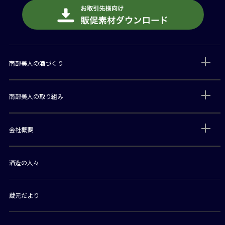
南部美人の酒づくり
南部美人の取り組み
会社概要
酒造の人々
蔵元だより