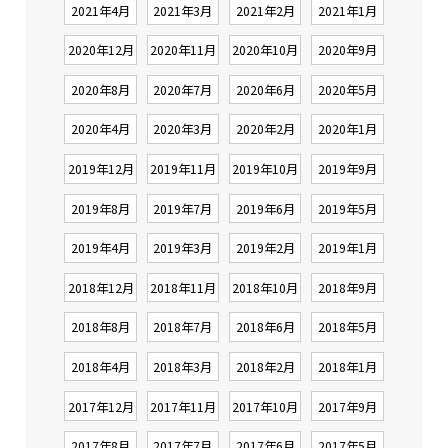
2021年4月
2021年3月
2021年2月
2021年1月
2020年12月
2020年11月
2020年10月
2020年9月
2020年8月
2020年7月
2020年6月
2020年5月
2020年4月
2020年3月
2020年2月
2020年1月
2019年12月
2019年11月
2019年10月
2019年9月
2019年8月
2019年7月
2019年6月
2019年5月
2019年4月
2019年3月
2019年2月
2019年1月
2018年12月
2018年11月
2018年10月
2018年9月
2018年8月
2018年7月
2018年6月
2018年5月
2018年4月
2018年3月
2018年2月
2018年1月
2017年12月
2017年11月
2017年10月
2017年9月
2017年8月
2017年7月
2017年6月
2017年5月