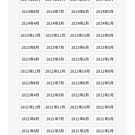
2024年8月
2024年7月
2024年6月
2024年5月
2024年4月
2024年3月
2024年2月
2024年1月
2023年12月
2023年11月
2023年10月
2023年9月
2023年8月
2023年7月
2023年6月
2023年5月
2023年4月
2023年3月
2023年2月
2023年1月
2022年12月
2022年11月
2022年10月
2022年9月
2022年8月
2022年7月
2022年6月
2022年5月
2022年4月
2022年3月
2022年2月
2022年1月
2021年12月
2021年11月
2021年10月
2021年9月
2021年8月
2021年7月
2021年6月
2021年5月
2021年4月
2021年3月
2021年2月
2021年1月