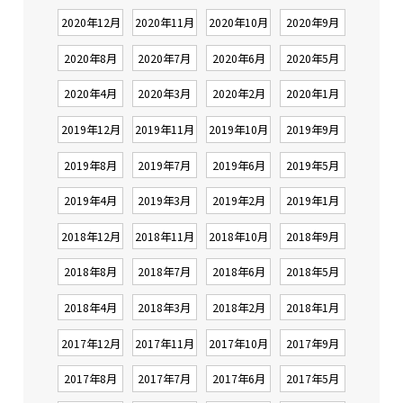
2020年12月
2020年11月
2020年10月
2020年9月
2020年8月
2020年7月
2020年6月
2020年5月
2020年4月
2020年3月
2020年2月
2020年1月
2019年12月
2019年11月
2019年10月
2019年9月
2019年8月
2019年7月
2019年6月
2019年5月
2019年4月
2019年3月
2019年2月
2019年1月
2018年12月
2018年11月
2018年10月
2018年9月
2018年8月
2018年7月
2018年6月
2018年5月
2018年4月
2018年3月
2018年2月
2018年1月
2017年12月
2017年11月
2017年10月
2017年9月
2017年8月
2017年7月
2017年6月
2017年5月