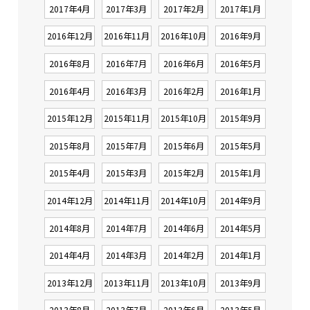
2017年4月
2017年3月
2017年2月
2017年1月
2016年12月
2016年11月
2016年10月
2016年9月
2016年8月
2016年7月
2016年6月
2016年5月
2016年4月
2016年3月
2016年2月
2016年1月
2015年12月
2015年11月
2015年10月
2015年9月
2015年8月
2015年7月
2015年6月
2015年5月
2015年4月
2015年3月
2015年2月
2015年1月
2014年12月
2014年11月
2014年10月
2014年9月
2014年8月
2014年7月
2014年6月
2014年5月
2014年4月
2014年3月
2014年2月
2014年1月
2013年12月
2013年11月
2013年10月
2013年9月
2013年8月
2013年7月
2013年6月
2013年5月