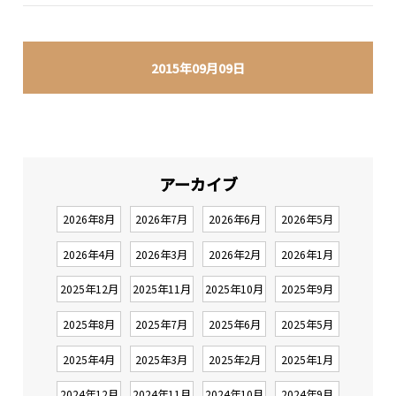
2015年09月09日
アーカイブ
2026年8月
2026年7月
2026年6月
2026年5月
2026年4月
2026年3月
2026年2月
2026年1月
2025年12月
2025年11月
2025年10月
2025年9月
2025年8月
2025年7月
2025年6月
2025年5月
2025年4月
2025年3月
2025年2月
2025年1月
2024年12月
2024年11月
2024年10月
2024年9月