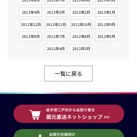
2013年4月
2013年3月
2013年2月
2013年1月
2012年12月
2012年11月
2012年10月
2012年9月
2012年8月
2012年7月
2012年6月
2012年5月
2012年4月
2012年3月
一覧に戻る