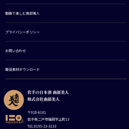
動画で楽しむ南部美人
プライバシーポリシー
お問い合わせ
販促素材ダウンロード
岩手の日本酒 南部美人
株式会社南部美人
〒028-6101
岩手県二戸市福岡字上町13
TEL:0195-23-3133