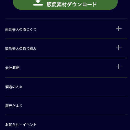
南部美人の酒づくり
南部美人の取り組み
会社概要
酒造の人々
蔵元だより
お知らせ・イベント