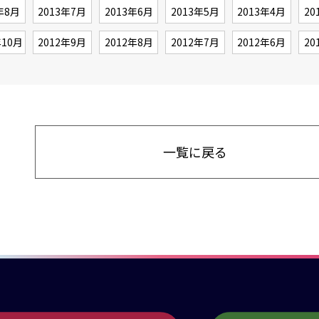
年8月
2013年7月
2013年6月
2013年5月
2013年4月
20
年10月
2012年9月
2012年8月
2012年7月
2012年6月
20
一覧に戻る