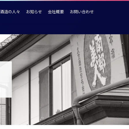
酒造の人々
お知らせ
会社概要
お問い合わせ