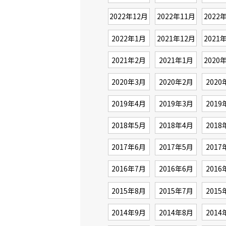
2022年12月
2022年11月
2022
2022年1月
2021年12月
2021
2021年2月
2021年1月
2020
2020年3月
2020年2月
2020
2019年4月
2019年3月
2019
2018年5月
2018年4月
2018
2017年6月
2017年5月
2017
2016年7月
2016年6月
2016
2015年8月
2015年7月
2015
2014年9月
2014年8月
2014