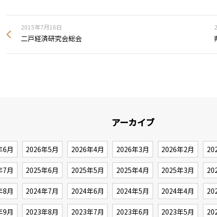
2015年7月16日
二戸経済研究会総会
アーカイブ
年6月
2026年5月
2026年4月
2026年3月
2026年2月
20
年7月
2025年6月
2025年5月
2025年4月
2025年3月
20
年8月
2024年7月
2024年6月
2024年5月
2024年4月
20
年9月
2023年8月
2023年7月
2023年6月
2023年5月
20