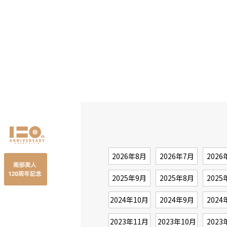
2026年8月
2026年7月
2026
2025年9月
2025年8月
2025
2024年10月
2024年9月
2024
2023年11月
2023年10月
2023