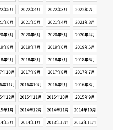
22年5月
2022年4月
2022年3月
2022年2月
21年6月
2021年5月
2021年4月
2021年3月
20年7月
2020年6月
2020年5月
2020年4月
19年8月
2019年7月
2019年6月
2019年5月
18年9月
2018年8月
2018年7月
2018年6月
17年10月
2017年9月
2017年8月
2017年7月
16年11月
2016年10月
2016年9月
2016年8月
15年12月
2015年11月
2015年10月
2015年9月
15年1月
2014年12月
2014年11月
2014年10月
14年2月
2014年1月
2013年12月
2013年11月