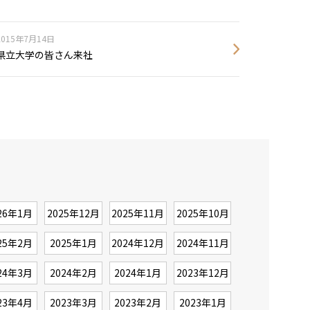
2015年7月14日
県立大学の皆さん来社
26年1月
2025年12月
2025年11月
2025年10月
25年2月
2025年1月
2024年12月
2024年11月
24年3月
2024年2月
2024年1月
2023年12月
23年4月
2023年3月
2023年2月
2023年1月