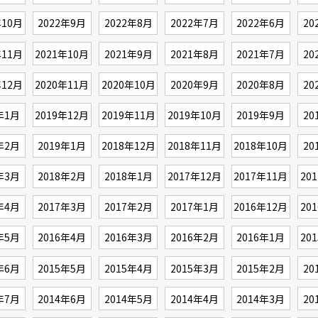
年10月
2022年9月
2022年8月
2022年7月
2022年6月
20
年11月
2021年10月
2021年9月
2021年8月
2021年7月
20
年12月
2020年11月
2020年10月
2020年9月
2020年8月
20
年1月
2019年12月
2019年11月
2019年10月
2019年9月
20
年2月
2019年1月
2018年12月
2018年11月
2018年10月
20
年3月
2018年2月
2018年1月
2017年12月
2017年11月
20
年4月
2017年3月
2017年2月
2017年1月
2016年12月
20
年5月
2016年4月
2016年3月
2016年2月
2016年1月
20
年6月
2015年5月
2015年4月
2015年3月
2015年2月
20
年7月
2014年6月
2014年5月
2014年4月
2014年3月
20