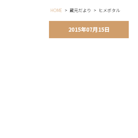
HOME
>
蔵元だより
>
ヒメボタル
2015年07月15日