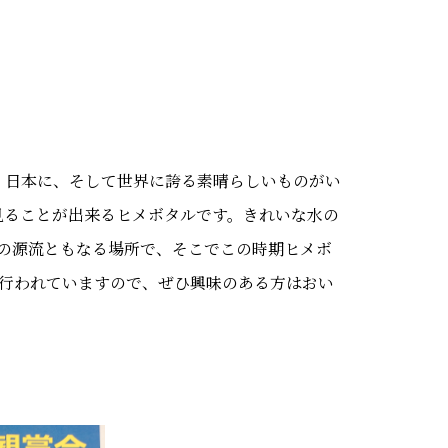
、日本に、そして世界に誇る素晴らしいものがい
見ることが出来るヒメボタルです。きれいな水の
の源流ともなる場所で、そこでこの時期ヒメボ
が行われていますので、ぜひ興味のある方はおい