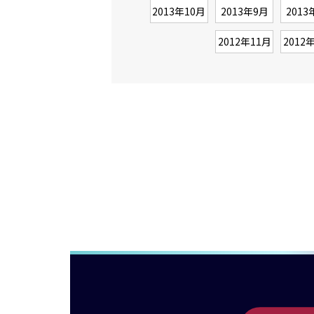
2013年10月
2013年9月
2013
2012年11月
2012