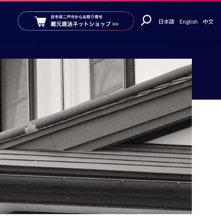
日本語
English
中文