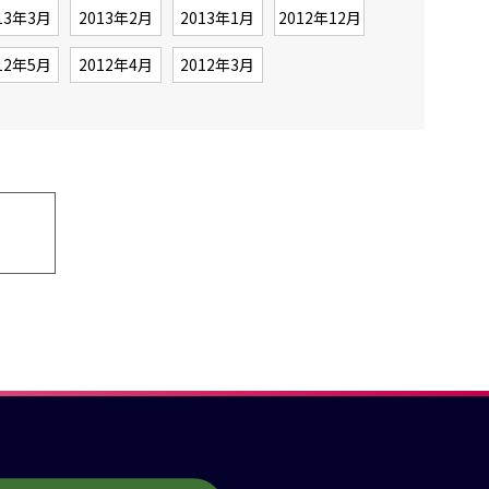
13年3月
2013年2月
2013年1月
2012年12月
12年5月
2012年4月
2012年3月