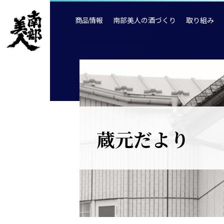
商品情報
南部美人の酒づくり
取り組み
蔵元だより