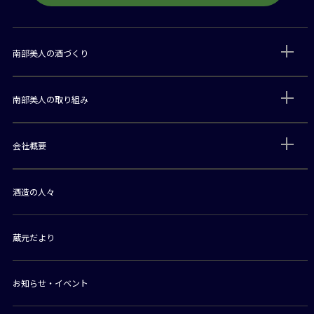
南部美人の酒づくり
南部美人の取り組み
会社概要
酒造の人々
蔵元だより
お知らせ・イベント