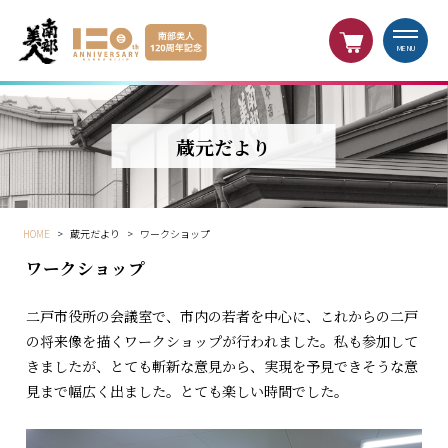
MENU
蔵元だより
HOME
>
蔵元だより
>
ワークショップ
ワークショップ
二戸市役所の会議室で、市内の若者を中心に、これからの二戸
の将来像を描くワークショップが行われました。私も参加して
きましたが、とても斬新な意見から、実現を予見できそうな意
見まで幅広く出ました。とても楽しい時間でした。