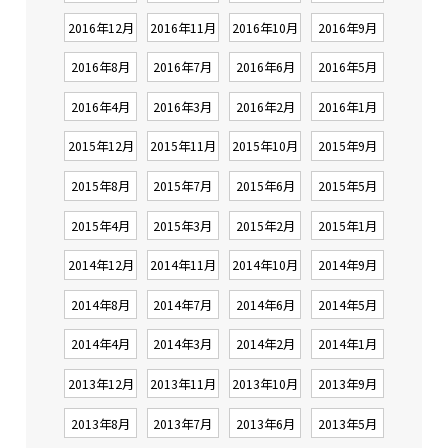
2016年12月
2016年11月
2016年10月
2016年9月
2016年8月
2016年7月
2016年6月
2016年5月
2016年4月
2016年3月
2016年2月
2016年1月
2015年12月
2015年11月
2015年10月
2015年9月
2015年8月
2015年7月
2015年6月
2015年5月
2015年4月
2015年3月
2015年2月
2015年1月
2014年12月
2014年11月
2014年10月
2014年9月
2014年8月
2014年7月
2014年6月
2014年5月
2014年4月
2014年3月
2014年2月
2014年1月
2013年12月
2013年11月
2013年10月
2013年9月
2013年8月
2013年7月
2013年6月
2013年5月