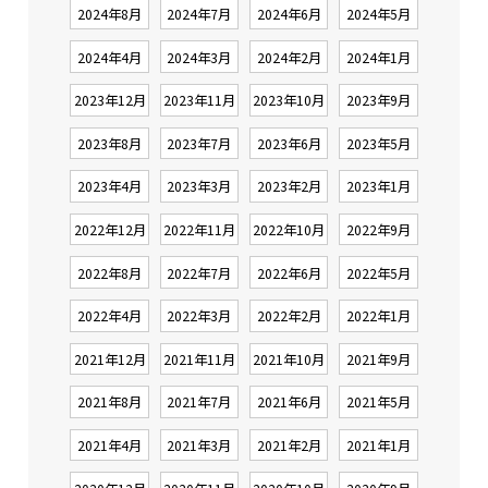
2024年8月
2024年7月
2024年6月
2024年5月
2024年4月
2024年3月
2024年2月
2024年1月
2023年12月
2023年11月
2023年10月
2023年9月
2023年8月
2023年7月
2023年6月
2023年5月
2023年4月
2023年3月
2023年2月
2023年1月
2022年12月
2022年11月
2022年10月
2022年9月
2022年8月
2022年7月
2022年6月
2022年5月
2022年4月
2022年3月
2022年2月
2022年1月
2021年12月
2021年11月
2021年10月
2021年9月
2021年8月
2021年7月
2021年6月
2021年5月
2021年4月
2021年3月
2021年2月
2021年1月