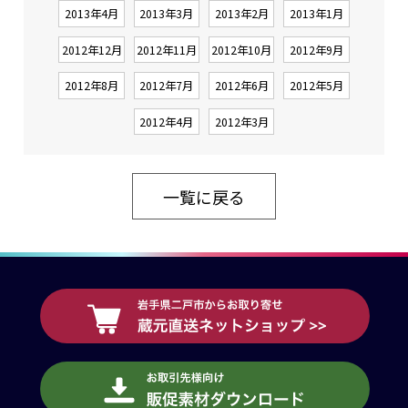
2013年4月
2013年3月
2013年2月
2013年1月
2012年12月
2012年11月
2012年10月
2012年9月
2012年8月
2012年7月
2012年6月
2012年5月
2012年4月
2012年3月
一覧に戻る