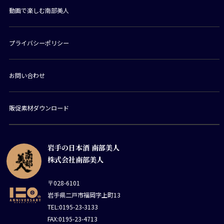
動画で楽しむ南部美人
プライバシーポリシー
お問い合わせ
販促素材ダウンロード
岩手の日本酒 南部美人
株式会社南部美人
〒028-6101
岩手県二戸市福岡字上町13
TEL:0195-23-3133
FAX:0195-23-4713