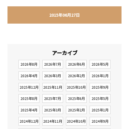
2015年06月27日
アーカイブ
2026年8月
2026年7月
2026年6月
2026年5月
2026年4月
2026年3月
2026年2月
2026年1月
2025年12月
2025年11月
2025年10月
2025年9月
2025年8月
2025年7月
2025年6月
2025年5月
2025年4月
2025年3月
2025年2月
2025年1月
2024年12月
2024年11月
2024年10月
2024年9月