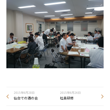
2015年6月28日
2015年6月26日
仙台での酒の会
社員研修