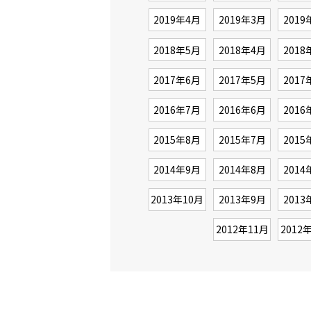
2019年4月
2019年3月
2019
2018年5月
2018年4月
2018
2017年6月
2017年5月
2017
2016年7月
2016年6月
2016
2015年8月
2015年7月
2015
2014年9月
2014年8月
2014
2013年10月
2013年9月
2013
2012年11月
2012