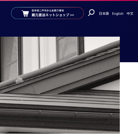
日本語
English
中文