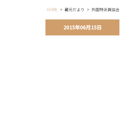
HOME
>
蔵元だより
>
外国特派員協会
2015年06月15日