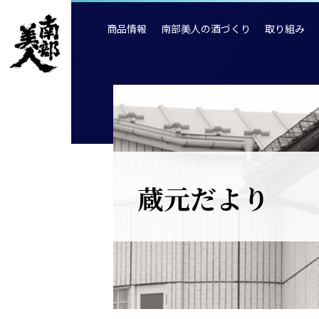
商品情報
南部美人の酒づくり
取り組み
蔵元だより