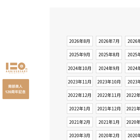
2026年8月
2026年7月
2026
2025年9月
2025年8月
2025
2024年10月
2024年9月
2024
2023年11月
2023年10月
2023
2022年12月
2022年11月
2022
2022年1月
2021年12月
2021
2021年2月
2021年1月
2020
2020年3月
2020年2月
2020