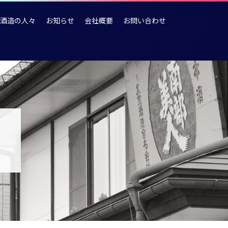
酒造の人々
お知らせ
会社概要
お問い合わせ