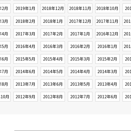
年2月
2019年1月
2018年12月
2018年11月
2018年10月
20
年3月
2018年2月
2018年1月
2017年12月
2017年11月
20
年4月
2017年3月
2017年2月
2017年1月
2016年12月
20
年5月
2016年4月
2016年3月
2016年2月
2016年1月
20
年6月
2015年5月
2015年4月
2015年3月
2015年2月
20
年7月
2014年6月
2014年5月
2014年4月
2014年3月
20
年8月
2013年7月
2013年6月
2013年5月
2013年4月
20
年10月
2012年9月
2012年8月
2012年7月
2012年6月
20