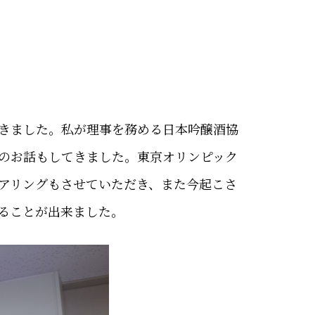
きました。私が理事を務める日本吟醸酒協
のお話もしてきました。東京オリンピック
アリングもさせていただき、また今起こさ
ることが出来ました。