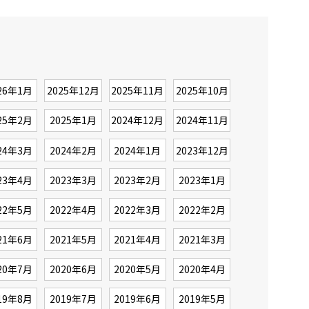
26年1月
2025年12月
2025年11月
2025年10月
25年2月
2025年1月
2024年12月
2024年11月
24年3月
2024年2月
2024年1月
2023年12月
23年4月
2023年3月
2023年2月
2023年1月
22年5月
2022年4月
2022年3月
2022年2月
21年6月
2021年5月
2021年4月
2021年3月
20年7月
2020年6月
2020年5月
2020年4月
19年8月
2019年7月
2019年6月
2019年5月