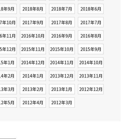
18年9月
2018年8月
2018年7月
2018年6月
17年10月
2017年9月
2017年8月
2017年7月
16年11月
2016年10月
2016年9月
2016年8月
15年12月
2015年11月
2015年10月
2015年9月
15年1月
2014年12月
2014年11月
2014年10月
14年2月
2014年1月
2013年12月
2013年11月
13年3月
2013年2月
2013年1月
2012年12月
12年5月
2012年4月
2012年3月