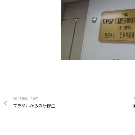
2015年6月16日
ブラジルからの研修生