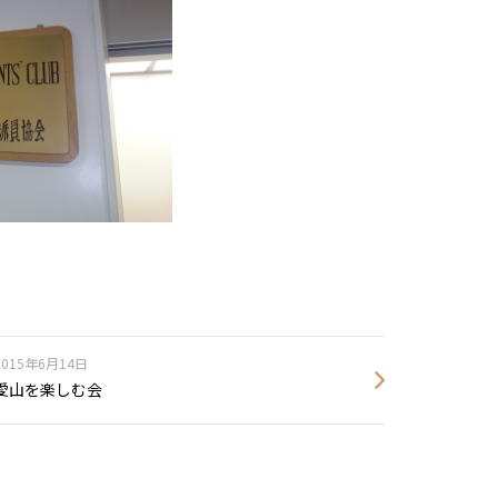
2015年6月14日
愛山を楽しむ会