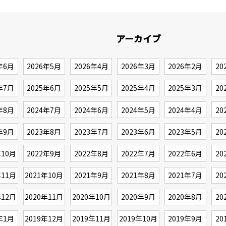
アーカイブ
年6月
2026年5月
2026年4月
2026年3月
2026年2月
20
年7月
2025年6月
2025年5月
2025年4月
2025年3月
20
年8月
2024年7月
2024年6月
2024年5月
2024年4月
20
年9月
2023年8月
2023年7月
2023年6月
2023年5月
20
年10月
2022年9月
2022年8月
2022年7月
2022年6月
20
年11月
2021年10月
2021年9月
2021年8月
2021年7月
20
年12月
2020年11月
2020年10月
2020年9月
2020年8月
20
年1月
2019年12月
2019年11月
2019年10月
2019年9月
20