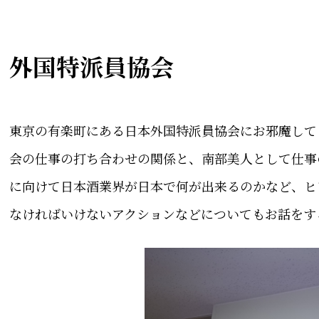
外国特派員協会
東京の有楽町にある日本外国特派員協会にお邪魔して
会の仕事の打ち合わせの関係と、南部美人として仕事
に向けて日本酒業界が日本で何が出来るのかなど、ヒ
なければいけないアクションなどについてもお話をす