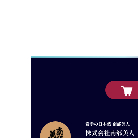
岩手の日本酒 南部美人
株式会社南部美人