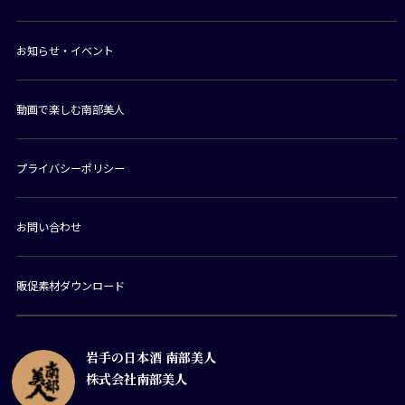
お知らせ・イベント
動画で楽しむ南部美人
プライバシーポリシー
お問い合わせ
販促素材ダウンロード
岩手の日本酒 南部美人
株式会社南部美人