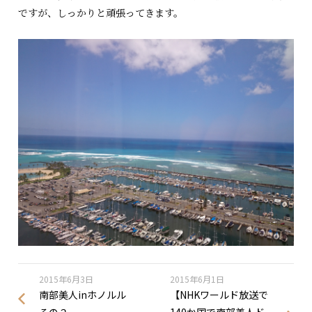
ですが、しっかりと頑張ってきます。
2015年6月3日
2015年6月1日
南部美人inホノルル
【NHKワールド放送で