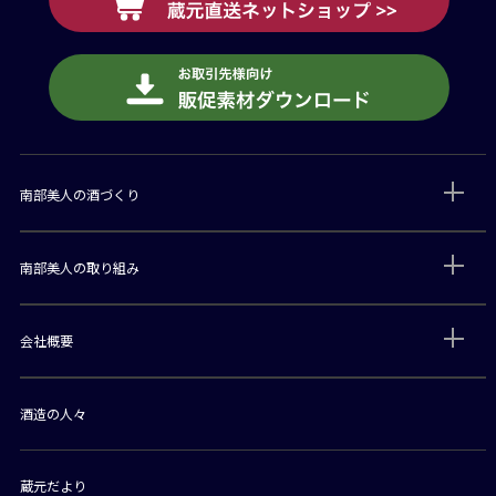
南部美人の酒づくり
南部美人の取り組み
会社概要
酒造の人々
蔵元だより