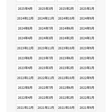
2025年4月
2025年3月
2025年2月
2025年1月
2024年12月
2024年11月
2024年10月
2024年9月
2024年8月
2024年7月
2024年6月
2024年5月
2024年4月
2024年3月
2024年2月
2024年1月
2023年12月
2023年11月
2023年10月
2023年9月
2023年8月
2023年7月
2023年6月
2023年5月
2023年4月
2023年3月
2023年2月
2023年1月
2022年12月
2022年11月
2022年10月
2022年9月
2022年8月
2022年7月
2022年6月
2022年5月
2022年4月
2022年3月
2022年2月
2022年1月
2021年12月
2021年11月
2021年10月
2021年9月