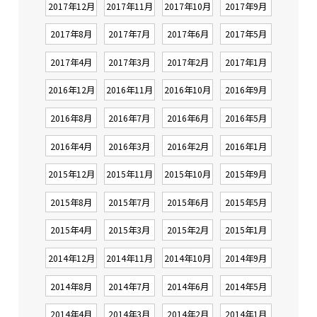
2017年12月
2017年11月
2017年10月
2017年9月
2017年8月
2017年7月
2017年6月
2017年5月
2017年4月
2017年3月
2017年2月
2017年1月
2016年12月
2016年11月
2016年10月
2016年9月
2016年8月
2016年7月
2016年6月
2016年5月
2016年4月
2016年3月
2016年2月
2016年1月
2015年12月
2015年11月
2015年10月
2015年9月
2015年8月
2015年7月
2015年6月
2015年5月
2015年4月
2015年3月
2015年2月
2015年1月
2014年12月
2014年11月
2014年10月
2014年9月
2014年8月
2014年7月
2014年6月
2014年5月
2014年4月
2014年3月
2014年2月
2014年1月