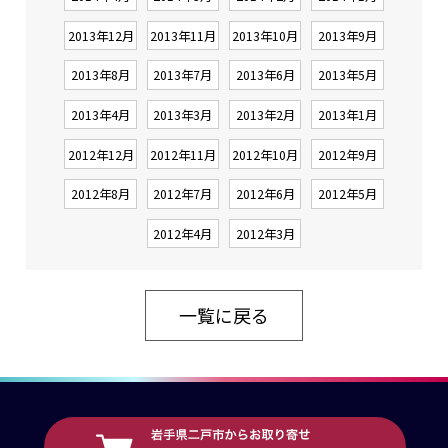
2013年12月
2013年11月
2013年10月
2013年9月
2013年8月
2013年7月
2013年6月
2013年5月
2013年4月
2013年3月
2013年2月
2013年1月
2012年12月
2012年11月
2012年10月
2012年9月
2012年8月
2012年7月
2012年6月
2012年5月
2012年4月
2012年3月
一覧に戻る