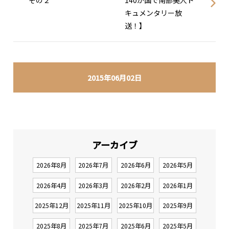
その２
140か国で南部美人ド
キュメンタリー放
送！】
2015年06月02日
アーカイブ
2026年8月
2026年7月
2026年6月
2026年5月
2026年4月
2026年3月
2026年2月
2026年1月
2025年12月
2025年11月
2025年10月
2025年9月
2025年8月
2025年7月
2025年6月
2025年5月