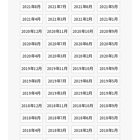
2021年8月
2021年7月
2021年6月
2021年5月
2021年4月
2021年3月
2021年2月
2021年1月
2020年12月
2020年11月
2020年10月
2020年9月
2020年8月
2020年7月
2020年6月
2020年5月
2020年4月
2020年3月
2020年2月
2020年1月
2019年12月
2019年11月
2019年10月
2019年9月
2019年8月
2019年7月
2019年6月
2019年5月
2019年4月
2019年3月
2019年2月
2019年1月
2018年12月
2018年11月
2018年10月
2018年9月
2018年8月
2018年7月
2018年6月
2018年5月
2018年4月
2018年3月
2018年2月
2018年1月