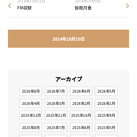
2014年10月11日
2014年10月9日
FM収録
皆既月食
2014年10月10日
アーカイブ
2026年8月
2026年7月
2026年6月
2026年5月
2026年4月
2026年3月
2026年2月
2026年1月
2025年12月
2025年11月
2025年10月
2025年9月
2025年8月
2025年7月
2025年6月
2025年5月