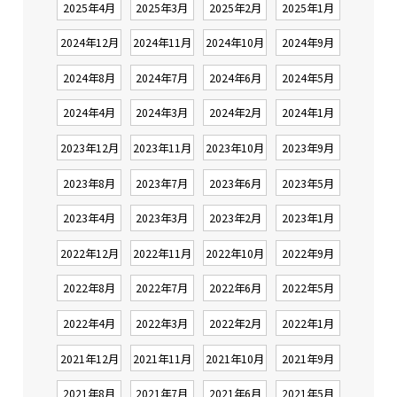
2025年4月
2025年3月
2025年2月
2025年1月
2024年12月
2024年11月
2024年10月
2024年9月
2024年8月
2024年7月
2024年6月
2024年5月
2024年4月
2024年3月
2024年2月
2024年1月
2023年12月
2023年11月
2023年10月
2023年9月
2023年8月
2023年7月
2023年6月
2023年5月
2023年4月
2023年3月
2023年2月
2023年1月
2022年12月
2022年11月
2022年10月
2022年9月
2022年8月
2022年7月
2022年6月
2022年5月
2022年4月
2022年3月
2022年2月
2022年1月
2021年12月
2021年11月
2021年10月
2021年9月
2021年8月
2021年7月
2021年6月
2021年5月