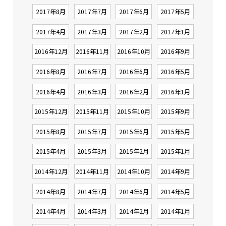
2017年8月
2017年7月
2017年6月
2017年5月
2017年4月
2017年3月
2017年2月
2017年1月
2016年12月
2016年11月
2016年10月
2016年9月
2016年8月
2016年7月
2016年6月
2016年5月
2016年4月
2016年3月
2016年2月
2016年1月
2015年12月
2015年11月
2015年10月
2015年9月
2015年8月
2015年7月
2015年6月
2015年5月
2015年4月
2015年3月
2015年2月
2015年1月
2014年12月
2014年11月
2014年10月
2014年9月
2014年8月
2014年7月
2014年6月
2014年5月
2014年4月
2014年3月
2014年2月
2014年1月