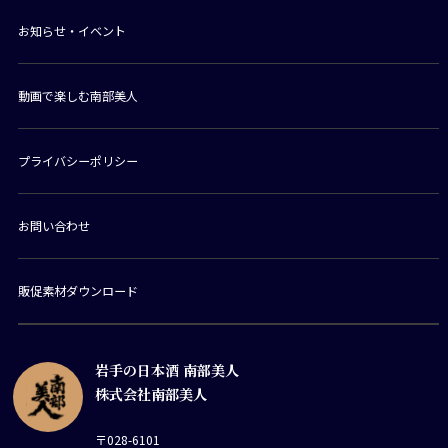
お知らせ・イベント
動画で楽しむ南部美人
プライバシーポリシー
お問い合わせ
販促素材ダウンロード
岩手の日本酒 南部美人
株式会社南部美人
〒028-6101