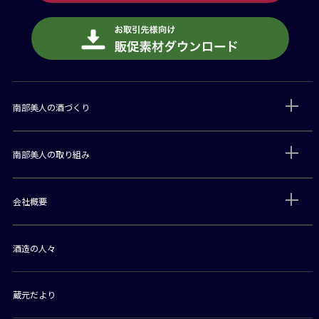
南部美人の酒づくり
南部美人の取り組み
会社概要
酒造の人々
蔵元だより