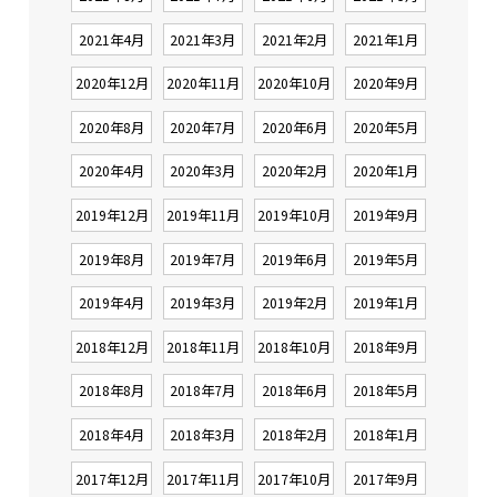
2021年4月
2021年3月
2021年2月
2021年1月
2020年12月
2020年11月
2020年10月
2020年9月
2020年8月
2020年7月
2020年6月
2020年5月
2020年4月
2020年3月
2020年2月
2020年1月
2019年12月
2019年11月
2019年10月
2019年9月
2019年8月
2019年7月
2019年6月
2019年5月
2019年4月
2019年3月
2019年2月
2019年1月
2018年12月
2018年11月
2018年10月
2018年9月
2018年8月
2018年7月
2018年6月
2018年5月
2018年4月
2018年3月
2018年2月
2018年1月
2017年12月
2017年11月
2017年10月
2017年9月