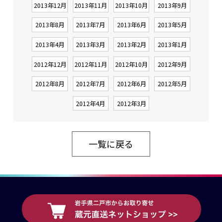
2013年12月
2013年11月
2013年10月
2013年9月
2013年8月
2013年7月
2013年6月
2013年5月
2013年4月
2013年3月
2013年2月
2013年1月
2012年12月
2012年11月
2012年10月
2012年9月
2012年8月
2012年7月
2012年6月
2012年5月
2012年4月
2012年3月
一覧に戻る