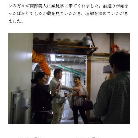
ンの方々が南部美人に蔵見学に来てくれました。酒造りが始ま
ったばかりでしたが蔵を見ていただき、理解を深めていただき
ました。