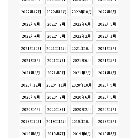
2022年12月
2022年11月
2022年10月
2022年9月
2022年8月
2022年7月
2022年6月
2022年5月
2022年4月
2022年3月
2022年2月
2022年1月
2021年12月
2021年11月
2021年10月
2021年9月
2021年8月
2021年7月
2021年6月
2021年5月
2021年4月
2021年3月
2021年2月
2021年1月
2020年12月
2020年11月
2020年10月
2020年9月
2020年8月
2020年7月
2020年6月
2020年5月
2020年4月
2020年3月
2020年2月
2020年1月
2019年12月
2019年11月
2019年10月
2019年9月
2019年8月
2019年7月
2019年6月
2019年5月