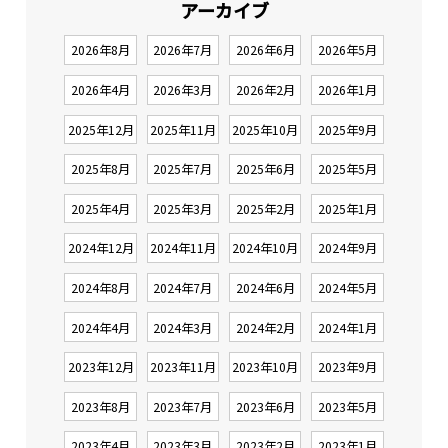
アーカイブ
2026年8月
2026年7月
2026年6月
2026年5月
2026年4月
2026年3月
2026年2月
2026年1月
2025年12月
2025年11月
2025年10月
2025年9月
2025年8月
2025年7月
2025年6月
2025年5月
2025年4月
2025年3月
2025年2月
2025年1月
2024年12月
2024年11月
2024年10月
2024年9月
2024年8月
2024年7月
2024年6月
2024年5月
2024年4月
2024年3月
2024年2月
2024年1月
2023年12月
2023年11月
2023年10月
2023年9月
2023年8月
2023年7月
2023年6月
2023年5月
2023年4月
2023年3月
2023年2月
2023年1月