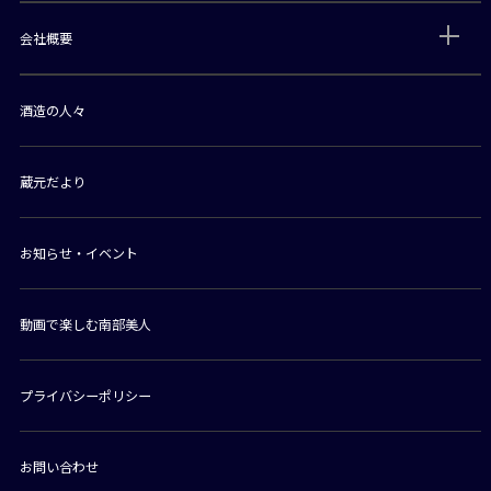
会社概要
酒造の人々
蔵元だより
お知らせ・イベント
動画で楽しむ南部美人
プライバシーポリシー
お問い合わせ