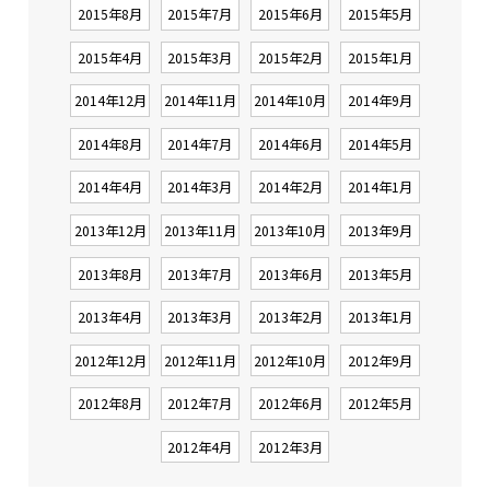
2015年8月
2015年7月
2015年6月
2015年5月
2015年4月
2015年3月
2015年2月
2015年1月
2014年12月
2014年11月
2014年10月
2014年9月
2014年8月
2014年7月
2014年6月
2014年5月
2014年4月
2014年3月
2014年2月
2014年1月
2013年12月
2013年11月
2013年10月
2013年9月
2013年8月
2013年7月
2013年6月
2013年5月
2013年4月
2013年3月
2013年2月
2013年1月
2012年12月
2012年11月
2012年10月
2012年9月
2012年8月
2012年7月
2012年6月
2012年5月
2012年4月
2012年3月