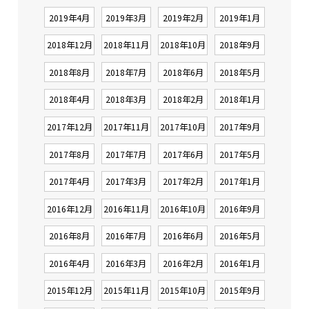
2019年4月
2019年3月
2019年2月
2019年1月
2018年12月
2018年11月
2018年10月
2018年9月
2018年8月
2018年7月
2018年6月
2018年5月
2018年4月
2018年3月
2018年2月
2018年1月
2017年12月
2017年11月
2017年10月
2017年9月
2017年8月
2017年7月
2017年6月
2017年5月
2017年4月
2017年3月
2017年2月
2017年1月
2016年12月
2016年11月
2016年10月
2016年9月
2016年8月
2016年7月
2016年6月
2016年5月
2016年4月
2016年3月
2016年2月
2016年1月
2015年12月
2015年11月
2015年10月
2015年9月