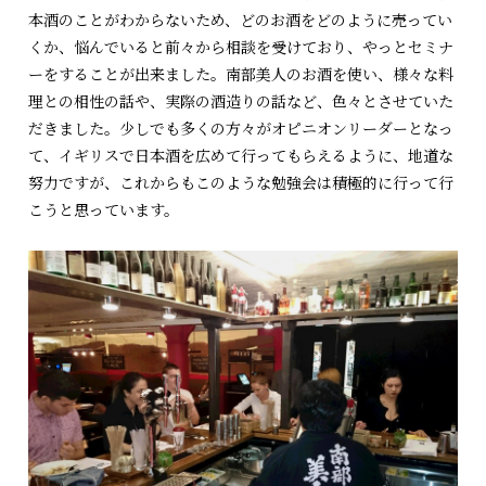
本酒のことがわからないため、どのお酒をどのように売ってい
くか、悩んでいると前々から相談を受けており、やっとセミナ
ーをすることが出来ました。南部美人のお酒を使い、様々な料
理との相性の話や、実際の酒造りの話など、色々とさせていた
だきました。少しでも多くの方々がオピニオンリーダーとなっ
て、イギリスで日本酒を広めて行ってもらえるように、地道な
努力ですが、これからもこのような勉強会は積極的に行って行
こうと思っています。