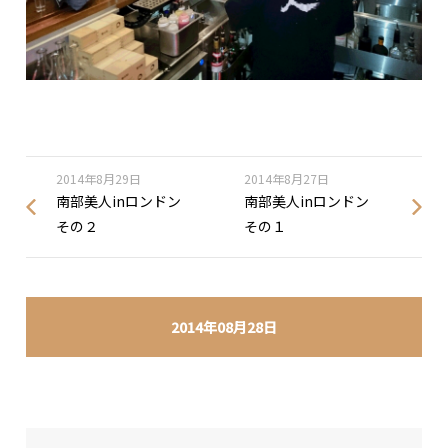
2014年8月29日
2014年8月27日
南部美人inロンドン
南部美人inロンドン
その２
その１
2014年08月28日