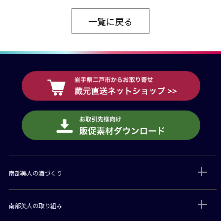
一覧に戻る
南部美人の酒づくり
南部美人の取り組み