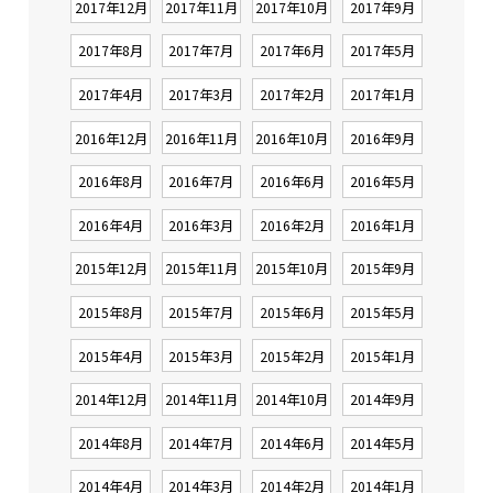
2017年12月
2017年11月
2017年10月
2017年9月
2017年8月
2017年7月
2017年6月
2017年5月
2017年4月
2017年3月
2017年2月
2017年1月
2016年12月
2016年11月
2016年10月
2016年9月
2016年8月
2016年7月
2016年6月
2016年5月
2016年4月
2016年3月
2016年2月
2016年1月
2015年12月
2015年11月
2015年10月
2015年9月
2015年8月
2015年7月
2015年6月
2015年5月
2015年4月
2015年3月
2015年2月
2015年1月
2014年12月
2014年11月
2014年10月
2014年9月
2014年8月
2014年7月
2014年6月
2014年5月
2014年4月
2014年3月
2014年2月
2014年1月