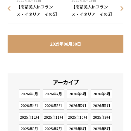
2025年8月31日
2025年8月29日
【南部美人inフラン
【南部美人inフラン
ス・イタリア その5】
ス・イタリア その3】
2025年08月30日
アーカイブ
2026年8月
2026年7月
2026年6月
2026年5月
2026年4月
2026年3月
2026年2月
2026年1月
2025年12月
2025年11月
2025年10月
2025年9月
2025年8月
2025年7月
2025年6月
2025年5月