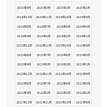
2025年4月
2025年3月
2025年2月
2025年1月
2024年12月
2024年11月
2024年10月
2024年9月
2024年8月
2024年7月
2024年6月
2024年5月
2024年4月
2024年3月
2024年2月
2024年1月
2023年12月
2023年11月
2023年10月
2023年9月
2023年8月
2023年7月
2023年6月
2023年5月
2023年4月
2023年3月
2023年2月
2023年1月
2022年12月
2022年11月
2022年10月
2022年9月
2022年8月
2022年7月
2022年6月
2022年5月
2022年4月
2022年3月
2022年2月
2022年1月
2021年12月
2021年11月
2021年10月
2021年9月