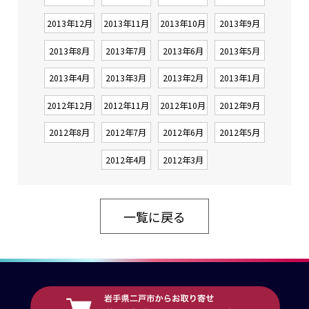
2013年12月
2013年11月
2013年10月
2013年9月
2013年8月
2013年7月
2013年6月
2013年5月
2013年4月
2013年3月
2013年2月
2013年1月
2012年12月
2012年11月
2012年10月
2012年9月
2012年8月
2012年7月
2012年6月
2012年5月
2012年4月
2012年3月
一覧に戻る