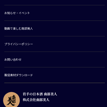
お知らせ・イベント
動画で楽しむ南部美人
プライバシーポリシー
お問い合わせ
販促素材ダウンロード
岩手の日本酒 南部美人
株式会社南部美人