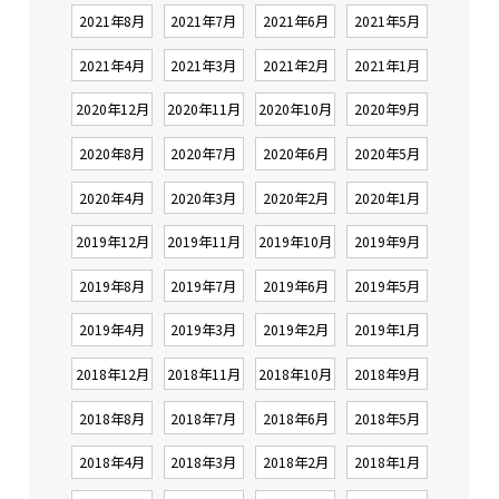
2021年8月
2021年7月
2021年6月
2021年5月
2021年4月
2021年3月
2021年2月
2021年1月
2020年12月
2020年11月
2020年10月
2020年9月
2020年8月
2020年7月
2020年6月
2020年5月
2020年4月
2020年3月
2020年2月
2020年1月
2019年12月
2019年11月
2019年10月
2019年9月
2019年8月
2019年7月
2019年6月
2019年5月
2019年4月
2019年3月
2019年2月
2019年1月
2018年12月
2018年11月
2018年10月
2018年9月
2018年8月
2018年7月
2018年6月
2018年5月
2018年4月
2018年3月
2018年2月
2018年1月