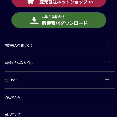
南部美人の酒づくり
南部美人の取り組み
会社概要
酒造の人々
蔵元だより