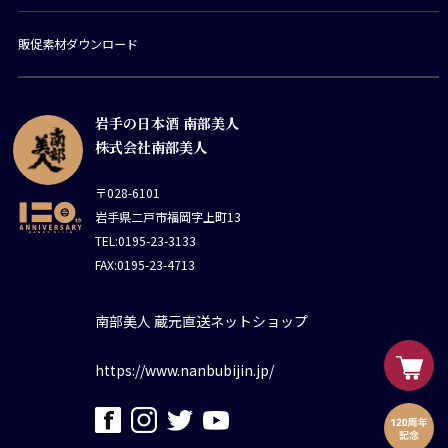
販促素材ダウンロード
岩手の日本酒 南部美人
株式会社南部美人
〒028-6101
岩手県二戸市福岡字上町13
TEL:0195-23-3133
FAX:0195-23-4713
南部美人 蔵元直送ネットショップ
https://www.nanbubijin.jp/