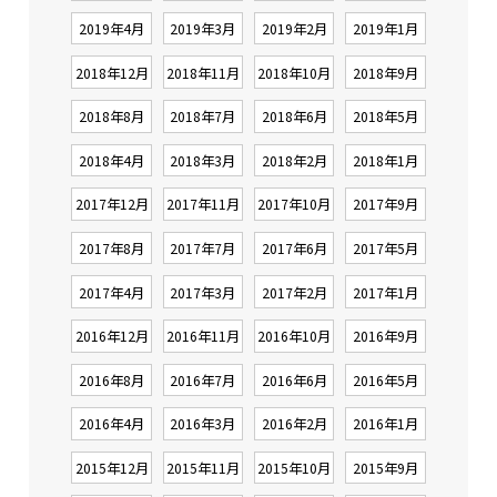
2019年4月
2019年3月
2019年2月
2019年1月
2018年12月
2018年11月
2018年10月
2018年9月
2018年8月
2018年7月
2018年6月
2018年5月
2018年4月
2018年3月
2018年2月
2018年1月
2017年12月
2017年11月
2017年10月
2017年9月
2017年8月
2017年7月
2017年6月
2017年5月
2017年4月
2017年3月
2017年2月
2017年1月
2016年12月
2016年11月
2016年10月
2016年9月
2016年8月
2016年7月
2016年6月
2016年5月
2016年4月
2016年3月
2016年2月
2016年1月
2015年12月
2015年11月
2015年10月
2015年9月