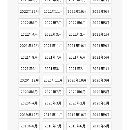
2022年12月
2022年11月
2022年10月
2022年9月
2022年8月
2022年7月
2022年6月
2022年5月
2022年4月
2022年3月
2022年2月
2022年1月
2021年12月
2021年11月
2021年10月
2021年9月
2021年8月
2021年7月
2021年6月
2021年5月
2021年4月
2021年3月
2021年2月
2021年1月
2020年12月
2020年11月
2020年10月
2020年9月
2020年8月
2020年7月
2020年6月
2020年5月
2020年4月
2020年3月
2020年2月
2020年1月
2019年12月
2019年11月
2019年10月
2019年9月
2019年8月
2019年7月
2019年6月
2019年5月