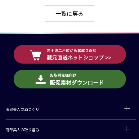
一覧に戻る
南部美人の酒づくり
南部美人の取り組み