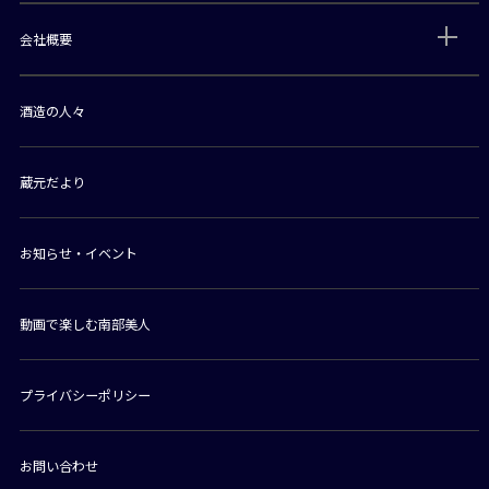
会社概要
酒造の人々
蔵元だより
お知らせ・イベント
動画で楽しむ南部美人
プライバシーポリシー
お問い合わせ