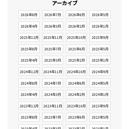
アーカイブ
2026年8月
2026年7月
2026年6月
2026年5月
2026年4月
2026年3月
2026年2月
2026年1月
2025年12月
2025年11月
2025年10月
2025年9月
2025年8月
2025年7月
2025年6月
2025年5月
2025年4月
2025年3月
2025年2月
2025年1月
2024年12月
2024年11月
2024年10月
2024年9月
2024年8月
2024年7月
2024年6月
2024年5月
2024年4月
2024年3月
2024年2月
2024年1月
2023年12月
2023年11月
2023年10月
2023年9月
2023年8月
2023年7月
2023年6月
2023年5月
2023年4月
2023年3月
2023年2月
2023年1月