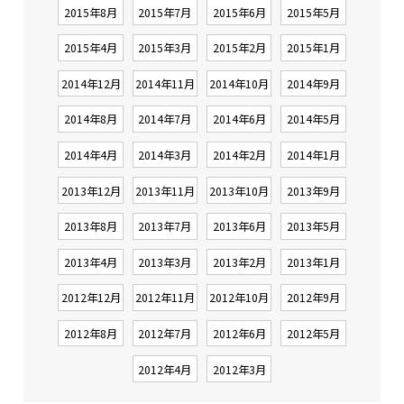
2015年8月
2015年7月
2015年6月
2015年5月
2015年4月
2015年3月
2015年2月
2015年1月
2014年12月
2014年11月
2014年10月
2014年9月
2014年8月
2014年7月
2014年6月
2014年5月
2014年4月
2014年3月
2014年2月
2014年1月
2013年12月
2013年11月
2013年10月
2013年9月
2013年8月
2013年7月
2013年6月
2013年5月
2013年4月
2013年3月
2013年2月
2013年1月
2012年12月
2012年11月
2012年10月
2012年9月
2012年8月
2012年7月
2012年6月
2012年5月
2012年4月
2012年3月