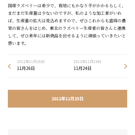
国産ラズベリーは希少で、栽培にもかなり手がかかるらしく、
まだまだ生産量は少ないのですが、私のような加工者がいれ
ば、生産量の拡大は見込めますので、ぜひこれからも盛岡の農
家の皆さんをはじめ、東北のラズベリー生産者の皆さんと連携
して、ぜひ来年には新商品を出せるように頑張っていきたいと
思います。
2012年11月26日
2012年11月24日
11月26日
11月24日
2012年11月25日