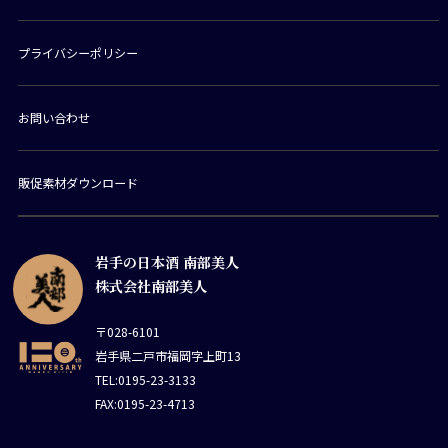
プライバシーポリシー
お問い合わせ
販促素材ダウンロード
岩手の日本酒 南部美人
株式会社南部美人
〒028-6101
岩手県二戸市福岡字上町13
TEL:0195-23-3133
FAX:0195-23-4713