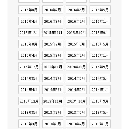
2016年8月
2016年7月
2016年6月
2016年5月
2016年4月
2016年3月
2016年2月
2016年1月
2015年12月
2015年11月
2015年10月
2015年9月
2015年8月
2015年7月
2015年6月
2015年5月
2015年4月
2015年3月
2015年2月
2015年1月
2014年12月
2014年11月
2014年10月
2014年9月
2014年8月
2014年7月
2014年6月
2014年5月
2014年4月
2014年3月
2014年2月
2014年1月
2013年12月
2013年11月
2013年10月
2013年9月
2013年8月
2013年7月
2013年6月
2013年5月
2013年4月
2013年3月
2013年2月
2013年1月