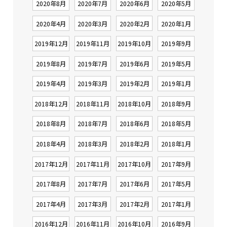
2020年8月
2020年7月
2020年6月
2020年5月
2020年4月
2020年3月
2020年2月
2020年1月
2019年12月
2019年11月
2019年10月
2019年9月
2019年8月
2019年7月
2019年6月
2019年5月
2019年4月
2019年3月
2019年2月
2019年1月
2018年12月
2018年11月
2018年10月
2018年9月
2018年8月
2018年7月
2018年6月
2018年5月
2018年4月
2018年3月
2018年2月
2018年1月
2017年12月
2017年11月
2017年10月
2017年9月
2017年8月
2017年7月
2017年6月
2017年5月
2017年4月
2017年3月
2017年2月
2017年1月
2016年12月
2016年11月
2016年10月
2016年9月