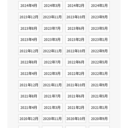
2024年4月
2024年3月
2024年2月
2024年1月
2023年12月
2023年11月
2023年10月
2023年9月
2023年8月
2023年7月
2023年6月
2023年5月
2023年4月
2023年3月
2023年2月
2023年1月
2022年12月
2022年11月
2022年10月
2022年9月
2022年8月
2022年7月
2022年6月
2022年5月
2022年4月
2022年3月
2022年2月
2022年1月
2021年12月
2021年11月
2021年10月
2021年9月
2021年8月
2021年7月
2021年6月
2021年5月
2021年4月
2021年3月
2021年2月
2021年1月
2020年12月
2020年11月
2020年10月
2020年9月