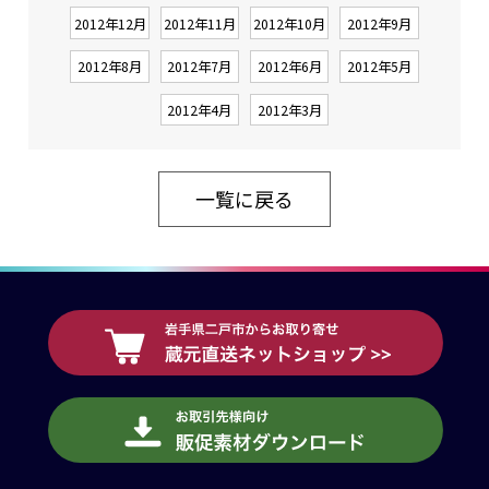
2012年12月
2012年11月
2012年10月
2012年9月
2012年8月
2012年7月
2012年6月
2012年5月
2012年4月
2012年3月
一覧に戻る