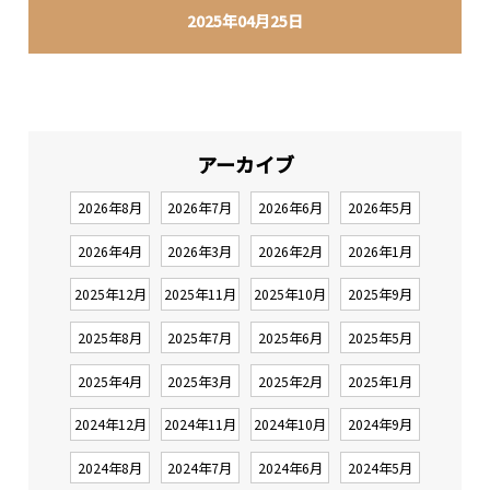
2025年04月25日
アーカイブ
2026年8月
2026年7月
2026年6月
2026年5月
2026年4月
2026年3月
2026年2月
2026年1月
2025年12月
2025年11月
2025年10月
2025年9月
2025年8月
2025年7月
2025年6月
2025年5月
2025年4月
2025年3月
2025年2月
2025年1月
2024年12月
2024年11月
2024年10月
2024年9月
2024年8月
2024年7月
2024年6月
2024年5月