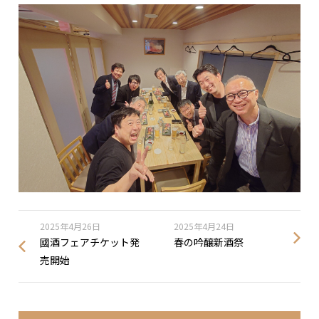
2025年4月26日
2025年4月24日
國酒フェアチケット発
春の吟醸新酒祭
売開始