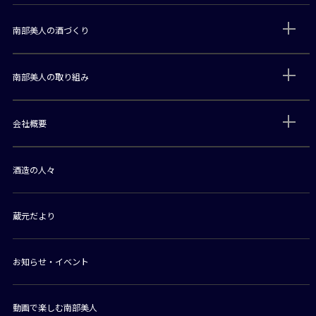
南部美人の酒づくり
南部美人の取り組み
会社概要
酒造の人々
蔵元だより
お知らせ・イベント
動画で楽しむ南部美人