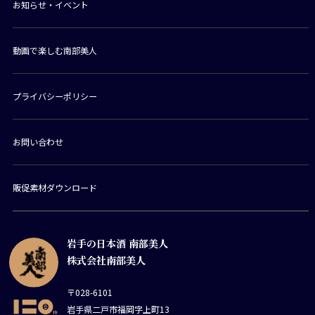
お知らせ・イベント
動画で楽しむ南部美人
プライバシーポリシー
お問い合わせ
販促素材ダウンロード
岩手の日本酒 南部美人
株式会社南部美人
〒028-6101
岩手県二戸市福岡字上町13