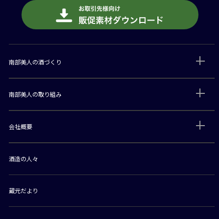
南部美人の酒づくり
南部美人の取り組み
会社概要
酒造の人々
蔵元だより