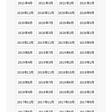
2021年4月
2021年3月
2021年2月
2021年1月
2020年12月
2020年11月
2020年10月
2020年9月
2020年8月
2020年7月
2020年6月
2020年5月
2020年4月
2020年3月
2020年2月
2020年1月
2019年12月
2019年11月
2019年10月
2019年9月
2019年8月
2019年7月
2019年6月
2019年5月
2019年4月
2019年3月
2019年2月
2019年1月
2018年12月
2018年11月
2018年10月
2018年9月
2018年8月
2018年7月
2018年6月
2018年5月
2018年4月
2018年3月
2018年2月
2018年1月
2017年12月
2017年11月
2017年10月
2017年9月
2017年8月
2017年7月
2017年6月
2017年5月