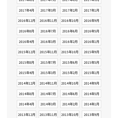
2017年4月
2017年3月
2017年2月
2017年1月
2016年12月
2016年11月
2016年10月
2016年9月
2016年8月
2016年7月
2016年6月
2016年5月
2016年4月
2016年3月
2016年2月
2016年1月
2015年12月
2015年11月
2015年10月
2015年9月
2015年8月
2015年7月
2015年6月
2015年5月
2015年4月
2015年3月
2015年2月
2015年1月
2014年12月
2014年11月
2014年10月
2014年9月
2014年8月
2014年7月
2014年6月
2014年5月
2014年4月
2014年3月
2014年2月
2014年1月
2013年12月
2013年11月
2013年10月
2013年9月