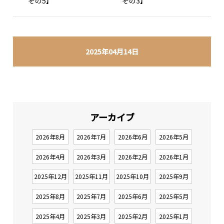
その5】
その3】
2025年04月14日
アーカイブ
2026年8月
2026年7月
2026年6月
2026年5月
2026年4月
2026年3月
2026年2月
2026年1月
2025年12月
2025年11月
2025年10月
2025年9月
2025年8月
2025年7月
2025年6月
2025年5月
2025年4月
2025年3月
2025年2月
2025年1月