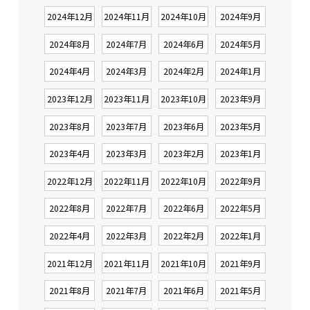
2024年12月
2024年11月
2024年10月
2024年9月
2024年8月
2024年7月
2024年6月
2024年5月
2024年4月
2024年3月
2024年2月
2024年1月
2023年12月
2023年11月
2023年10月
2023年9月
2023年8月
2023年7月
2023年6月
2023年5月
2023年4月
2023年3月
2023年2月
2023年1月
2022年12月
2022年11月
2022年10月
2022年9月
2022年8月
2022年7月
2022年6月
2022年5月
2022年4月
2022年3月
2022年2月
2022年1月
2021年12月
2021年11月
2021年10月
2021年9月
2021年8月
2021年7月
2021年6月
2021年5月