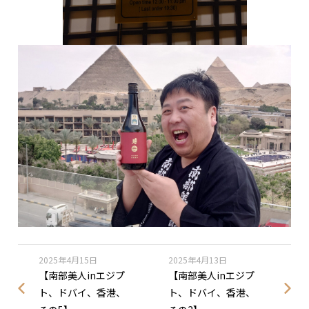
2025年4月15日
2025年4月13日
【南部美人inエジプ
【南部美人inエジプ
ト、ドバイ、香港、
ト、ドバイ、香港、