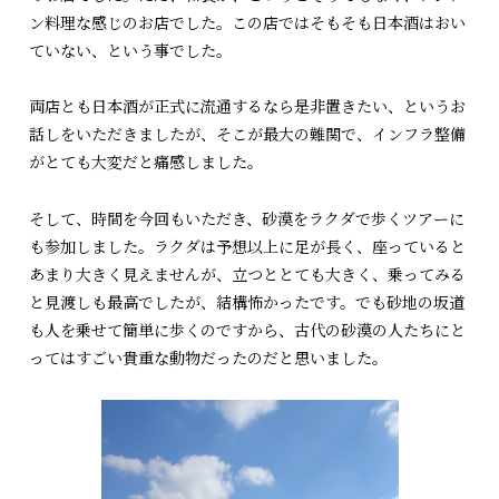
ン料理な感じのお店でした。この店ではそもそも日本酒はおい
ていない、という事でした。
両店とも日本酒が正式に流通するなら是非置きたい、というお
話しをいただきましたが、そこが最大の難関で、インフラ整備
がとても大変だと痛感しました。
そして、時間を今回もいただき、砂漠をラクダで歩くツアーに
も参加しました。ラクダは予想以上に足が長く、座っていると
あまり大きく見えませんが、立つととても大きく、乗ってみる
と見渡しも最高でしたが、結構怖かったです。でも砂地の坂道
も人を乗せて簡単に歩くのですから、古代の砂漠の人たちにと
ってはすごい貴重な動物だったのだと思いました。