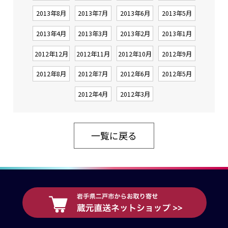
2013年8月
2013年7月
2013年6月
2013年5月
2013年4月
2013年3月
2013年2月
2013年1月
2012年12月
2012年11月
2012年10月
2012年9月
2012年8月
2012年7月
2012年6月
2012年5月
2012年4月
2012年3月
一覧に戻る