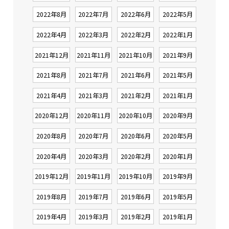
2022年8月
2022年7月
2022年6月
2022年5月
2022年4月
2022年3月
2022年2月
2022年1月
2021年12月
2021年11月
2021年10月
2021年9月
2021年8月
2021年7月
2021年6月
2021年5月
2021年4月
2021年3月
2021年2月
2021年1月
2020年12月
2020年11月
2020年10月
2020年9月
2020年8月
2020年7月
2020年6月
2020年5月
2020年4月
2020年3月
2020年2月
2020年1月
2019年12月
2019年11月
2019年10月
2019年9月
2019年8月
2019年7月
2019年6月
2019年5月
2019年4月
2019年3月
2019年2月
2019年1月