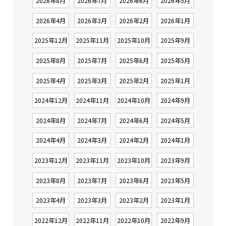
2026年8月
2026年7月
2026年6月
2026年5月
2026年4月
2026年3月
2026年2月
2026年1月
2025年12月
2025年11月
2025年10月
2025年9月
2025年8月
2025年7月
2025年6月
2025年5月
2025年4月
2025年3月
2025年2月
2025年1月
2024年12月
2024年11月
2024年10月
2024年9月
2024年8月
2024年7月
2024年6月
2024年5月
2024年4月
2024年3月
2024年2月
2024年1月
2023年12月
2023年11月
2023年10月
2023年9月
2023年8月
2023年7月
2023年6月
2023年5月
2023年4月
2023年3月
2023年2月
2023年1月
2022年12月
2022年11月
2022年10月
2022年9月