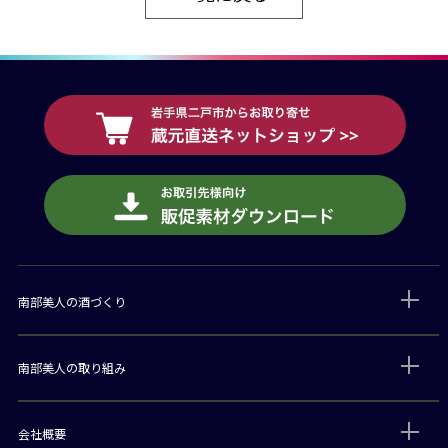
南部美人の酒づくり
南部美人の取り組み
会社概要