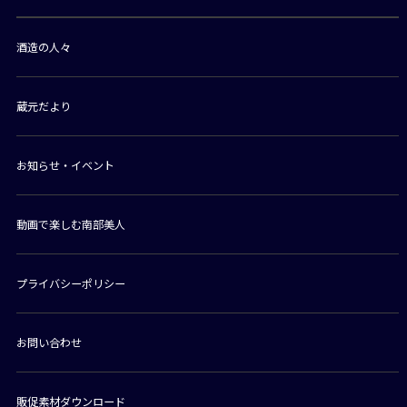
酒造の人々
蔵元だより
お知らせ・イベント
動画で楽しむ南部美人
プライバシーポリシー
お問い合わせ
販促素材ダウンロード