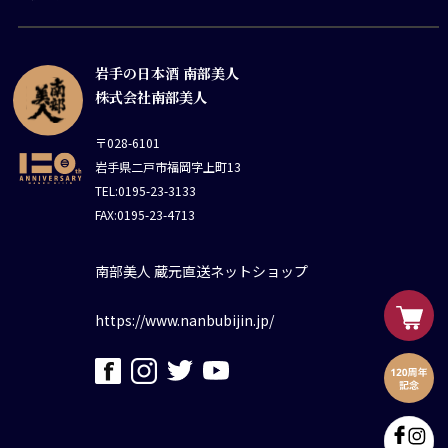
岩手の日本酒 南部美人
株式会社南部美人
〒028-6101
岩手県二戸市福岡字上町13
TEL:0195-23-3133
FAX:0195-23-4713
南部美人 蔵元直送ネットショップ
https://www.nanbubijin.jp/