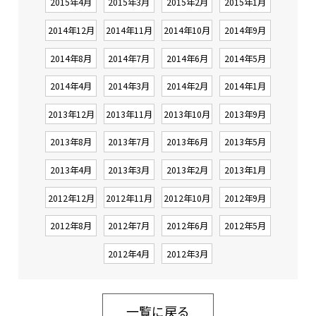
2015年4月
2015年3月
2015年2月
2015年1月
2014年12月
2014年11月
2014年10月
2014年9月
2014年8月
2014年7月
2014年6月
2014年5月
2014年4月
2014年3月
2014年2月
2014年1月
2013年12月
2013年11月
2013年10月
2013年9月
2013年8月
2013年7月
2013年6月
2013年5月
2013年4月
2013年3月
2013年2月
2013年1月
2012年12月
2012年11月
2012年10月
2012年9月
2012年8月
2012年7月
2012年6月
2012年5月
2012年4月
2012年3月
一覧に戻る