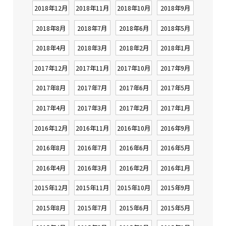
2018年12月
2018年11月
2018年10月
2018年9月
2018年8月
2018年7月
2018年6月
2018年5月
2018年4月
2018年3月
2018年2月
2018年1月
2017年12月
2017年11月
2017年10月
2017年9月
2017年8月
2017年7月
2017年6月
2017年5月
2017年4月
2017年3月
2017年2月
2017年1月
2016年12月
2016年11月
2016年10月
2016年9月
2016年8月
2016年7月
2016年6月
2016年5月
2016年4月
2016年3月
2016年2月
2016年1月
2015年12月
2015年11月
2015年10月
2015年9月
2015年8月
2015年7月
2015年6月
2015年5月