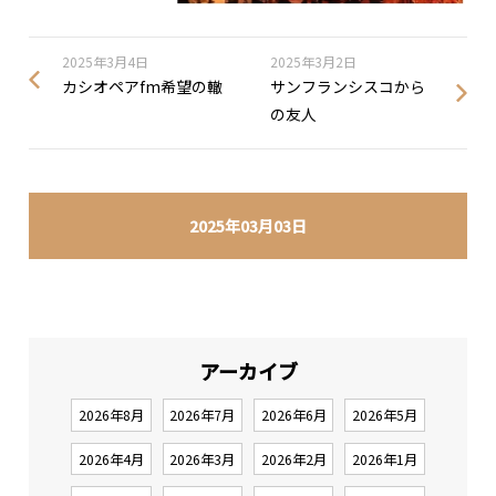
2025年3月4日
2025年3月2日
カシオペアfm希望の轍
サンフランシスコから
の友人
2025年03月03日
アーカイブ
2026年8月
2026年7月
2026年6月
2026年5月
2026年4月
2026年3月
2026年2月
2026年1月