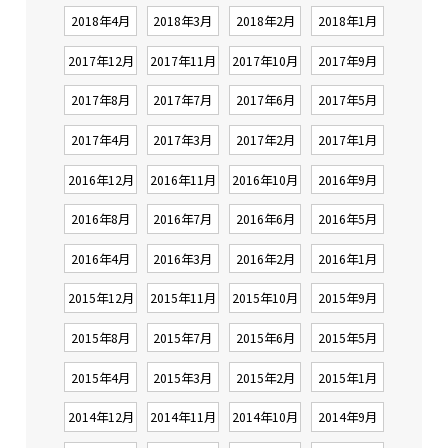
2018年4月
2018年3月
2018年2月
2018年1月
2017年12月
2017年11月
2017年10月
2017年9月
2017年8月
2017年7月
2017年6月
2017年5月
2017年4月
2017年3月
2017年2月
2017年1月
2016年12月
2016年11月
2016年10月
2016年9月
2016年8月
2016年7月
2016年6月
2016年5月
2016年4月
2016年3月
2016年2月
2016年1月
2015年12月
2015年11月
2015年10月
2015年9月
2015年8月
2015年7月
2015年6月
2015年5月
2015年4月
2015年3月
2015年2月
2015年1月
2014年12月
2014年11月
2014年10月
2014年9月