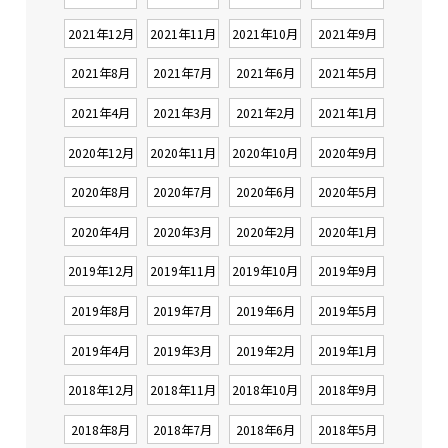
2021年12月
2021年11月
2021年10月
2021年9月
2021年8月
2021年7月
2021年6月
2021年5月
2021年4月
2021年3月
2021年2月
2021年1月
2020年12月
2020年11月
2020年10月
2020年9月
2020年8月
2020年7月
2020年6月
2020年5月
2020年4月
2020年3月
2020年2月
2020年1月
2019年12月
2019年11月
2019年10月
2019年9月
2019年8月
2019年7月
2019年6月
2019年5月
2019年4月
2019年3月
2019年2月
2019年1月
2018年12月
2018年11月
2018年10月
2018年9月
2018年8月
2018年7月
2018年6月
2018年5月