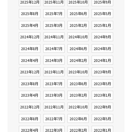
2025年12月
2025年11月
2025年10月
2025年9月
2025年8月
2025年7月
2025年6月
2025年5月
2025年4月
2025年3月
2025年2月
2025年1月
2024年12月
2024年11月
2024年10月
2024年9月
2024年8月
2024年7月
2024年6月
2024年5月
2024年4月
2024年3月
2024年2月
2024年1月
2023年12月
2023年11月
2023年10月
2023年9月
2023年8月
2023年7月
2023年6月
2023年5月
2023年4月
2023年3月
2023年2月
2023年1月
2022年12月
2022年11月
2022年10月
2022年9月
2022年8月
2022年7月
2022年6月
2022年5月
2022年4月
2022年3月
2022年2月
2022年1月