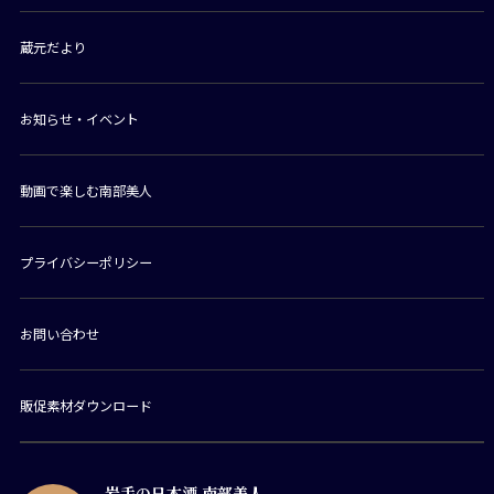
蔵元だより
お知らせ・イベント
動画で楽しむ南部美人
プライバシーポリシー
お問い合わせ
販促素材ダウンロード
岩手の日本酒 南部美人