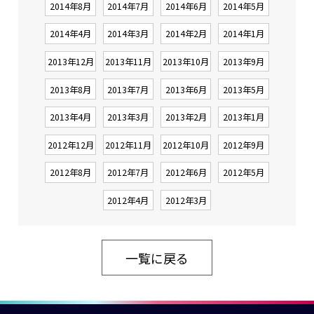
2014年8月
2014年7月
2014年6月
2014年5月
2014年4月
2014年3月
2014年2月
2014年1月
2013年12月
2013年11月
2013年10月
2013年9月
2013年8月
2013年7月
2013年6月
2013年5月
2013年4月
2013年3月
2013年2月
2013年1月
2012年12月
2012年11月
2012年10月
2012年9月
2012年8月
2012年7月
2012年6月
2012年5月
2012年4月
2012年3月
一覧に戻る