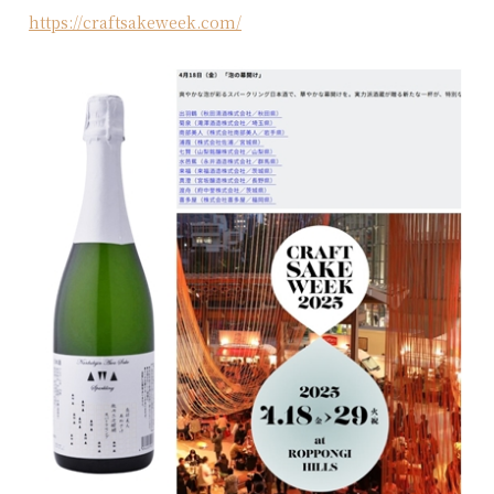
https://craftsakeweek.com/