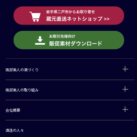
南部美人の酒づくり
南部美人の取り組み
会社概要
酒造の人々