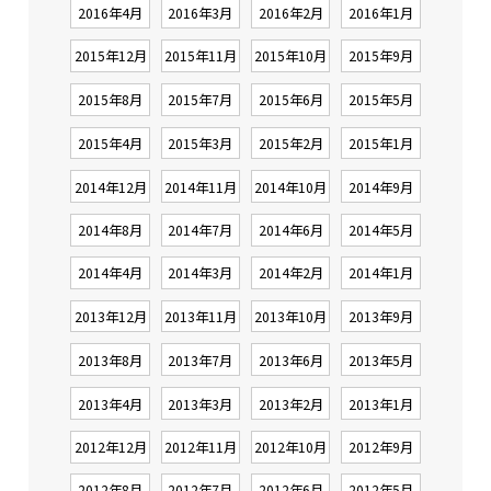
2016年4月
2016年3月
2016年2月
2016年1月
2015年12月
2015年11月
2015年10月
2015年9月
2015年8月
2015年7月
2015年6月
2015年5月
2015年4月
2015年3月
2015年2月
2015年1月
2014年12月
2014年11月
2014年10月
2014年9月
2014年8月
2014年7月
2014年6月
2014年5月
2014年4月
2014年3月
2014年2月
2014年1月
2013年12月
2013年11月
2013年10月
2013年9月
2013年8月
2013年7月
2013年6月
2013年5月
2013年4月
2013年3月
2013年2月
2013年1月
2012年12月
2012年11月
2012年10月
2012年9月
2012年8月
2012年7月
2012年6月
2012年5月