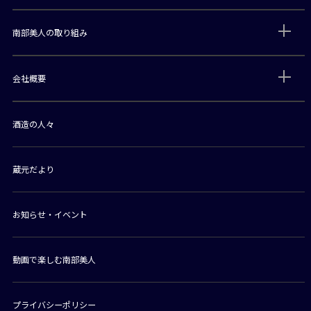
南部美人の取り組み
会社概要
酒造の人々
蔵元だより
お知らせ・イベント
動画で楽しむ南部美人
プライバシーポリシー