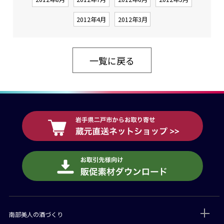
2012年4月
2012年3月
一覧に戻る
南部美人の酒づくり