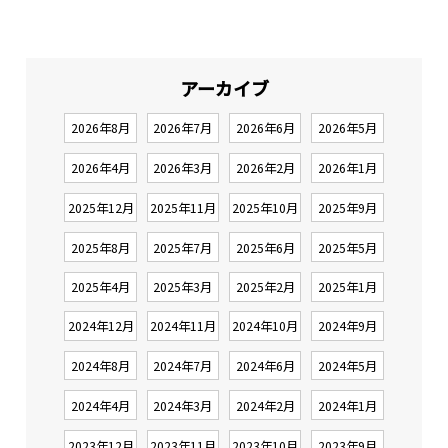
アーカイブ
2026年8月
2026年7月
2026年6月
2026年5月
2026年4月
2026年3月
2026年2月
2026年1月
2025年12月
2025年11月
2025年10月
2025年9月
2025年8月
2025年7月
2025年6月
2025年5月
2025年4月
2025年3月
2025年2月
2025年1月
2024年12月
2024年11月
2024年10月
2024年9月
2024年8月
2024年7月
2024年6月
2024年5月
2024年4月
2024年3月
2024年2月
2024年1月
2023年12月
2023年11月
2023年10月
2023年9月