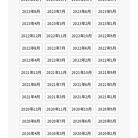
2023年8月
2023年7月
2023年6月
2023年5月
2023年4月
2023年3月
2023年2月
2023年1月
2022年12月
2022年11月
2022年10月
2022年9月
2022年8月
2022年7月
2022年6月
2022年5月
2022年4月
2022年3月
2022年2月
2022年1月
2021年12月
2021年11月
2021年10月
2021年9月
2021年8月
2021年7月
2021年6月
2021年5月
2021年4月
2021年3月
2021年2月
2021年1月
2020年12月
2020年11月
2020年10月
2020年9月
2020年8月
2020年7月
2020年6月
2020年5月
2020年4月
2020年3月
2020年2月
2020年1月