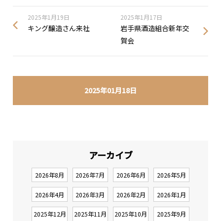
2025年1月19日
2025年1月17日
キング醸造さん来社
岩手県酒造組合新年交
賀会
2025年01月18日
アーカイブ
2026年8月
2026年7月
2026年6月
2026年5月
2026年4月
2026年3月
2026年2月
2026年1月
2025年12月
2025年11月
2025年10月
2025年9月