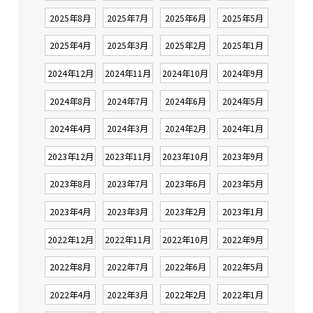
2025年8月
2025年7月
2025年6月
2025年5月
2025年4月
2025年3月
2025年2月
2025年1月
2024年12月
2024年11月
2024年10月
2024年9月
2024年8月
2024年7月
2024年6月
2024年5月
2024年4月
2024年3月
2024年2月
2024年1月
2023年12月
2023年11月
2023年10月
2023年9月
2023年8月
2023年7月
2023年6月
2023年5月
2023年4月
2023年3月
2023年2月
2023年1月
2022年12月
2022年11月
2022年10月
2022年9月
2022年8月
2022年7月
2022年6月
2022年5月
2022年4月
2022年3月
2022年2月
2022年1月