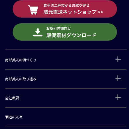
南部美人の酒づくり
南部美人の取り組み
会社概要
酒造の人々