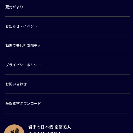
蔵元だより
お知らせ・イベント
動画で楽しむ南部美人
プライバシーポリシー
お問い合わせ
販促素材ダウンロード
岩手の日本酒 南部美人