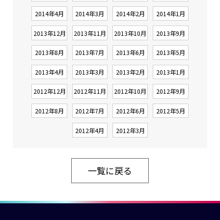
2014年4月
2014年3月
2014年2月
2014年1月
2013年12月
2013年11月
2013年10月
2013年9月
2013年8月
2013年7月
2013年6月
2013年5月
2013年4月
2013年3月
2013年2月
2013年1月
2012年12月
2012年11月
2012年10月
2012年9月
2012年8月
2012年7月
2012年6月
2012年5月
2012年4月
2012年3月
一覧に戻る