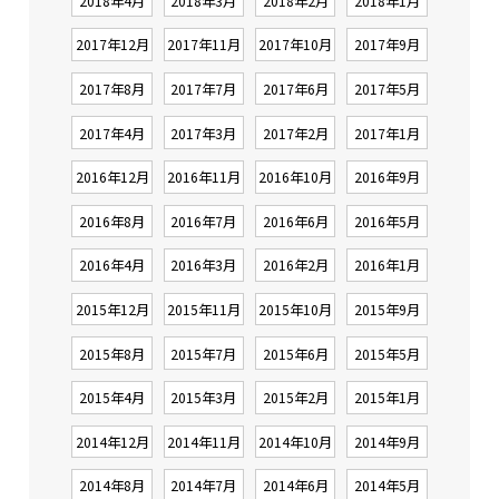
2018年4月
2018年3月
2018年2月
2018年1月
2017年12月
2017年11月
2017年10月
2017年9月
2017年8月
2017年7月
2017年6月
2017年5月
2017年4月
2017年3月
2017年2月
2017年1月
2016年12月
2016年11月
2016年10月
2016年9月
2016年8月
2016年7月
2016年6月
2016年5月
2016年4月
2016年3月
2016年2月
2016年1月
2015年12月
2015年11月
2015年10月
2015年9月
2015年8月
2015年7月
2015年6月
2015年5月
2015年4月
2015年3月
2015年2月
2015年1月
2014年12月
2014年11月
2014年10月
2014年9月
2014年8月
2014年7月
2014年6月
2014年5月