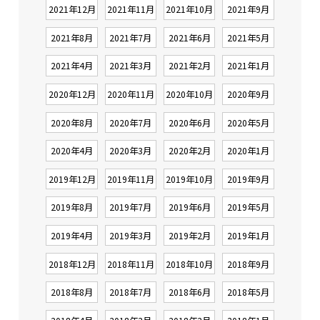
2021年12月
2021年11月
2021年10月
2021年9月
2021年8月
2021年7月
2021年6月
2021年5月
2021年4月
2021年3月
2021年2月
2021年1月
2020年12月
2020年11月
2020年10月
2020年9月
2020年8月
2020年7月
2020年6月
2020年5月
2020年4月
2020年3月
2020年2月
2020年1月
2019年12月
2019年11月
2019年10月
2019年9月
2019年8月
2019年7月
2019年6月
2019年5月
2019年4月
2019年3月
2019年2月
2019年1月
2018年12月
2018年11月
2018年10月
2018年9月
2018年8月
2018年7月
2018年6月
2018年5月