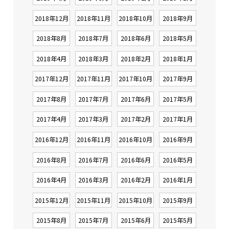
2018年12月
2018年11月
2018年10月
2018年9月
2018年8月
2018年7月
2018年6月
2018年5月
2018年4月
2018年3月
2018年2月
2018年1月
2017年12月
2017年11月
2017年10月
2017年9月
2017年8月
2017年7月
2017年6月
2017年5月
2017年4月
2017年3月
2017年2月
2017年1月
2016年12月
2016年11月
2016年10月
2016年9月
2016年8月
2016年7月
2016年6月
2016年5月
2016年4月
2016年3月
2016年2月
2016年1月
2015年12月
2015年11月
2015年10月
2015年9月
2015年8月
2015年7月
2015年6月
2015年5月