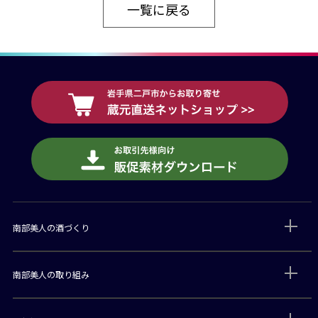
一覧に戻る
南部美人の酒づくり
南部美人の取り組み