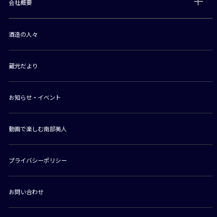
会社概要
酒造の人々
蔵元だより
お知らせ・イベント
動画で楽しむ南部美人
プライバシーポリシー
お問い合わせ