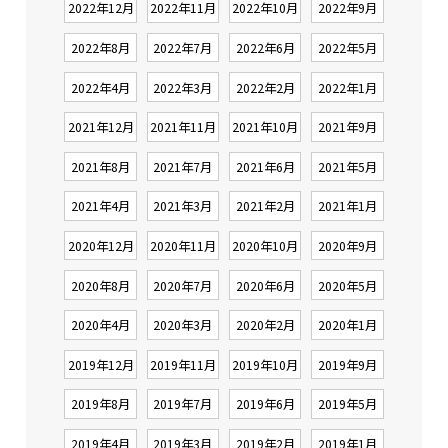
2022年12月
2022年11月
2022年10月
2022年9月
2022年8月
2022年7月
2022年6月
2022年5月
2022年4月
2022年3月
2022年2月
2022年1月
2021年12月
2021年11月
2021年10月
2021年9月
2021年8月
2021年7月
2021年6月
2021年5月
2021年4月
2021年3月
2021年2月
2021年1月
2020年12月
2020年11月
2020年10月
2020年9月
2020年8月
2020年7月
2020年6月
2020年5月
2020年4月
2020年3月
2020年2月
2020年1月
2019年12月
2019年11月
2019年10月
2019年9月
2019年8月
2019年7月
2019年6月
2019年5月
2019年4月
2019年3月
2019年2月
2019年1月