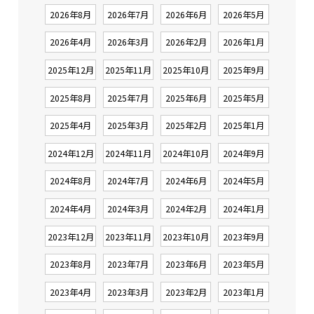
2026年8月
2026年7月
2026年6月
2026年5月
2026年4月
2026年3月
2026年2月
2026年1月
2025年12月
2025年11月
2025年10月
2025年9月
2025年8月
2025年7月
2025年6月
2025年5月
2025年4月
2025年3月
2025年2月
2025年1月
2024年12月
2024年11月
2024年10月
2024年9月
2024年8月
2024年7月
2024年6月
2024年5月
2024年4月
2024年3月
2024年2月
2024年1月
2023年12月
2023年11月
2023年10月
2023年9月
2023年8月
2023年7月
2023年6月
2023年5月
2023年4月
2023年3月
2023年2月
2023年1月