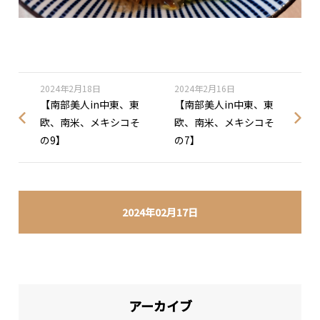
2024年2月18日
2024年2月16日
【南部美人in中東、東
【南部美人in中東、東
欧、南米、メキシコそ
欧、南米、メキシコそ
の9】
の7】
2024年02月17日
アーカイブ