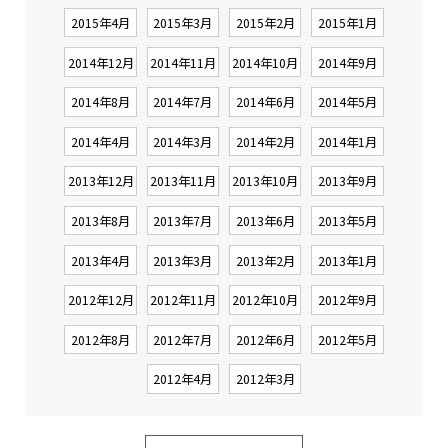
2015年4月
2015年3月
2015年2月
2015年1月
2014年12月
2014年11月
2014年10月
2014年9月
2014年8月
2014年7月
2014年6月
2014年5月
2014年4月
2014年3月
2014年2月
2014年1月
2013年12月
2013年11月
2013年10月
2013年9月
2013年8月
2013年7月
2013年6月
2013年5月
2013年4月
2013年3月
2013年2月
2013年1月
2012年12月
2012年11月
2012年10月
2012年9月
2012年8月
2012年7月
2012年6月
2012年5月
2012年4月
2012年3月