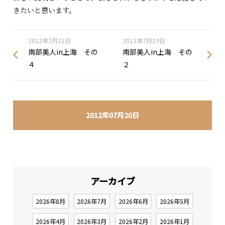
きたいと思います。
2012年7月21日
2012年7月19日
南部美人in上海 その
南部美人in上海 その
４
２
2012年07月20日
アーカイブ
2026年8月
2026年7月
2026年6月
2026年5月
2026年4月
2026年3月
2026年2月
2026年1月