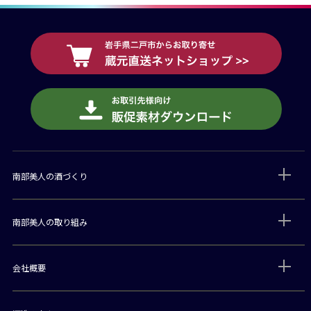
南部美人の酒づくり
南部美人の取り組み
会社概要