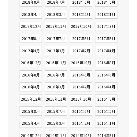
2018年8月
2018年7月
2018年6月
2018年5月
2018年4月
2018年3月
2018年2月
2018年1月
2017年12月
2017年11月
2017年10月
2017年9月
2017年8月
2017年7月
2017年6月
2017年5月
2017年4月
2017年3月
2017年2月
2017年1月
2016年12月
2016年11月
2016年10月
2016年9月
2016年8月
2016年7月
2016年6月
2016年5月
2016年4月
2016年3月
2016年2月
2016年1月
2015年12月
2015年11月
2015年10月
2015年9月
2015年8月
2015年7月
2015年6月
2015年5月
2015年4月
2015年3月
2015年2月
2015年1月
2014年12月
2014年11月
2014年10月
2014年9月