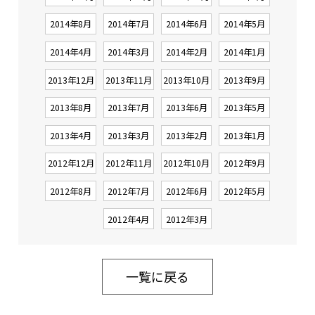
2014年8月
2014年7月
2014年6月
2014年5月
2014年4月
2014年3月
2014年2月
2014年1月
2013年12月
2013年11月
2013年10月
2013年9月
2013年8月
2013年7月
2013年6月
2013年5月
2013年4月
2013年3月
2013年2月
2013年1月
2012年12月
2012年11月
2012年10月
2012年9月
2012年8月
2012年7月
2012年6月
2012年5月
2012年4月
2012年3月
一覧に戻る