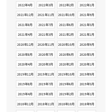
2022年4月
2022年3月
2022年2月
2022年1月
2021年12月
2021年11月
2021年10月
2021年9月
2021年8月
2021年7月
2021年6月
2021年5月
2021年4月
2021年3月
2021年2月
2021年1月
2020年12月
2020年11月
2020年10月
2020年9月
2020年8月
2020年7月
2020年6月
2020年5月
2020年4月
2020年3月
2020年2月
2020年1月
2019年12月
2019年11月
2019年10月
2019年9月
2019年8月
2019年7月
2019年6月
2019年5月
2019年4月
2019年3月
2019年2月
2019年1月
2018年12月
2018年11月
2018年10月
2018年9月