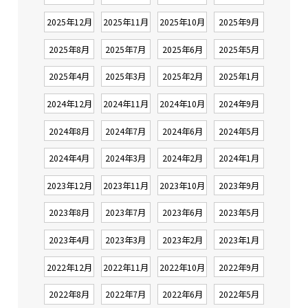
2025年12月
2025年11月
2025年10月
2025年9月
2025年8月
2025年7月
2025年6月
2025年5月
2025年4月
2025年3月
2025年2月
2025年1月
2024年12月
2024年11月
2024年10月
2024年9月
2024年8月
2024年7月
2024年6月
2024年5月
2024年4月
2024年3月
2024年2月
2024年1月
2023年12月
2023年11月
2023年10月
2023年9月
2023年8月
2023年7月
2023年6月
2023年5月
2023年4月
2023年3月
2023年2月
2023年1月
2022年12月
2022年11月
2022年10月
2022年9月
2022年8月
2022年7月
2022年6月
2022年5月