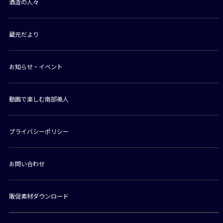
酒造の人々
蔵元だより
お知らせ・イベント
動画で楽しむ南部美人
プライバシーポリシー
お問い合わせ
販促素材ダウンロード