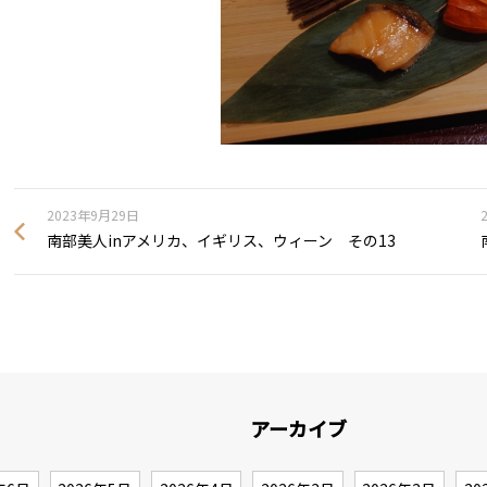
2023年9月29日
南部美人inアメリカ、イギリス、ウィーン その13
アーカイブ