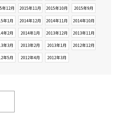
15年12月
2015年11月
2015年10月
2015年9月
15年1月
2014年12月
2014年11月
2014年10月
14年2月
2014年1月
2013年12月
2013年11月
13年3月
2013年2月
2013年1月
2012年12月
12年5月
2012年4月
2012年3月