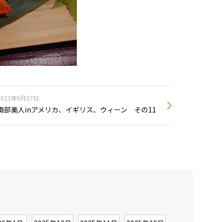
2023年9月27日
南部美人inアメリカ、イギリス、ウィーン その11