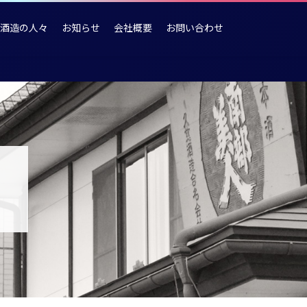
酒造の人々
お知らせ
会社概要
お問い合わせ