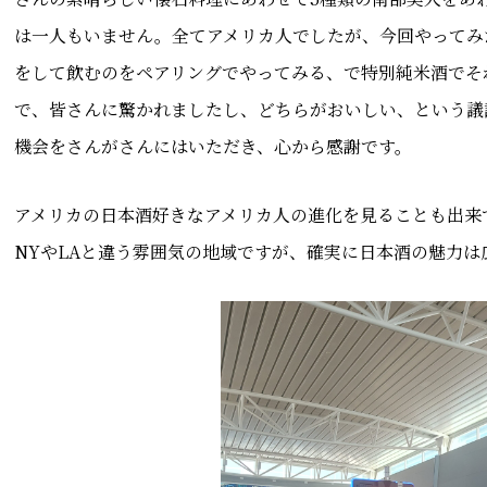
は一人もいません。全てアメリカ人でしたが、今回やってみ
をして飲むのをペアリングでやってみる、で特別純米酒でそ
で、皆さんに驚かれましたし、どちらがおいしい、という議
機会をさんがさんにはいただき、心から感謝です。
アメリカの日本酒好きなアメリカ人の進化を見ることも出来
NYやLAと違う雰囲気の地域ですが、確実に日本酒の魅力は