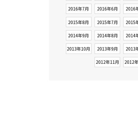
2016年7月
2016年6月
2016
2015年8月
2015年7月
2015
2014年9月
2014年8月
2014
2013年10月
2013年9月
2013
2012年11月
2012