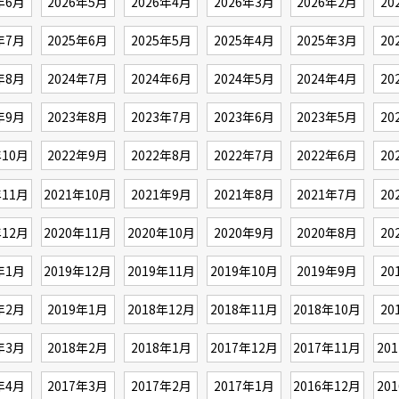
年6月
2026年5月
2026年4月
2026年3月
2026年2月
20
年7月
2025年6月
2025年5月
2025年4月
2025年3月
20
年8月
2024年7月
2024年6月
2024年5月
2024年4月
20
年9月
2023年8月
2023年7月
2023年6月
2023年5月
20
年10月
2022年9月
2022年8月
2022年7月
2022年6月
20
年11月
2021年10月
2021年9月
2021年8月
2021年7月
20
年12月
2020年11月
2020年10月
2020年9月
2020年8月
20
年1月
2019年12月
2019年11月
2019年10月
2019年9月
20
年2月
2019年1月
2018年12月
2018年11月
2018年10月
20
年3月
2018年2月
2018年1月
2017年12月
2017年11月
20
年4月
2017年3月
2017年2月
2017年1月
2016年12月
20