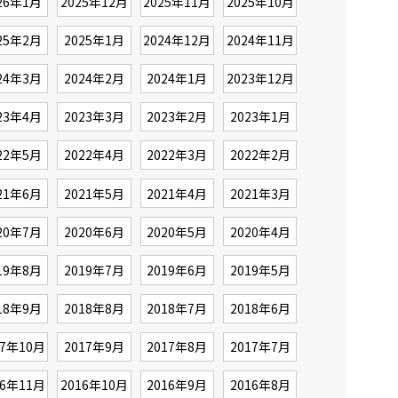
26年1月
2025年12月
2025年11月
2025年10月
25年2月
2025年1月
2024年12月
2024年11月
24年3月
2024年2月
2024年1月
2023年12月
23年4月
2023年3月
2023年2月
2023年1月
22年5月
2022年4月
2022年3月
2022年2月
21年6月
2021年5月
2021年4月
2021年3月
20年7月
2020年6月
2020年5月
2020年4月
19年8月
2019年7月
2019年6月
2019年5月
18年9月
2018年8月
2018年7月
2018年6月
17年10月
2017年9月
2017年8月
2017年7月
16年11月
2016年10月
2016年9月
2016年8月