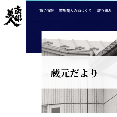
商品情報
南部美人の酒づくり
取り組み
蔵元だより