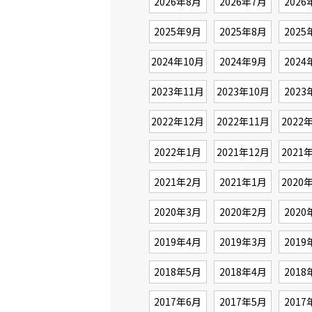
2026年8月
2026年7月
2026
2025年9月
2025年8月
2025
2024年10月
2024年9月
2024
2023年11月
2023年10月
2023
2022年12月
2022年11月
2022
2022年1月
2021年12月
2021
2021年2月
2021年1月
2020
2020年3月
2020年2月
2020
2019年4月
2019年3月
2019
2018年5月
2018年4月
2018
2017年6月
2017年5月
2017