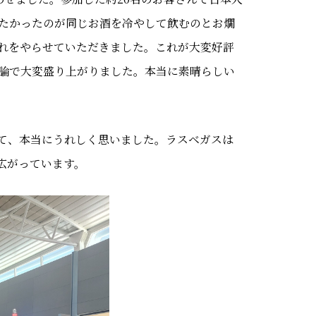
たかったのが同じお酒を冷やして飲むのとお燗
れをやらせていただきました。これが大変好評
論で大変盛り上がりました。本当に素晴らしい
て、本当にうれしく思いました。ラスベガスは
広がっています。