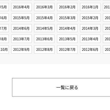
年5月
2016年4月
2016年3月
2016年2月
2016年1月
20
年6月
2015年5月
2015年4月
2015年3月
2015年2月
20
年7月
2014年6月
2014年5月
2014年4月
2014年3月
20
年8月
2013年7月
2013年6月
2013年5月
2013年4月
20
年10月
2012年9月
2012年8月
2012年7月
2012年6月
20
一覧に戻る