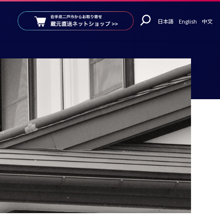
日本語
English
中文