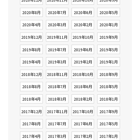
2020年8月
2020年7月
2020年6月
2020年5月
2020年4月
2020年3月
2020年2月
2020年1月
2019年12月
2019年11月
2019年10月
2019年9月
2019年8月
2019年7月
2019年6月
2019年5月
2019年4月
2019年3月
2019年2月
2019年1月
2018年12月
2018年11月
2018年10月
2018年9月
2018年8月
2018年7月
2018年6月
2018年5月
2018年4月
2018年3月
2018年2月
2018年1月
2017年12月
2017年11月
2017年10月
2017年9月
2017年8月
2017年7月
2017年6月
2017年5月
2017年4月
2017年3月
2017年2月
2017年1月