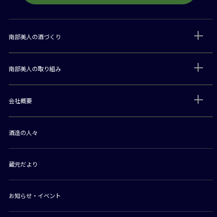
南部美人の酒づくり
南部美人の取り組み
会社概要
酒造の人々
蔵元だより
お知らせ・イベント