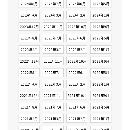
2024年8月
2024年7月
2024年6月
2024年5月
2024年4月
2024年3月
2024年2月
2024年1月
2023年12月
2023年11月
2023年10月
2023年9月
2023年8月
2023年7月
2023年6月
2023年5月
2023年4月
2023年3月
2023年2月
2023年1月
2022年12月
2022年11月
2022年10月
2022年9月
2022年8月
2022年7月
2022年6月
2022年5月
2022年4月
2022年3月
2022年2月
2022年1月
2021年12月
2021年11月
2021年10月
2021年9月
2021年8月
2021年7月
2021年6月
2021年5月
2021年4月
2021年3月
2021年2月
2021年1月
2020年12月
2020年11月
2020年10月
2020年9月