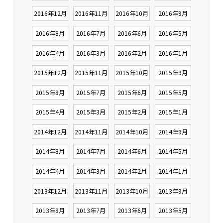
2016年12月
2016年11月
2016年10月
2016年9月
2016年8月
2016年7月
2016年6月
2016年5月
2016年4月
2016年3月
2016年2月
2016年1月
2015年12月
2015年11月
2015年10月
2015年9月
2015年8月
2015年7月
2015年6月
2015年5月
2015年4月
2015年3月
2015年2月
2015年1月
2014年12月
2014年11月
2014年10月
2014年9月
2014年8月
2014年7月
2014年6月
2014年5月
2014年4月
2014年3月
2014年2月
2014年1月
2013年12月
2013年11月
2013年10月
2013年9月
2013年8月
2013年7月
2013年6月
2013年5月