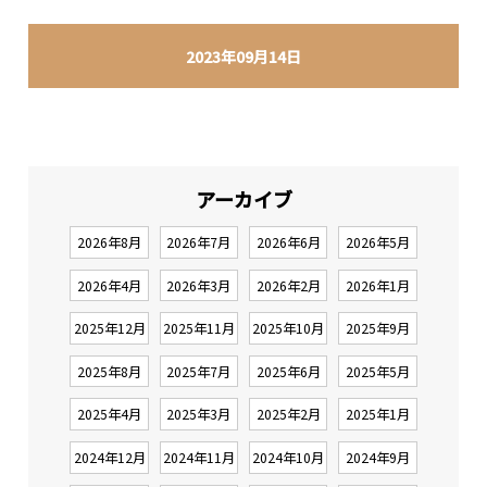
2023年09月14日
アーカイブ
2026年8月
2026年7月
2026年6月
2026年5月
2026年4月
2026年3月
2026年2月
2026年1月
2025年12月
2025年11月
2025年10月
2025年9月
2025年8月
2025年7月
2025年6月
2025年5月
2025年4月
2025年3月
2025年2月
2025年1月
2024年12月
2024年11月
2024年10月
2024年9月