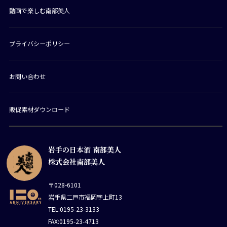
動画で楽しむ南部美人
プライバシーポリシー
お問い合わせ
販促素材ダウンロード
岩手の日本酒 南部美人
株式会社南部美人
〒028-6101
岩手県二戸市福岡字上町13
TEL:0195-23-3133
FAX:0195-23-4713