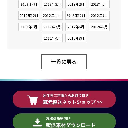
2013年4月
2013年3月
2013年2月
2013年1月
2012年12月
2012年11月
2012年10月
2012年9月
2012年8月
2012年7月
2012年6月
2012年5月
2012年4月
2012年3月
一覧に戻る