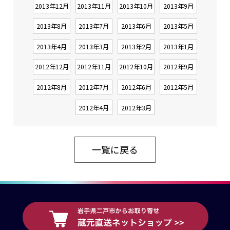
2013年12月
2013年11月
2013年10月
2013年9月
2013年8月
2013年7月
2013年6月
2013年5月
2013年4月
2013年3月
2013年2月
2013年1月
2012年12月
2012年11月
2012年10月
2012年9月
2012年8月
2012年7月
2012年6月
2012年5月
2012年4月
2012年3月
一覧に戻る