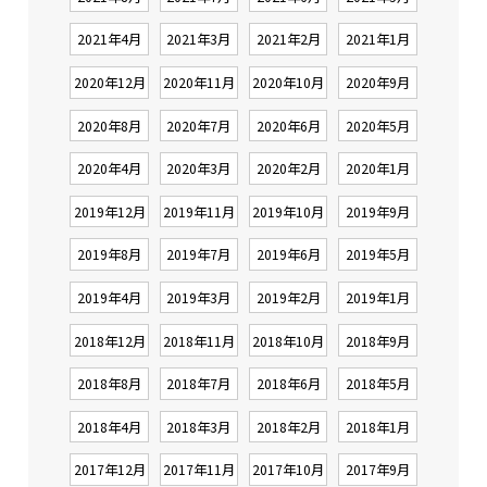
2021年4月
2021年3月
2021年2月
2021年1月
2020年12月
2020年11月
2020年10月
2020年9月
2020年8月
2020年7月
2020年6月
2020年5月
2020年4月
2020年3月
2020年2月
2020年1月
2019年12月
2019年11月
2019年10月
2019年9月
2019年8月
2019年7月
2019年6月
2019年5月
2019年4月
2019年3月
2019年2月
2019年1月
2018年12月
2018年11月
2018年10月
2018年9月
2018年8月
2018年7月
2018年6月
2018年5月
2018年4月
2018年3月
2018年2月
2018年1月
2017年12月
2017年11月
2017年10月
2017年9月