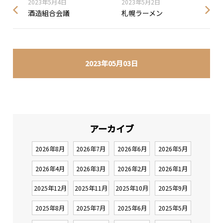
2023年5月4日
2023年5月2日
酒造組合会議
札幌ラーメン
2023年05月03日
アーカイブ
2026年8月
2026年7月
2026年6月
2026年5月
2026年4月
2026年3月
2026年2月
2026年1月
2025年12月
2025年11月
2025年10月
2025年9月
2025年8月
2025年7月
2025年6月
2025年5月