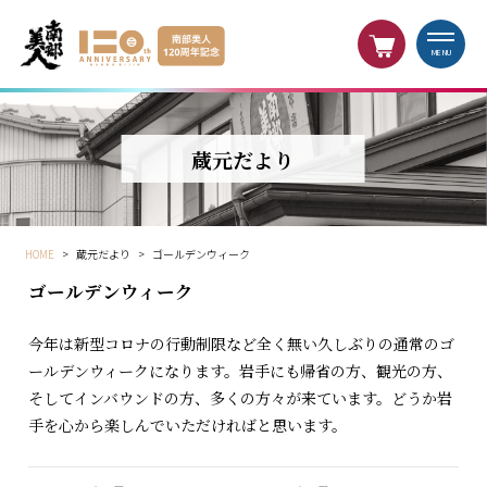
MENU
蔵元だより
HOME
>
蔵元だより
>
ゴールデンウィーク
ゴールデンウィーク
今年は新型コロナの行動制限など全く無い久しぶりの通常のゴ
ールデンウィークになります。岩手にも帰省の方、観光の方、
そしてインバウンドの方、多くの方々が来ています。どうか岩
手を心から楽しんでいただければと思います。