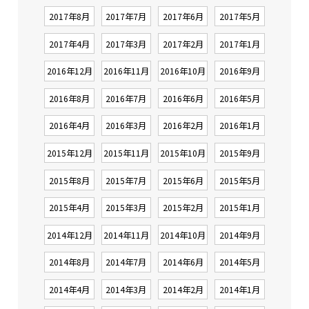
2017年8月
2017年7月
2017年6月
2017年5月
2017年4月
2017年3月
2017年2月
2017年1月
2016年12月
2016年11月
2016年10月
2016年9月
2016年8月
2016年7月
2016年6月
2016年5月
2016年4月
2016年3月
2016年2月
2016年1月
2015年12月
2015年11月
2015年10月
2015年9月
2015年8月
2015年7月
2015年6月
2015年5月
2015年4月
2015年3月
2015年2月
2015年1月
2014年12月
2014年11月
2014年10月
2014年9月
2014年8月
2014年7月
2014年6月
2014年5月
2014年4月
2014年3月
2014年2月
2014年1月