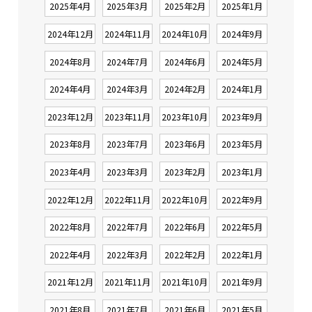
2025年4月
2025年3月
2025年2月
2025年1月
2024年12月
2024年11月
2024年10月
2024年9月
2024年8月
2024年7月
2024年6月
2024年5月
2024年4月
2024年3月
2024年2月
2024年1月
2023年12月
2023年11月
2023年10月
2023年9月
2023年8月
2023年7月
2023年6月
2023年5月
2023年4月
2023年3月
2023年2月
2023年1月
2022年12月
2022年11月
2022年10月
2022年9月
2022年8月
2022年7月
2022年6月
2022年5月
2022年4月
2022年3月
2022年2月
2022年1月
2021年12月
2021年11月
2021年10月
2021年9月
2021年8月
2021年7月
2021年6月
2021年5月