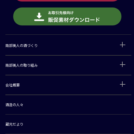
南部美人の酒づくり
南部美人の取り組み
会社概要
酒造の人々
蔵元だより